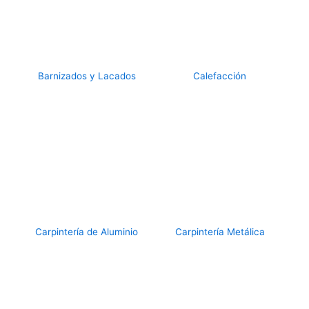
Barnizados y Lacados
Calefacción
Carpintería de Aluminio
Carpintería Metálica