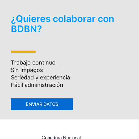
¿Quieres colaborar con
BDBN?
Trabajo continuo
Sin impagos
Seriedad y experiencia
Fácil administración
Cobertura Nacional