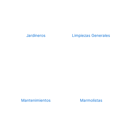
Jardineros
Limpiezas Generales
Mantenimientos
Marmolistas