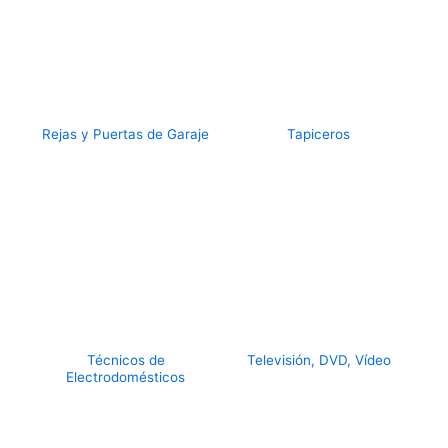
Rejas y Puertas de Garaje
Tapiceros
Técnicos de
Televisión, DVD, Vídeo
Electrodomésticos