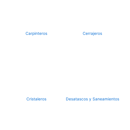
Carpinteros
Cerrajeros
Cristaleros
Desatascos y Saneamientos