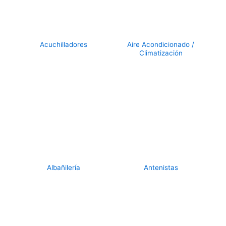
Acuchilladores
Aire Acondicionado /
Climatización
Albañilería
Antenistas