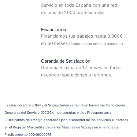
Servicio en toda España con una red
de más de 1.000 profesionales
Financiación
Financiamos tus trabajos hasta 3.000€
en 60 meses
(Acuerdo con entidad bancaria)
Garantía de Satisfacción
Garantia minima de 12 meses en todas
nuestras reparaciones o reformas
La relación entre BDBN y el Socio/cliente se regirá en base a las Condiciones
Generales del Servicio (CCGG), incorporadas en los Presupuestos y
Justificantes de Trabajo generados por la solicitud de los servicios e inscritas
en el Registro Mercantil y de Bienes Muebles de Vizcaya en el Folio 8 del
Predisponente 20046000016.