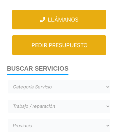
LLÁMANOS
PEDIR PRESUPUESTO
BUSCAR SERVICIOS