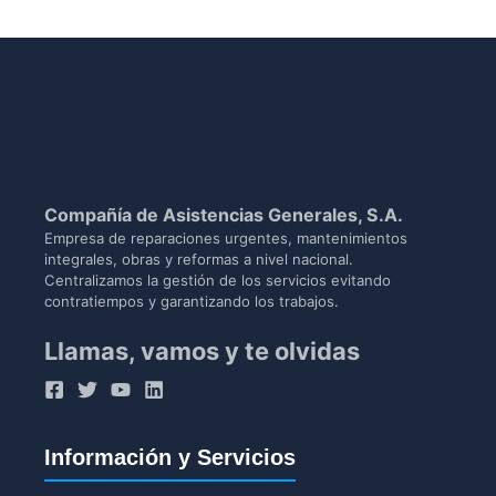
Compañía de Asistencias Generales, S.A.
Empresa de reparaciones urgentes, mantenimientos
integrales, obras y reformas a nivel nacional.
Centralizamos la gestión de los servicios evitando
contratiempos y garantizando los trabajos.
Llamas, vamos y te olvidas
Información y Servicios