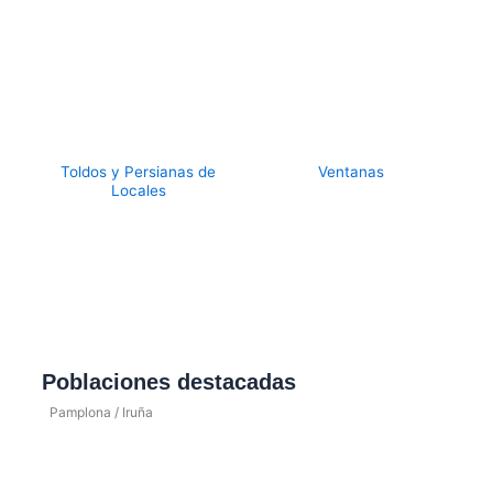
Toldos y Persianas de
Ventanas
Locales
Poblaciones destacadas
Pamplona / Iruña