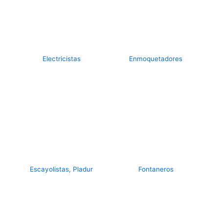
Electricistas
Enmoquetadores
Escayolistas, Pladur
Fontaneros