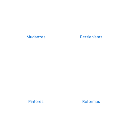
Mudanzas
Persianistas
Pintores
Reformas