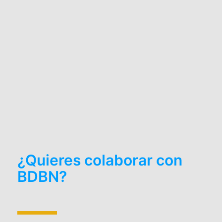
¿Quieres colaborar con
BDBN?