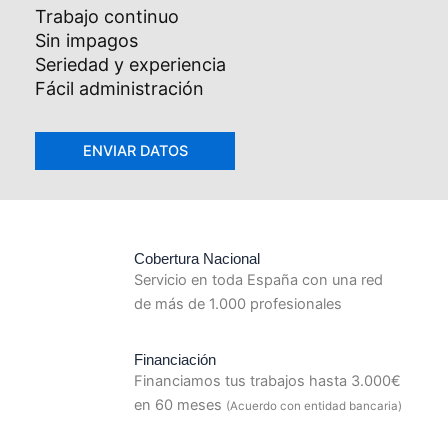
Trabajo continuo
Sin impagos
Seriedad y experiencia
Fácil administración
Cobertura Nacional
Servicio en toda España con una red
de más de 1.000 profesionales
Financiación
Financiamos tus trabajos hasta 3.000€
en 60 meses
(Acuerdo con entidad bancaria)