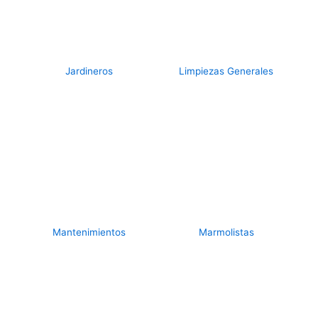
Jardineros
Limpiezas Generales
Mantenimientos
Marmolistas