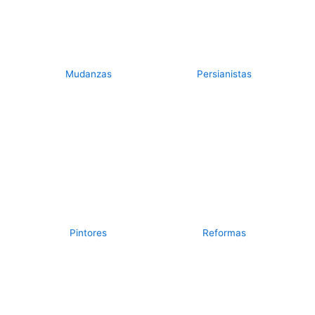
Mudanzas
Persianistas
Pintores
Reformas