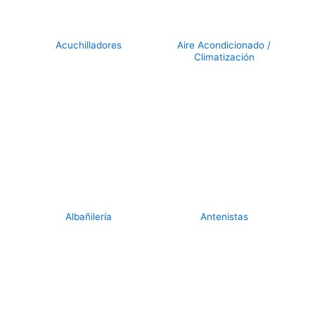
Acuchilladores
Aire Acondicionado /
Climatización
Albañilería
Antenistas