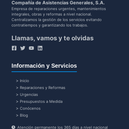
Compañía de Asistencias Generales, S.A.
Empresa de reparaciones urgentes, mantenimientos
integrales, obras y reformas a nivel nacional.
Centralizamos la gestión de los servicios evitando
contratiempos y garantizando los trabajos.
Llamas, vamos y te olvidas
Información y Servicios
Inicio
Reparaciones y Reformas
Urgencias
Presupuestos a Medida
Conócenos
Blog
Atención permanente los 365 días a nivel nacional