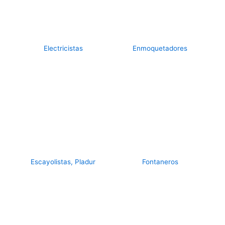
Electricistas
Enmoquetadores
Escayolistas, Pladur
Fontaneros