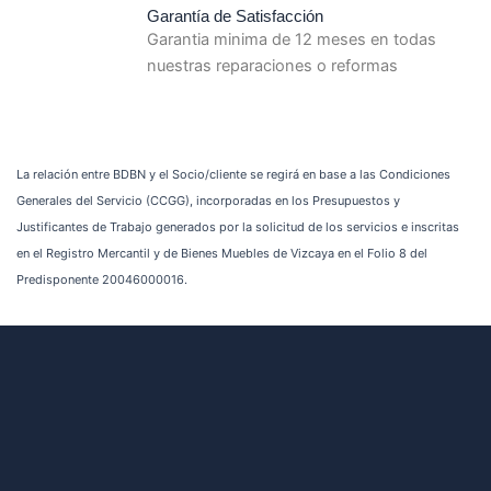
Garantía de Satisfacción
Garantia minima de 12 meses en todas
nuestras reparaciones o reformas
La relación entre BDBN y el Socio/cliente se regirá en base a las Condiciones
Generales del Servicio (CCGG), incorporadas en los Presupuestos y
Justificantes de Trabajo generados por la solicitud de los servicios e inscritas
en el Registro Mercantil y de Bienes Muebles de Vizcaya en el Folio 8 del
Predisponente 20046000016.