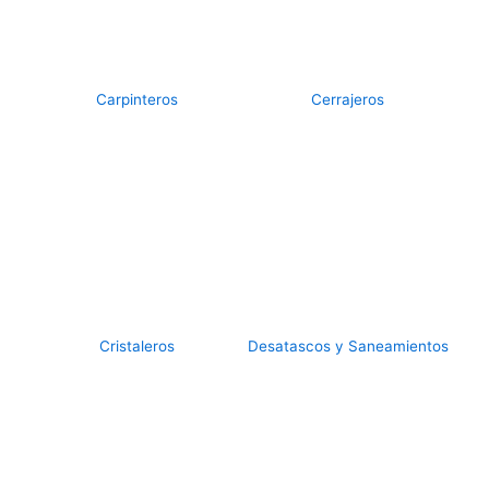
Carpinteros
Cerrajeros
Cristaleros
Desatascos y Saneamientos