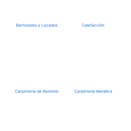
Barnizados y Lacados
Calefacción
Carpintería de Aluminio
Carpintería Metálica