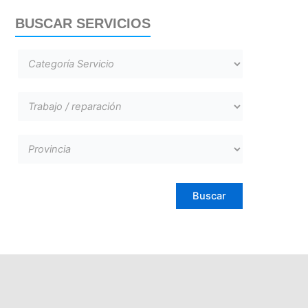
BUSCAR SERVICIOS