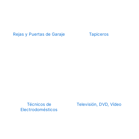
Rejas y Puertas de Garaje
Tapiceros
Técnicos de
Televisión, DVD, Vídeo
Electrodomésticos