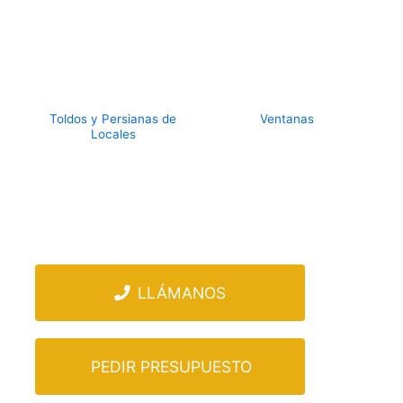
Toldos y Persianas de
Ventanas
Locales
LLÁMANOS
PEDIR PRESUPUESTO