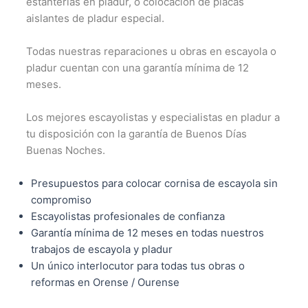
estanterías en pladur, o colocación de placas
aislantes de pladur especial.
Todas nuestras reparaciones u obras en escayola o
pladur cuentan con una garantía mínima de 12
meses.
Los mejores escayolistas y especialistas en pladur a
tu disposición con la garantía de Buenos Días
Buenas Noches.
Presupuestos para colocar cornisa de escayola sin
compromiso
Escayolistas profesionales de confianza
Garantía mínima de 12 meses en todas nuestros
trabajos de escayola y pladur
Un único interlocutor para todas tus obras o
reformas en Orense / Ourense