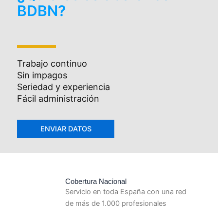
BDBN?
Trabajo continuo
Sin impagos
Seriedad y experiencia
Fácil administración
Cobertura Nacional
Servicio en toda España con una red
de más de 1.000 profesionales