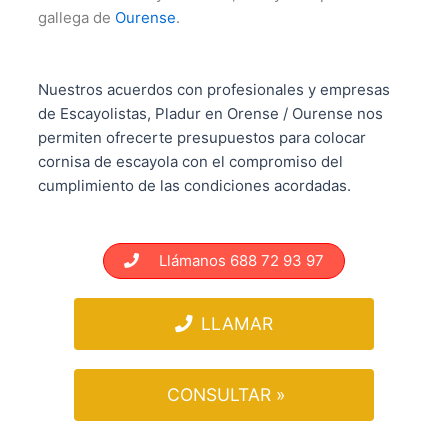
gallega de
Ourense
.
Nuestros acuerdos con profesionales y empresas
de Escayolistas, Pladur en Orense / Ourense nos
permiten ofrecerte presupuestos para colocar
cornisa de escayola con el compromiso del
cumplimiento de las condiciones acordadas.
Llámanos 688 72 93 97
LLAMAR
CONSULTAR »