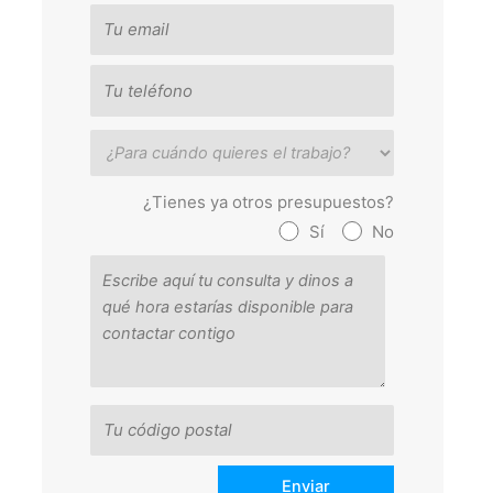
¿Tienes ya otros presupuestos?
Sí
No