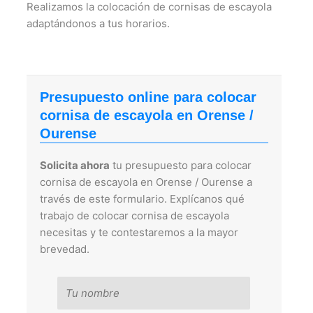
Realizamos la colocación de cornisas de escayola
adaptándonos a tus horarios.
Presupuesto online para colocar
cornisa de escayola en Orense /
Ourense
Solicita ahora
tu presupuesto para colocar
cornisa de escayola en Orense / Ourense a
través de este formulario. Explícanos qué
trabajo de colocar cornisa de escayola
necesitas y te contestaremos a la mayor
brevedad.