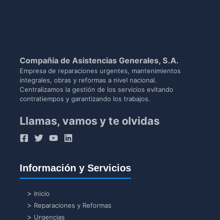
Compañía de Asistencias Generales, S.A.
Empresa de reparaciones urgentes, mantenimientos
integrales, obras y reformas a nivel nacional.
Centralizamos la gestión de los servicios evitando
contratiempos y garantizando los trabajos.
Llamas, vamos y te olvidas
Información y Servicios
Inicio
Reparaciones y Reformas
Urgencias