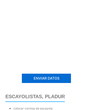
ESCAYOLISTAS, PLADUR
colocar cornisa de escayola