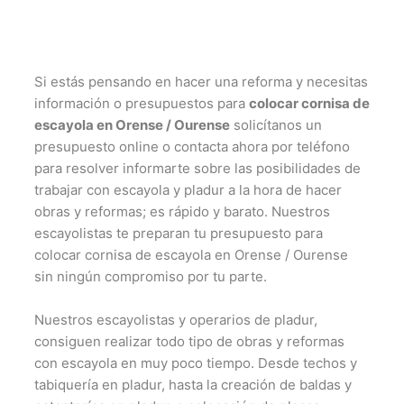
Si estás pensando en hacer una reforma y necesitas
información o presupuestos para
colocar cornisa de
escayola en Orense / Ourense
solicítanos un
presupuesto online o contacta ahora por teléfono
para resolver informarte sobre las posibilidades de
trabajar con escayola y pladur a la hora de hacer
obras y reformas; es rápido y barato. Nuestros
escayolistas te preparan tu presupuesto para
colocar cornisa de escayola en Orense / Ourense
sin ningún compromiso por tu parte.
Nuestros escayolistas y operarios de pladur,
consiguen realizar todo tipo de obras y reformas
con escayola en muy poco tiempo. Desde techos y
tabiquería en pladur, hasta la creación de baldas y