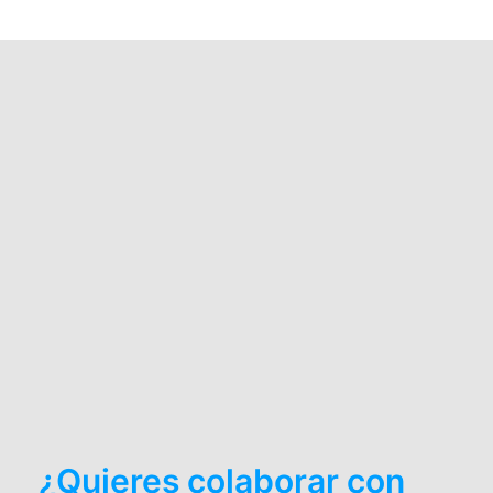
¿Quieres colaborar con