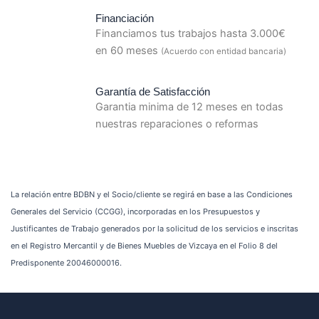
Financiación
Financiamos tus trabajos hasta 3.000€
en 60 meses
(Acuerdo con entidad bancaria)
Garantía de Satisfacción
Garantia minima de 12 meses en todas
nuestras reparaciones o reformas
La relación entre BDBN y el Socio/cliente se regirá en base a las Condiciones
Generales del Servicio (CCGG), incorporadas en los Presupuestos y
Justificantes de Trabajo generados por la solicitud de los servicios e inscritas
en el Registro Mercantil y de Bienes Muebles de Vizcaya en el Folio 8 del
Predisponente 20046000016.