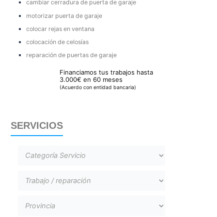
cambiar cerradura de puerta de garaje
motorizar puerta de garaje
colocar rejas en ventana
colocación de celosías
reparación de puertas de garaje
Financiamos tus trabajos hasta
3.000€ en 60 meses
(Acuerdo con entidad bancaria)
SERVICIOS