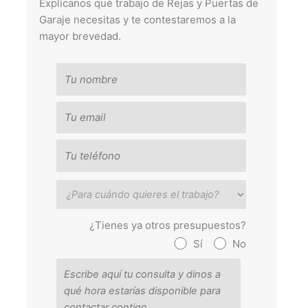
Explícanos qué trabajo de Rejas y Puertas de
Garaje necesitas y te contestaremos a la
mayor brevedad.
¿Tienes ya otros presupuestos?
Sí
No