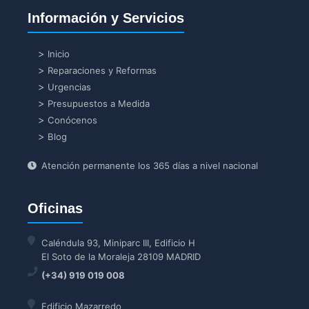
Información y Servicios
Inicio
Reparaciones y Reformas
Urgencias
Presupuestos a Medida
Conócenos
Blog
Atención permanente los 365 días a nivel nacional
Oficinas
Caléndula 93, Miniparc III, Edificio H
El Soto de la Moraleja 28109 MADRID
(+34) 919 019 008
Edificio Mazarredo