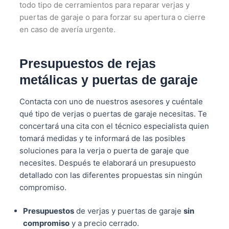
todo tipo de cerramientos para reparar verjas y
puertas de garaje o para forzar su apertura o cierre
en caso de avería urgente.
Presupuestos de rejas
metálicas y puertas de garaje
Contacta con uno de nuestros asesores y cuéntale
qué tipo de verjas o puertas de garaje necesitas. Te
concertará una cita con el técnico especialista quien
tomará medidas y te informará de las posibles
soluciones para la verja o puerta de garaje que
necesites. Después te elaborará un presupuesto
detallado con las diferentes propuestas sin ningún
compromiso.
Presupuestos
de verjas y puertas de garaje
sin
compromiso
y a precio cerrado.