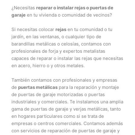
¿Necesitas
reparar o instalar rejas o puertas de
garaje
en tu vivienda o comunidad de vecinos?
Si necesitas colocar
rejas
en tu comunidad o tu
jardín, en las ventanas, o cualquier tipo de
barandillas metálicas o celosías, contamos con
profesionales de forja y expertos metalistas
capaces de reparar o instalar las rejas que necesitas
en acero, hierro o y otros metales.
También contamos con profesionales y empresas
de
puertas metálicas
para la reparación y montaje
de puertas de garaje motorizadas o puertas
industriales y comerciales. Te instalamos una amplia
gama de puertas de garaje y verjas metálicas, tanto
en hogares particulares como si se trata de
empresas o centros comerciales. Contamos además
con servicios de reparación de puertas de garaje y