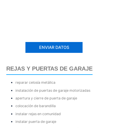
REJAS Y PUERTAS DE GARAJE
reparar celosía metálica
instalación de puertas de garaje motorizadas
apertura y cierre de puerta de garaje
colocación de barandilla
instalar rejas en comunidad
instalar puerta de garaje