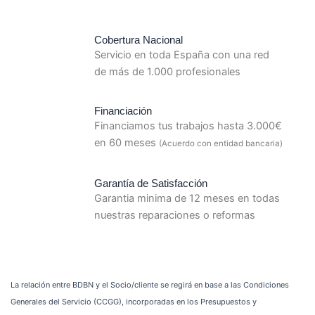
Cobertura Nacional
Servicio en toda España con una red
de más de 1.000 profesionales
Financiación
Financiamos tus trabajos hasta 3.000€
en 60 meses
(Acuerdo con entidad bancaria)
Garantía de Satisfacción
Garantia minima de 12 meses en todas
nuestras reparaciones o reformas
La relación entre BDBN y el Socio/cliente se regirá en base a las Condiciones
Generales del Servicio (CCGG), incorporadas en los Presupuestos y