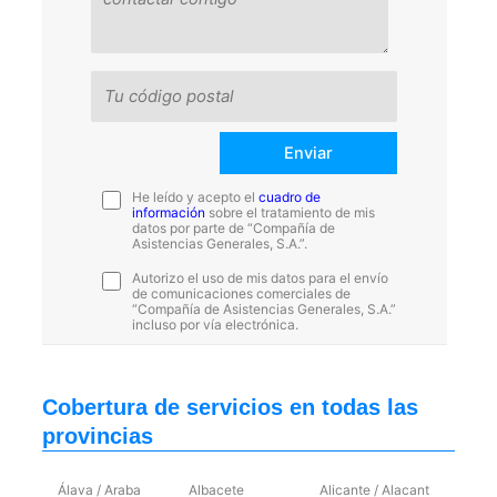
He leído y acepto el
cuadro de
información
sobre el tratamiento de mis
datos por parte de “Compañía de
Asistencias Generales, S.A.”.
Autorizo el uso de mis datos para el envío
de comunicaciones comerciales de
“Compañía de Asistencias Generales, S.A.”
incluso por vía electrónica.
Cobertura de servicios en todas las
provincias
Álava / Araba
Albacete
Alicante / Alacant