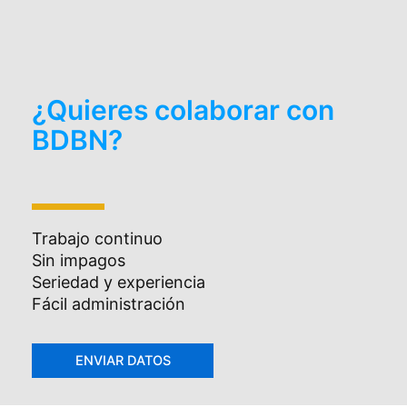
¿Quieres colaborar con
BDBN?
Trabajo continuo
Sin impagos
Seriedad y experiencia
Fácil administración