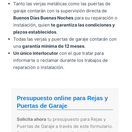
Tanto las verjas metálicas como las puertas de
garaje contarán con la supervisión directa de
Buenos Días Buenas Noches
para su reparación o
instalación, quien
te garantiza las condiciones y
plazos establecidos
.
Todas las verjas y puertas de garaje contarán con
una
garantía mínima de 12 meses
.
Un único interlocutor
con el que tratar para
informarte o reclamar durante los trabajos de
reparación o instalación.
Presupuesto online para Rejas y
Puertas de Garaje
Solicita ahora
tu presupuesto para Rejas y
Puertas de Garaje a través de este formulario.