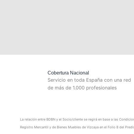
Cobertura Nacional
Servicio en toda España con una red
de más de 1.000 profesionales
La relación entre BDBN y el Socio/cliente se regirá en base a las Condicio
Registro Mercantil y de Bienes Muebles de Vizcaya en el Folio 8 del Pr