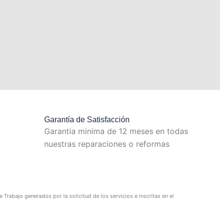
Garantía de Satisfacción
Garantia minima de 12 meses en todas
nuestras reparaciones o reformas
Trabajo generados por la solicitud de los servicios e inscritas en el