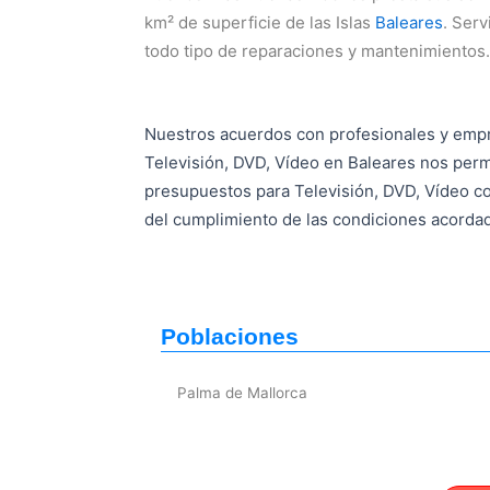
km² de superficie de las Islas
Baleares
. Serv
todo tipo de reparaciones y mantenimientos.
Nuestros acuerdos con profesionales y emp
Televisión, DVD, Vídeo en Baleares nos perm
presupuestos para Televisión, DVD, Vídeo c
del cumplimiento de las condiciones acorda
Poblaciones
Palma de Mallorca