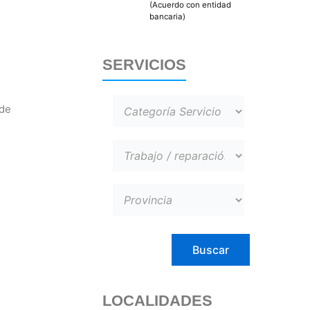
(Acuerdo con entidad
bancaria)
SERVICIOS
 de
LOCALIDADES