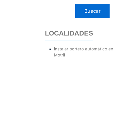
LOCALIDADES
instalar portero automático en
Motril