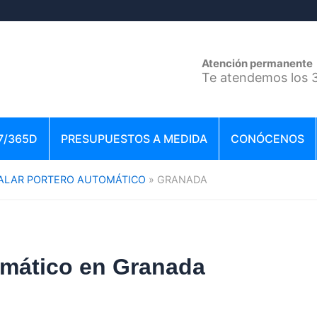
Atención permanente
Te atendemos los 3
7/365D
PRESUPUESTOS A MEDIDA
CONÓCENOS
ALAR PORTERO AUTOMÁTICO
GRANADA
tomático en Granada