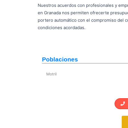
Nuestros acuerdos con profesionales y emp
en Granada nos permiten ofrecerte presupue
portero automático con el compromiso del c
condiciones acordadas.
Poblaciones
Motril
L