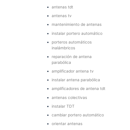
antenas tdt
antenas tv
mantenimiento de antenas
instalar portero automático
porteros automáticos
inalámbricos
reparación de antena
parabólica
amplificador antena tv
instalar antena parabólica
amplificadores de antena tdt
antenas colectivas
instalar TDT
cambiar portero automático
orientar antenas