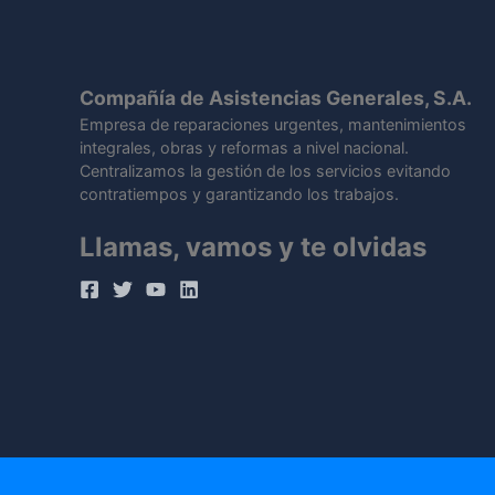
Compañía de Asistencias Generales, S.A.
Empresa de reparaciones urgentes, mantenimientos
integrales, obras y reformas a nivel nacional.
Centralizamos la gestión de los servicios evitando
contratiempos y garantizando los trabajos.
Llamas, vamos y te olvidas