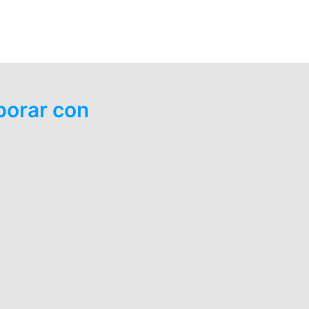
borar con