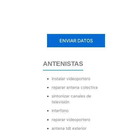
ANTENISTAS
instalar videoportero
reparar antena colectiva
sintonizar canales de
televisión
interfono
reparar videoportero
antena tdt exterior