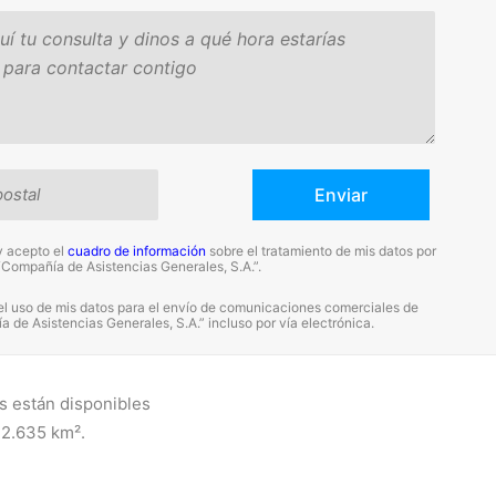
y acepto el
cuadro de información
sobre el tratamiento de mis datos por
“Compañía de Asistencias Generales, S.A.”.
el uso de mis datos para el envío de comunicaciones comerciales de
 de Asistencias Generales, S.A.” incluso por vía electrónica.
s están disponibles
12.635 km².