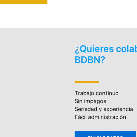
¿Quieres cola
BDBN?
Trabajo continuo
Sin impagos
Seriedad y experiencia
Fácil administración