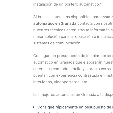
instalación de un portero automático?
Si buscas antenistas disponibles para
instal
automático en Granada
contacta con nosotr
nuestros técnicos antenistas te informarán s
mejor solución para la reparación o instalaci
sistemas de comunicación.
Consigue un presupuesto de instalar porter
automático en Granada que elaborarán nues
antenistas con todo detalle y a precio cerr
cuentan con experiencia contrastada en insta
interfonos, videoporteros, etc.
Los mejores antenistas en Granada a tu disp
Consigue rápidamente un pesupuesto de i