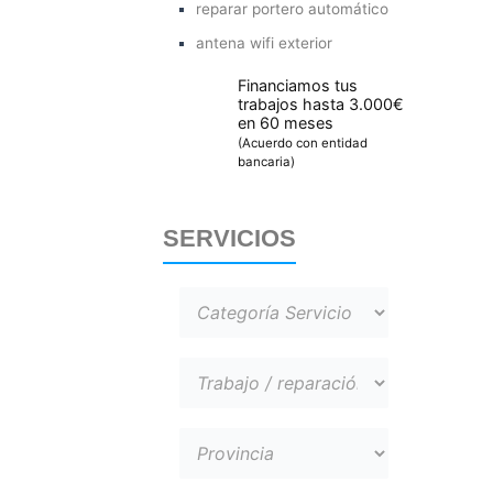
reparar portero automático
antena wifi exterior
Financiamos tus
trabajos hasta 3.000€
en 60 meses
(Acuerdo con entidad
bancaria)
SERVICIOS