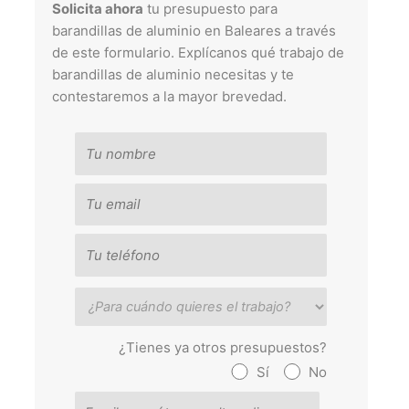
Solicita ahora
tu presupuesto para
barandillas de aluminio en Baleares a través
de este formulario. Explícanos qué trabajo de
barandillas de aluminio necesitas y te
contestaremos a la mayor brevedad.
¿Tienes ya otros presupuestos?
Sí
No