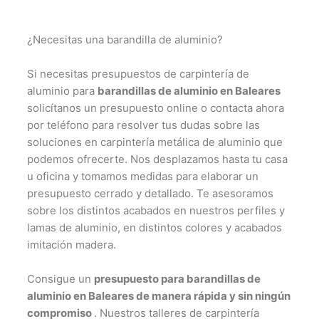
¿Necesitas una barandilla de aluminio?
Si necesitas presupuestos de carpintería de
aluminio para
barandillas de aluminio en Baleares
solicítanos un presupuesto online o contacta ahora
por teléfono para resolver tus dudas sobre las
soluciones en carpintería metálica de aluminio que
podemos ofrecerte. Nos desplazamos hasta tu casa
u oficina y tomamos medidas para elaborar un
presupuesto cerrado y detallado. Te asesoramos
sobre los distintos acabados en nuestros perfiles y
lamas de aluminio, en distintos colores y acabados
imitación madera.
Consigue un
presupuesto para barandillas de
aluminio en Baleares de manera rápida y sin ningún
compromiso
. Nuestros talleres de carpintería