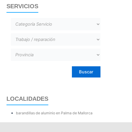
SERVICIOS
LOCALIDADES
barandillas de aluminio en Palma de Mallorca