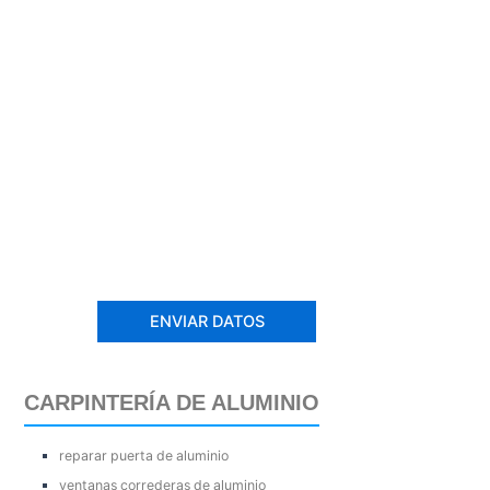
CARPINTERÍA DE ALUMINIO
reparar puerta de aluminio
ventanas correderas de aluminio