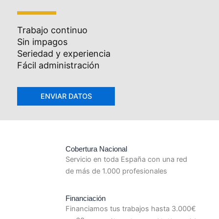
Trabajo continuo
Sin impagos
Seriedad y experiencia
Fácil administración
Cobertura Nacional
Servicio en toda España con una red
de más de 1.000 profesionales
Financiación
Financiamos tus trabajos hasta 3.000€