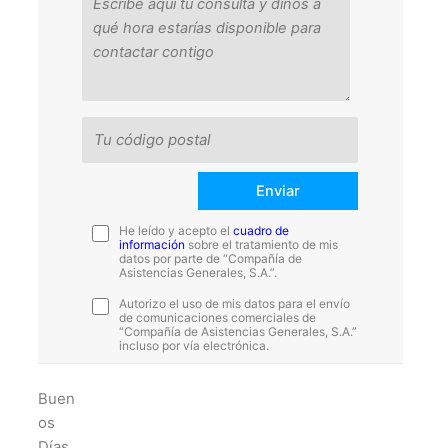
He leído y acepto el
cuadro de
información
sobre el tratamiento de mis
datos por parte de “Compañía de
Asistencias Generales, S.A.”.
Autorizo el uso de mis datos para el envío
de comunicaciones comerciales de
“Compañía de Asistencias Generales, S.A.”
incluso por vía electrónica.
Buen
os
Días