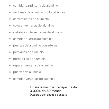
cambiar carpintería de aluminio
ventanas de aluminio oscilobatientes
cerramientos de aluminio
colocar ventanas de aluminio
instalación de ventanas de aluminio
cambiar puertas de aluminio
puertas de aluminio correderas
persianas de aluminio
barandillas de aluminio
reparar ventana de aluminio
puertas de aluminio
cambiar ventanas de aluminio
Financiamos tus trabajos hasta
3.000€ en 60 meses
(Acuerdo con entidad bancaria)