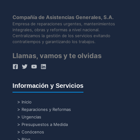
Compañía de Asistencias Generales, S.A.
Empresa de reparaciones urgentes, mantenimientos
integrales, obras y reformas a nivel nacional.
Centralizamos la gestión de los servicios evitando
contratiempos y garantizando los trabajos.
Llamas, vamos y te olvidas
Información y Servicios
Inicio
Reparaciones y Reformas
Urgencias
Presupuestos a Medida
Conócenos
Blog