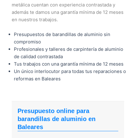
metálica cuentan con experiencia contrastada y
además te damos una garantía mínima de 12 meses
en nuestros trabajos.
Presupuestos de barandillas de aluminio sin
compromiso
Profesionales y talleres de carpintería de aluminio
de calidad contrastada
Tus trabajos con una garantía mínima de 12 meses
Un único interlocutor para todas tus reparaciones o
reformas en Baleares
Presupuesto online para
barandillas de aluminio en
Baleares