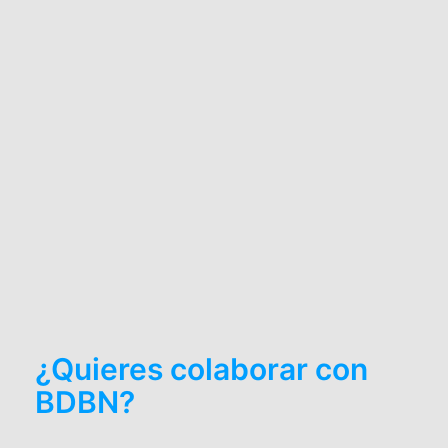
¿Quieres colaborar con
BDBN?