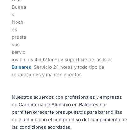
Buena
s
Noch
es
presta
sus
servic
ios en los 4.992 km² de superficie de las Islas
Baleares
. Servicio 24 horas y todo tipo de
reparaciones y mantenimientos.
Nuestros acuerdos con profesionales y empresas
de Carpintería de Aluminio en Baleares nos
permiten ofrecerte presupuestos para barandillas
de aluminio con el compromiso del cumplimiento de
las condiciones acordadas.