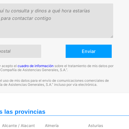
y acepto el
cuadro de información
sobre el tratamiento de mis datos por
“Compañía de Asistencias Generales, S.A.”.
el uso de mis datos para el envío de comunicaciones comerciales de
 de Asistencias Generales, S.A.” incluso por vía electrónica.
s las provincias
Alicante / Alacant
Almería
Asturias