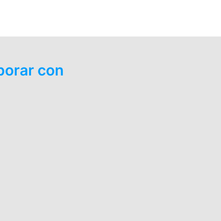
borar con