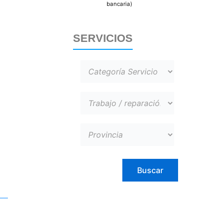
bancaria)
SERVICIOS