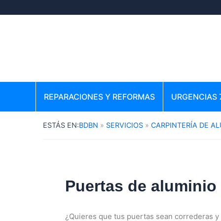
Ir
al
contenido
REPARACIONES Y REFORMAS
URGENCIAS 
BDBN
SERVICIOS
CARPINTERÍA DE A
Puertas de aluminio
¿Quieres que tus puertas sean correderas 