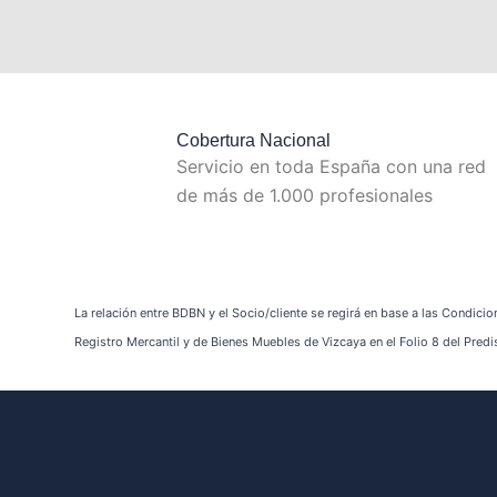
Cobertura Nacional
Servicio en toda España con una red
de más de 1.000 profesionales
La relación entre BDBN y el Socio/cliente se regirá en base a las Condicio
Registro Mercantil y de Bienes Muebles de Vizcaya en el Folio 8 del Pr