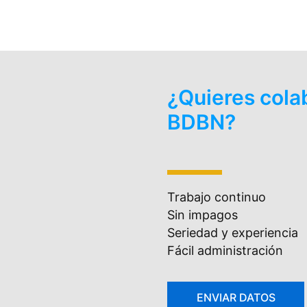
¿Quieres cola
BDBN?
Trabajo continuo
Sin impagos
Seriedad y experiencia
Fácil administración