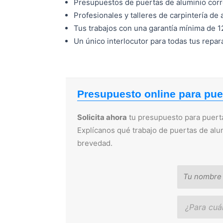
Presupuestos de puertas de aluminio cor
Profesionales y talleres de carpintería de
Tus trabajos con una garantía mínima de 
Un único interlocutor para todas tus repa
Presupuesto online para pue
Solicita ahora
tu presupuesto para puerta
Explícanos qué trabajo de puertas de alu
brevedad.