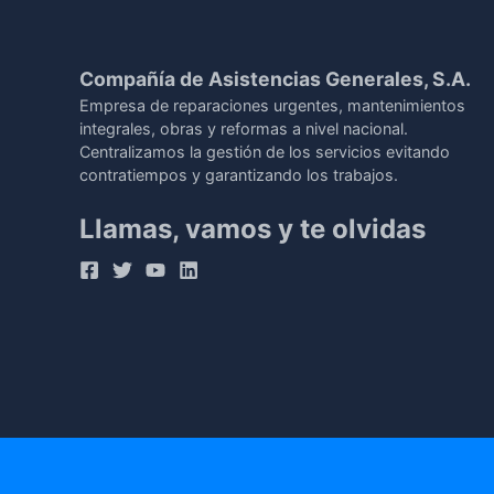
Compañía de Asistencias Generales, S.A.
Empresa de reparaciones urgentes, mantenimientos
integrales, obras y reformas a nivel nacional.
Centralizamos la gestión de los servicios evitando
contratiempos y garantizando los trabajos.
Llamas, vamos y te olvidas