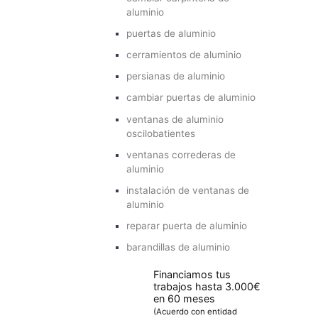
aluminio
puertas de aluminio
cerramientos de aluminio
persianas de aluminio
cambiar puertas de aluminio
ventanas de aluminio
oscilobatientes
ventanas correderas de
aluminio
instalación de ventanas de
aluminio
reparar puerta de aluminio
barandillas de aluminio
Financiamos tus
trabajos hasta 3.000€
en 60 meses
(Acuerdo con entidad