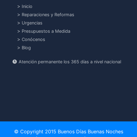
Inicio
Reparaciones y Reformas
Urgencias
Presupuestos a Medida
Conócenos
Blog
Atención permanente los 365 días a nivel nacional
© Copyright 2015 Buenos Días Buenas Noches