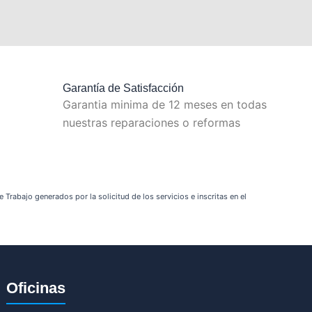
Garantía de Satisfacción
Garantia minima de 12 meses en todas
nuestras reparaciones o reformas
Trabajo generados por la solicitud de los servicios e inscritas en el
Oficinas