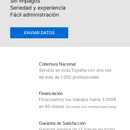
Sin impagos
Seriedad y experiencia
Fácil administración
Cobertura Nacional
Servicio en toda España con una red
de más de 1.000 profesionales
Financiación
Financiamos tus trabajos hasta 3.000€
en 60 meses
(Acuerdo con entidad bancaria)
Garantía de Satisfacción
Garantia minima de 12 meses en todas