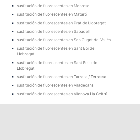
sustitución de fluorescentes en Manresa
sustitución de fluorescentes en Mataró
sustitución de fluorescentes en Prat de Llobregat
sustitución de fluorescentes en Sabadell
sustitución de fluorescentes en San Cugat del Vallés
sustitución de fluorescentes en Sant Boi de
Llobregat
sustitución de fluorescentes en Sant Feliu de
Llobregat
sustitución de fluorescentes en Tarrasa / Terrassa
sustitución de fluorescentes en Viladecans
sustitución de fluorescentes en Vilanova i la Geltrú