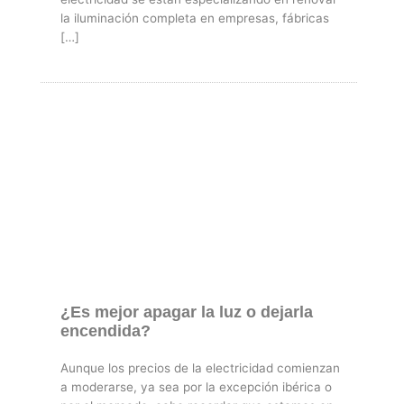
la iluminación completa en empresas, fábricas
[…]
¿Es mejor apagar la luz o dejarla
encendida?
Aunque los precios de la electricidad comienzan
a moderarse, ya sea por la excepción ibérica o