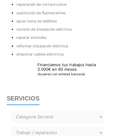
reparación de cortocircuitos
sustitución de fluorescentes
sacar toma de teléfono
revisión de instalación eléctrica
reparar enchufes
reformar instalación eléctrica
empotrar cables eléctricos
Financiamos tus trabajos hasta
3.000€ en 60 meses
(Acuerdo con entidad bancaria)
SERVICIOS