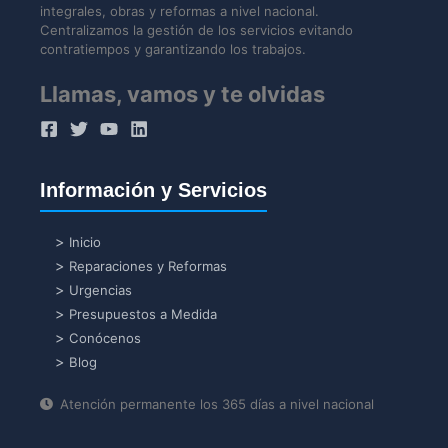
integrales, obras y reformas a nivel nacional.
Centralizamos la gestión de los servicios evitando
contratiempos y garantizando los trabajos.
Llamas, vamos y te olvidas
Información y Servicios
Inicio
Reparaciones y Reformas
Urgencias
Presupuestos a Medida
Conócenos
Blog
Atención permanente los 365 días a nivel nacional