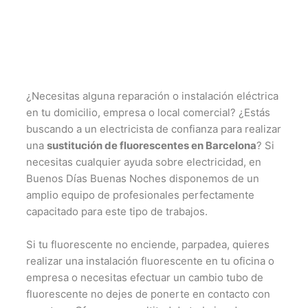
¿Necesitas alguna reparación o instalación eléctrica
en tu domicilio, empresa o local comercial? ¿Estás
buscando a un electricista de confianza para realizar
una
sustitución de fluorescentes en Barcelona
? Si
necesitas cualquier ayuda sobre electricidad, en
Buenos Días Buenas Noches disponemos de un
amplio equipo de profesionales perfectamente
capacitado para este tipo de trabajos.
Si tu fluorescente no enciende, parpadea, quieres
realizar una instalación fluorescente en tu oficina o
empresa o necesitas efectuar un cambio tubo de
fluorescente no dejes de ponerte en contacto con