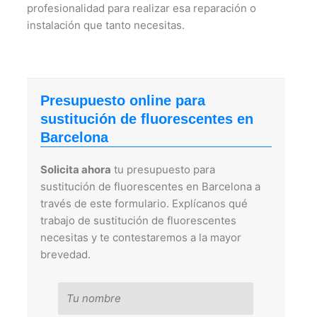
profesionalidad para realizar esa reparación o
instalación que tanto necesitas.
Presupuesto online para
sustitución de fluorescentes en
Barcelona
Solicita ahora
tu presupuesto para
sustitución de fluorescentes en Barcelona a
través de este formulario. Explícanos qué
trabajo de sustitución de fluorescentes
necesitas y te contestaremos a la mayor
brevedad.