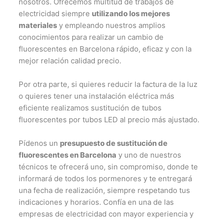
nosotros. Ofrecemos multitud de trabajos de
electricidad siempre
utilizando los mejores
materiales
y empleando nuestros amplios
conocimientos para realizar un cambio de
fluorescentes en Barcelona rápido, eficaz y con la
mejor relación calidad precio.
Por otra parte, si quieres reducir la factura de la luz
o quieres tener una instalación eléctrica más
eficiente realizamos sustitución de tubos
fluorescentes por tubos LED al precio más ajustado.
Pídenos un
presupuesto de sustitución de
fluorescentes en Barcelona
y uno de nuestros
técnicos te ofrecerá uno, sin compromiso, donde te
informará de todos los pormenores y te entregará
una fecha de realización, siempre respetando tus
indicaciones y horarios. Confía en una de las
empresas de electricidad con mayor experiencia y