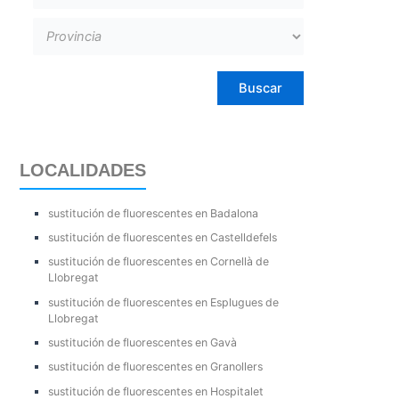
LOCALIDADES
sustitución de fluorescentes en Badalona
sustitución de fluorescentes en Castelldefels
sustitución de fluorescentes en Cornellà de
Llobregat
sustitución de fluorescentes en Esplugues de
Llobregat
sustitución de fluorescentes en Gavà
sustitución de fluorescentes en Granollers
sustitución de fluorescentes en Hospitalet