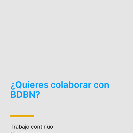
¿Quieres colaborar con
BDBN?
Trabajo continuo