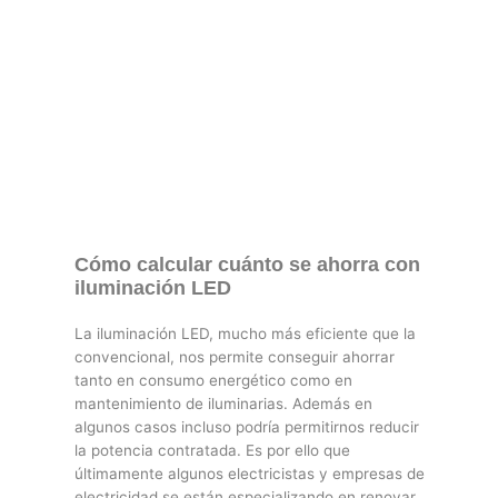
Cómo calcular cuánto se ahorra con
iluminación LED
La iluminación LED, mucho más eficiente que la
convencional, nos permite conseguir ahorrar
tanto en consumo energético como en
mantenimiento de iluminarias. Además en
algunos casos incluso podría permitirnos reducir
la potencia contratada. Es por ello que
últimamente algunos electricistas y empresas de
electricidad se están especializando en renovar