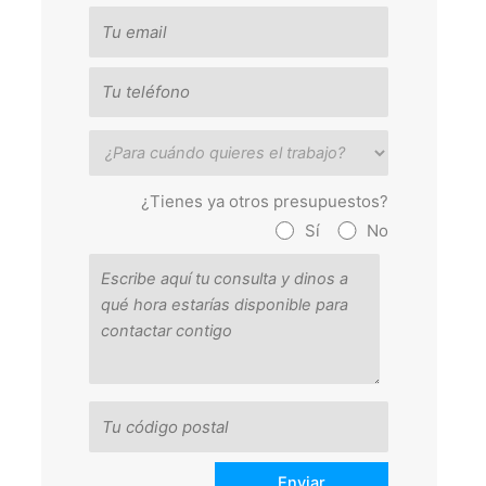
¿Tienes ya otros presupuestos?
Sí
No