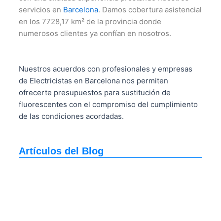
servicios en
Barcelona
. Damos cobertura asistencial
en los 7728,17 km² de la provincia donde
numerosos clientes ya confían en nosotros.
Nuestros acuerdos con profesionales y empresas
de Electricistas en Barcelona nos permiten
ofrecerte presupuestos para sustitución de
fluorescentes con el compromiso del cumplimiento
de las condiciones acordadas.
Artículos del Blog