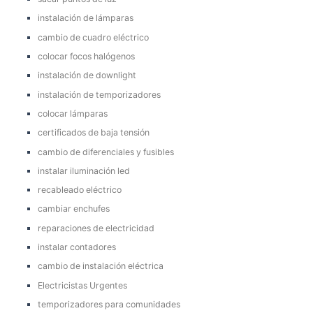
instalación de lámparas
cambio de cuadro eléctrico
colocar focos halógenos
instalación de downlight
instalación de temporizadores
colocar lámparas
certificados de baja tensión
cambio de diferenciales y fusibles
instalar iluminación led
recableado eléctrico
cambiar enchufes
reparaciones de electricidad
instalar contadores
cambio de instalación eléctrica
Electricistas Urgentes
temporizadores para comunidades