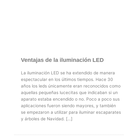
Ventajas de la iluminación LED
La iluminación LED se ha extendido de manera
espectacular en los últimos tiempos. Hace 30
años los leds únicamente eran reconocidos como
aquellas pequeñas lucecitas que indicaban si un
aparato estaba encendido o no. Poco a poco sus
aplicaciones fueron siendo mayores, y también
se empezaron a utilizar para iluminar escaparates
y árboles de Navidad. […]