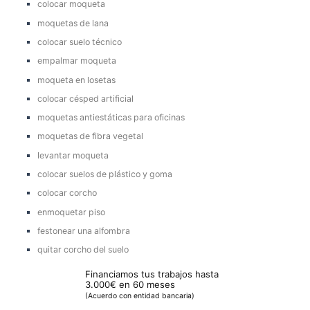
colocar moqueta
moquetas de lana
colocar suelo técnico
empalmar moqueta
moqueta en losetas
colocar césped artificial
moquetas antiestáticas para oficinas
moquetas de fibra vegetal
levantar moqueta
colocar suelos de plástico y goma
colocar corcho
enmoquetar piso
festonear una alfombra
quitar corcho del suelo
Financiamos tus trabajos hasta
3.000€ en 60 meses
(Acuerdo con entidad bancaria)