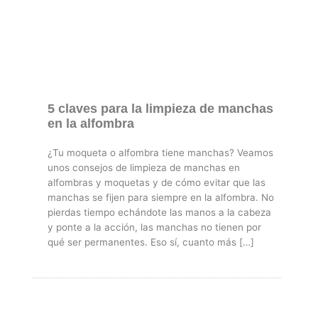
5 claves para la limpieza de manchas
en la alfombra
¿Tu moqueta o alfombra tiene manchas? Veamos
unos consejos de limpieza de manchas en
alfombras y moquetas y de cómo evitar que las
manchas se fijen para siempre en la alfombra. No
pierdas tiempo echándote las manos a la cabeza
y ponte a la acción, las manchas no tienen por
qué ser permanentes. Eso sí­, cuanto más […]