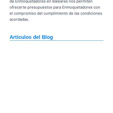
de Enmoquetadores en Baleares nos permiten
ofrecerte presupuestos para Enmoquetadores con
el compromiso del cumplimiento de las condiciones
acordadas.
Artículos del Blog