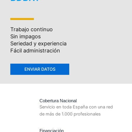
Trabajo continuo
Sin impagos
Seriedad y experiencia
Fácil administración
Cobertura Nacional
Servicio en toda España con una red
de más de 1.000 profesionales
Financiación