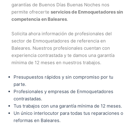
garantías de Buenos Días Buenas Noches nos
permite ofrecerte
servicios de Enmoquetadores sin
competencia en Baleares
.
Solicita ahora información de profesionales del
sector de Enmoquetadores de referencia en
Baleares. Nuestros profesionales cuentan con
experiencia contrastada y te damos una garantía
mínima de 12 meses en nuestros trabajos.
Presupuestos rápidos y sin compromiso por tu
parte.
Profesionales y empresas de Enmoquetadores
contrastadas.
Tus trabajos con una garantía mínima de 12 meses.
Un único interlocutor para todas tus reparaciones o
reformas en Baleares.