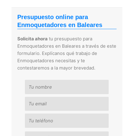
Presupuesto online para
Enmoquetadores en Baleares
Solicita ahora
tu presupuesto para
Enmoquetadores en Baleares a través de este
formulario. Explícanos qué trabajo de
Enmoquetadores necesitas y te
contestaremos a la mayor brevedad.