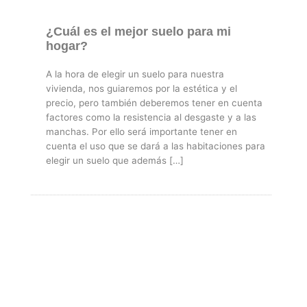
¿Cuál es el mejor suelo para mi
hogar?
A la hora de elegir un suelo para nuestra
vivienda, nos guiaremos por la estética y el
precio, pero también deberemos tener en cuenta
factores como la resistencia al desgaste y a las
manchas. Por ello será importante tener en
cuenta el uso que se dará a las habitaciones para
elegir un suelo que además […]