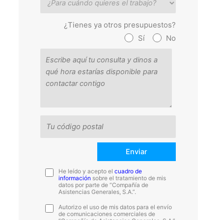
¿Tienes ya otros presupuestos?
Sí
No
He leído y acepto el
cuadro de
información
sobre el tratamiento de mis
datos por parte de “Compañía de
Asistencias Generales, S.A.”.
Autorizo el uso de mis datos para el envío
de comunicaciones comerciales de