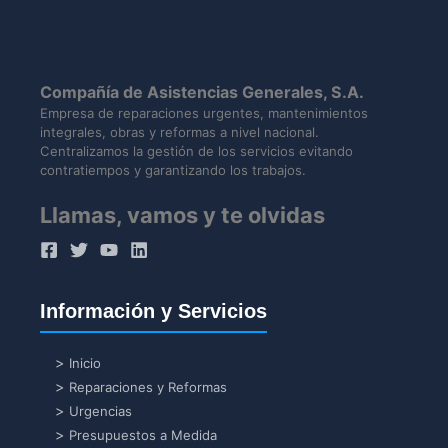
Compañía de Asistencias Generales, S.A.
Empresa de reparaciones urgentes, mantenimientos
integrales, obras y reformas a nivel nacional.
Centralizamos la gestión de los servicios evitando
contratiempos y garantizando los trabajos.
Llamas, vamos y te olvidas
Información y Servicios
Inicio
Reparaciones y Reformas
Urgencias
Presupuestos a Medida