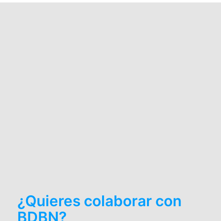
¿Quieres colaborar con
BDBN?