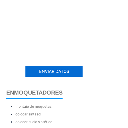
ENMOQUETADORES
montaje de moquetas
colocar sintasol
colocar suelo sintético