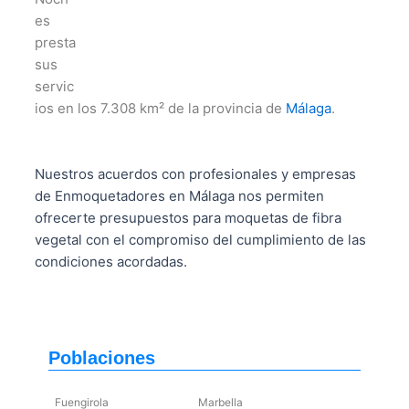
es
presta
sus
servic
ios en los 7.308 km² de la provincia de
Málaga
.
Nuestros acuerdos con profesionales y empresas
de Enmoquetadores en Málaga nos permiten
ofrecerte presupuestos para moquetas de fibra
vegetal con el compromiso del cumplimiento de las
condiciones acordadas.
Poblaciones
Fuengirola
Marbella