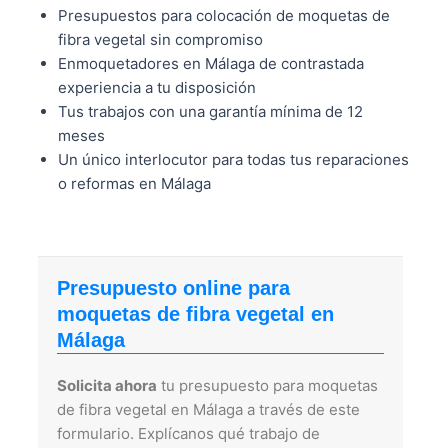
Presupuestos para colocación de moquetas de
fibra vegetal sin compromiso
Enmoquetadores en Málaga de contrastada
experiencia a tu disposición
Tus trabajos con una garantía mínima de 12
meses
Un único interlocutor para todas tus reparaciones
o reformas en Málaga
Presupuesto online para
moquetas de fibra vegetal en
Málaga
Solicita ahora
tu presupuesto para moquetas
de fibra vegetal en Málaga a través de este
formulario. Explícanos qué trabajo de