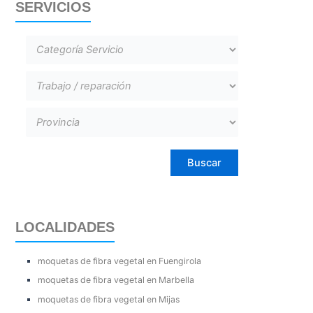
SERVICIOS
LOCALIDADES
moquetas de fibra vegetal en Fuengirola
moquetas de fibra vegetal en Marbella
moquetas de fibra vegetal en Mijas