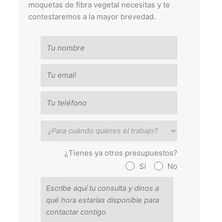
moquetas de fibra vegetal necesitas y te
contestaremos a la mayor brevedad.
¿Tienes ya otros presupuestos?
Sí
No