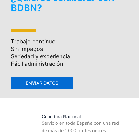
BDBN?
Trabajo continuo
Sin impagos
Seriedad y experiencia
Fácil administración
Cobertura Nacional
Servicio en toda España con una red
de más de 1.000 profesionales