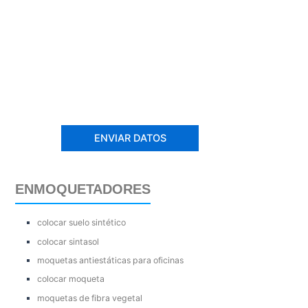
ENMOQUETADORES
colocar suelo sintético
colocar sintasol
moquetas antiestáticas para oficinas
colocar moqueta
moquetas de fibra vegetal