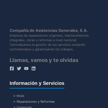
Compañía de Asistencias Generales, S.A.
Empresa de reparaciones urgentes, mantenimientos
integrales, obras y reformas a nivel nacional.
Centralizamos la gestión de los servicios evitando
contratiempos y garantizando los trabajos.
Llamas, vamos y te olvidas
Información y Servicios
Inicio
Reparaciones y Reformas
Urgencias