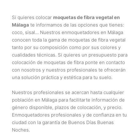
Si quieres colocar
moquetas de fibra vegetal en
Málaga
te informamos de las opciones que tienes:
coco, sisal… Nuestros enmoquetadores en Málaga
conocen toda la gama de moquetas de fibra vegetal
tanto por su composición como por sus colores y
cualidades técnicas. Si quieres un presupuesto para
colocación de moquetas de fibra ponte en contacto
con nosotros y nuestros profesionales te ofrecerán
una solución práctica y estética para tu suelo.
Nuestros profesionales se acercan hasta cualquier
población en Málaga para facilitarte información de
género disponible, plazos de colocación, y precio.
Enmoquetadores profesionales y de confianza en tu
ciudad con la garantía de Buenos Días Buenas
Noches.