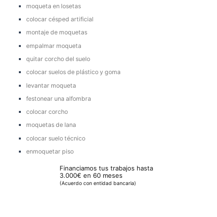
moqueta en losetas
colocar césped artificial
montaje de moquetas
empalmar moqueta
quitar corcho del suelo
colocar suelos de plástico y goma
levantar moqueta
festonear una alfombra
colocar corcho
moquetas de lana
colocar suelo técnico
enmoquetar piso
Financiamos tus trabajos hasta
3.000€ en 60 meses
(Acuerdo con entidad bancaria)