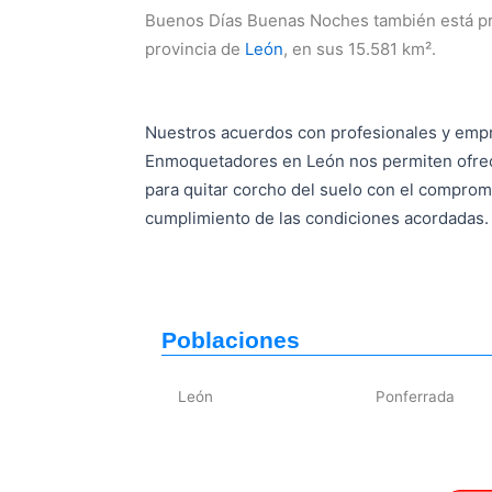
Buenos Días Buenas Noches también está pr
provincia de
León
, en sus 15.581 km².
Nuestros acuerdos con profesionales y emp
Enmoquetadores en León nos permiten ofre
para quitar corcho del suelo con el comprom
cumplimiento de las condiciones acordadas.
Poblaciones
León
Ponferrada