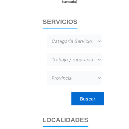
bancaria)
SERVICIOS
LOCALIDADES