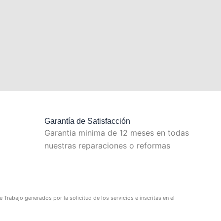
Garantía de Satisfacción
Garantia minima de 12 meses en todas
nuestras reparaciones o reformas
Trabajo generados por la solicitud de los servicios e inscritas en el