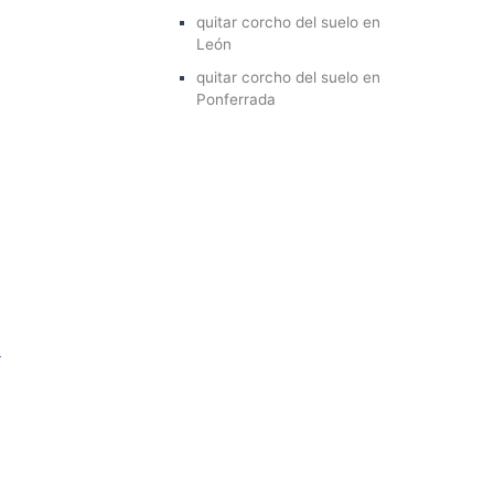
quitar corcho del suelo en
León
quitar corcho del suelo en
Ponferrada