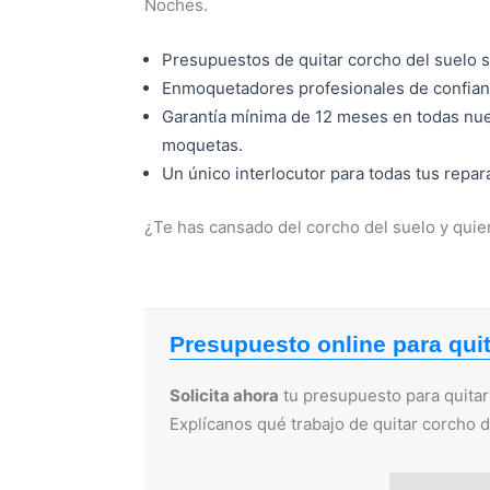
Noches.
Presupuestos de quitar corcho del suelo 
Enmoquetadores profesionales de confia
Garantía mínima de 12 meses en todas nue
moquetas.
Un único interlocutor para todas tus repa
¿Te has cansado del corcho del suelo y quier
Presupuesto online para qui
Solicita ahora
tu presupuesto para quitar
Explícanos qué trabajo de quitar corcho 