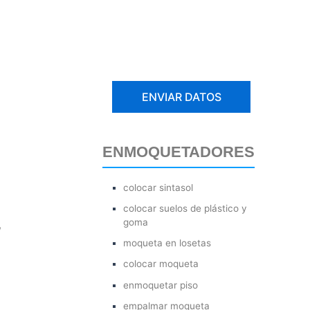
ENMOQUETADORES
colocar sintasol
colocar suelos de plástico y
goma
,
moqueta en losetas
colocar moqueta
enmoquetar piso
empalmar moqueta