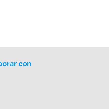
borar con