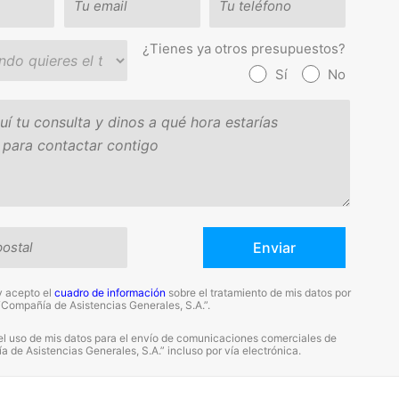
¿Tienes ya otros presupuestos?
Sí
No
y acepto el
cuadro de información
sobre el tratamiento de mis datos por
“Compañía de Asistencias Generales, S.A.”.
el uso de mis datos para el envío de comunicaciones comerciales de
 de Asistencias Generales, S.A.” incluso por vía electrónica.