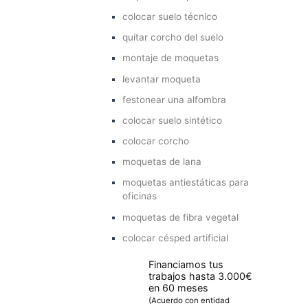
colocar suelo técnico
quitar corcho del suelo
montaje de moquetas
levantar moqueta
festonear una alfombra
colocar suelo sintético
colocar corcho
moquetas de lana
moquetas antiestáticas para
oficinas
moquetas de fibra vegetal
colocar césped artificial
Financiamos tus
trabajos hasta 3.000€
en 60 meses
(Acuerdo con entidad