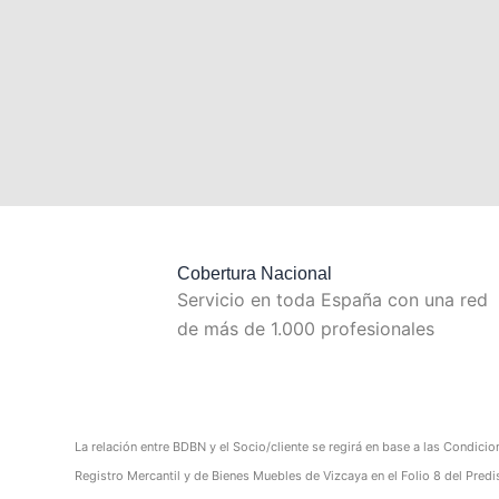
Cobertura Nacional
Servicio en toda España con una red
de más de 1.000 profesionales
La relación entre BDBN y el Socio/cliente se regirá en base a las Condicio
Registro Mercantil y de Bienes Muebles de Vizcaya en el Folio 8 del Pr