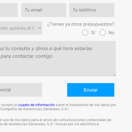
¿Tienes ya otros presupuestos?
Sí
No
y acepto el
cuadro de información
sobre el tratamiento de mis datos por
“Compañía de Asistencias Generales, S.A.”.
el uso de mis datos para el envío de comunicaciones comerciales de
 de Asistencias Generales, S.A.” incluso por vía electrónica.