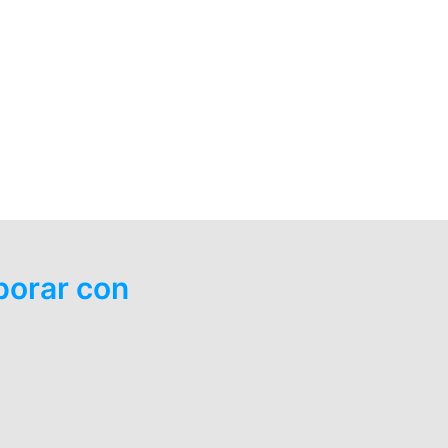
borar con