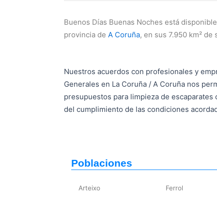
Buenos Días Buenas Noches está disponible 
provincia de
A Coruña
, en sus 7.950 km² de 
Nuestros acuerdos con profesionales y emp
Generales en La Coruña / A Coruña nos perm
presupuestos para limpieza de escaparates
del cumplimiento de las condiciones acorda
Poblaciones
Arteixo
Ferrol