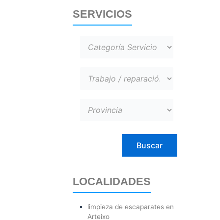
SERVICIOS
LOCALIDADES
limpieza de escaparates en
Arteixo