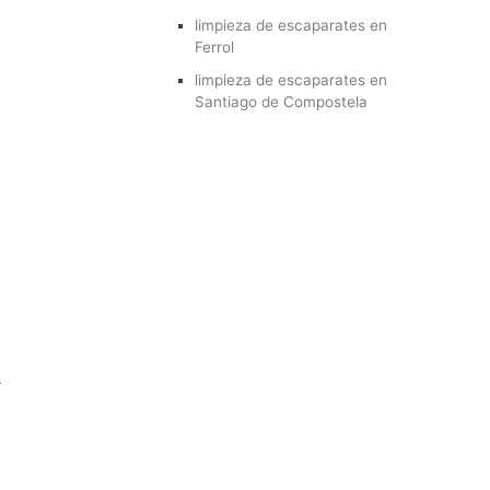
limpieza de escaparates en
Ferrol
limpieza de escaparates en
Santiago de Compostela