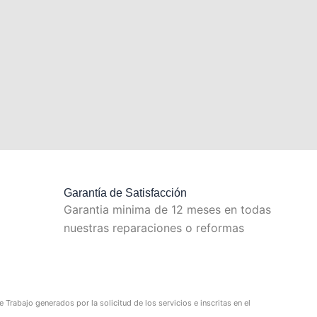
Garantía de Satisfacción
Garantia minima de 12 meses en todas
nuestras reparaciones o reformas
Trabajo generados por la solicitud de los servicios e inscritas en el