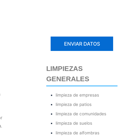
LIMPIEZAS
GENERALES
s
limpieza de empresas
limpieza de patios
limpieza de comunidades
or
limpieza de suelos
.
limpieza de alfombras