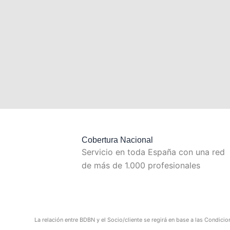
Cobertura Nacional
Servicio en toda España con una red
de más de 1.000 profesionales
La relación entre BDBN y el Socio/cliente se regirá en base a las Condicio