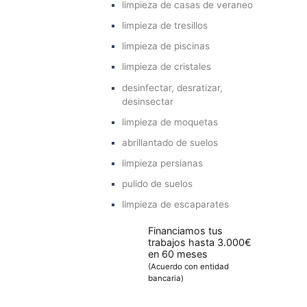
limpieza de casas de veraneo
limpieza de tresillos
limpieza de piscinas
limpieza de cristales
desinfectar, desratizar,
desinsectar
limpieza de moquetas
abrillantado de suelos
limpieza persianas
pulido de suelos
limpieza de escaparates
Financiamos tus
trabajos hasta 3.000€
en 60 meses
(Acuerdo con entidad
bancaria)