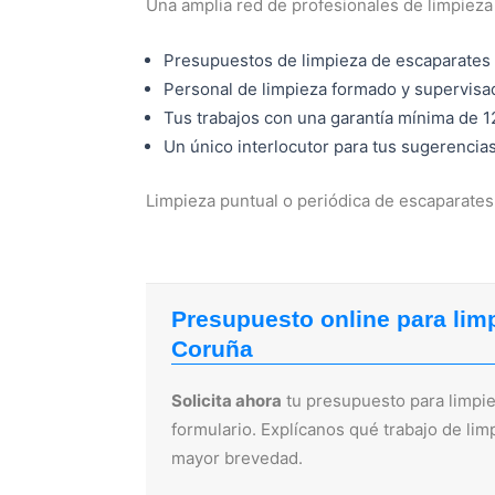
Una amplia red de profesionales de limpiez
Presupuestos de limpieza de escaparates
Personal de limpieza formado y supervisa
Tus trabajos con una garantía mínima de 
Un único interlocutor para tus sugerencia
Limpieza puntual o periódica de escaparates 
Presupuesto online para lim
Coruña
Solicita ahora
tu presupuesto para limpie
formulario. Explícanos qué trabajo de lim
mayor brevedad.