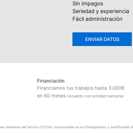
Sin impagos
Seriedad y experiencia
Fácil administración
Financiación
Financiamos tus trabajos hasta 3.000€
en 60 meses
(Acuerdo con entidad bancaria)
nes Generales del Servicio (CCGG), incorporadas en los Presupuestos y Justificantes de 