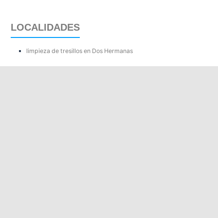
LOCALIDADES
limpieza de tresillos en Dos Hermanas