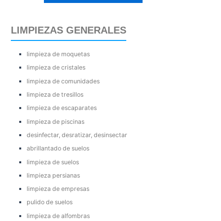
LIMPIEZAS GENERALES
limpieza de moquetas
limpieza de cristales
limpieza de comunidades
limpieza de tresillos
limpieza de escaparates
limpieza de piscinas
desinfectar, desratizar, desinsectar
abrillantado de suelos
limpieza de suelos
limpieza persianas
limpieza de empresas
pulido de suelos
limpieza de alfombras