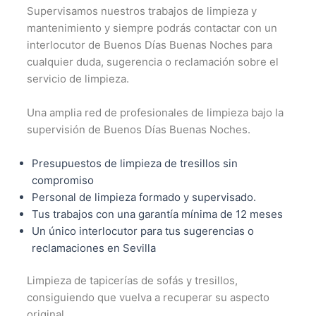
Supervisamos nuestros trabajos de limpieza y
mantenimiento y siempre podrás contactar con un
interlocutor de Buenos Días Buenas Noches para
cualquier duda, sugerencia o reclamación sobre el
servicio de limpieza.
Una amplia red de profesionales de limpieza bajo la
supervisión de Buenos Días Buenas Noches.
Presupuestos de limpieza de tresillos sin
compromiso
Personal de limpieza formado y supervisado.
Tus trabajos con una garantía mínima de 12 meses
Un único interlocutor para tus sugerencias o
reclamaciones en Sevilla
Limpieza de tapicerías de sofás y tresillos,
consiguiendo que vuelva a recuperar su aspecto
original.