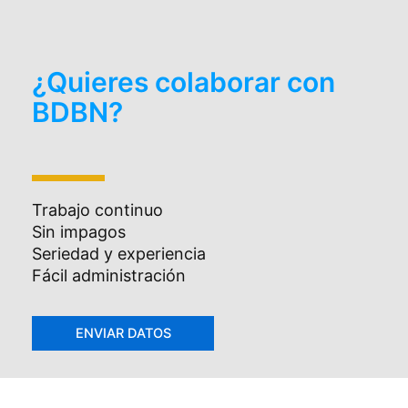
¿Quieres colaborar con
BDBN?
Trabajo continuo
Sin impagos
Seriedad y experiencia
Fácil administración