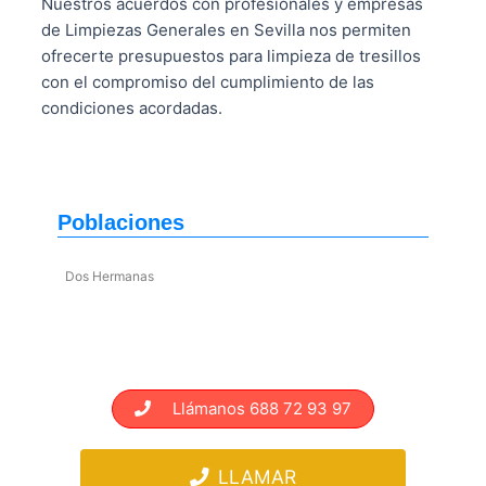
Nuestros acuerdos con profesionales y empresas
de Limpiezas Generales en Sevilla nos permiten
ofrecerte presupuestos para limpieza de tresillos
con el compromiso del cumplimiento de las
condiciones acordadas.
Poblaciones
Dos Hermanas
Llámanos 688 72 93 97
LLAMAR