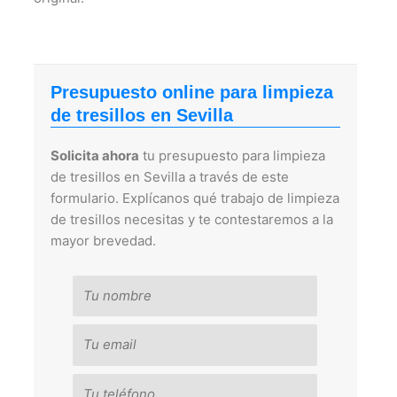
Presupuesto online para limpieza
de tresillos en Sevilla
Solicita ahora
tu presupuesto para limpieza
de tresillos en Sevilla a través de este
formulario. Explícanos qué trabajo de limpieza
de tresillos necesitas y te contestaremos a la
mayor brevedad.