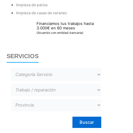
limpieza de patios
limpieza de casas de veraneo
Financiamos tus trabajos hasta
3.000€ en 60 meses
(Acuerdo con entidad bancaria)
SERVICIOS