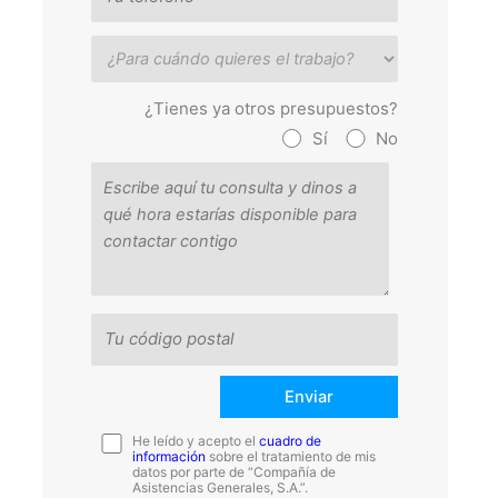
¿Tienes ya otros presupuestos?
Sí
No
He leído y acepto el
cuadro de
información
sobre el tratamiento de mis
datos por parte de “Compañía de
Asistencias Generales, S.A.”.