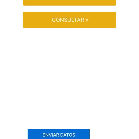
CONSULTAR »