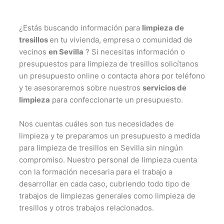
¿Estás buscando información para
limpieza de
tresillos
en tu vivienda, empresa o comunidad de
vecinos
en Sevilla
? Si necesitas información o
presupuestos para limpieza de tresillos solicítanos
un presupuesto online o contacta ahora por teléfono
y te asesoraremos sobre nuestros
servicios de
limpieza
para confeccionarte un presupuesto.
Nos cuentas cuáles son tus necesidades de
limpieza y te preparamos un presupuesto a medida
para limpieza de tresillos en Sevilla sin ningún
compromiso. Nuestro personal de limpieza cuenta
con la formación necesaria para el trabajo a
desarrollar en cada caso, cubriendo todo tipo de
trabajos de limpiezas generales como limpieza de
tresillos y otros trabajos relacionados.