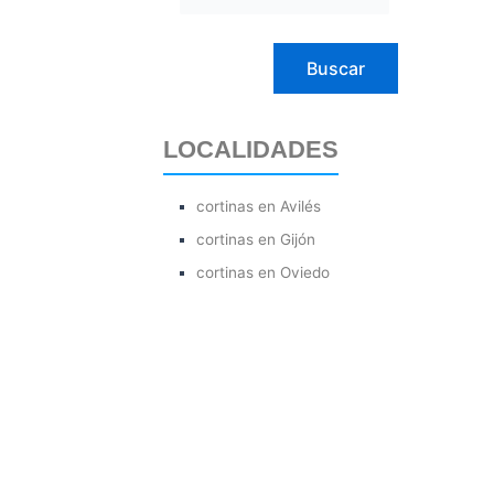
LOCALIDADES
cortinas en Avilés
cortinas en Gijón
cortinas en Oviedo