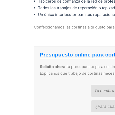
Tapiceros de confianza de la red de prof
Todos los trabajos de reparación o tapiza
Un único interlocutor para tus reparacione
Confeccionamos las cortinas a tu gusto para 
Presupuesto online para cort
Solicita ahora
tu presupuesto para cortina
Explícanos qué trabajo de cortinas neces