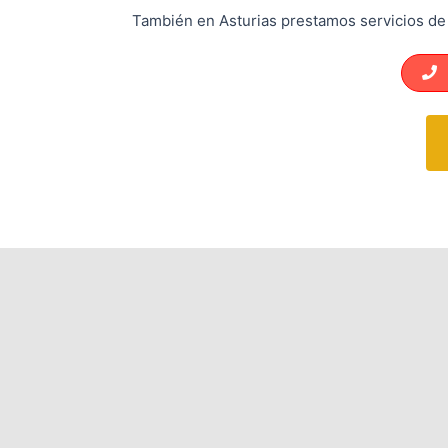
También en Asturias prestamos servicios de 
L