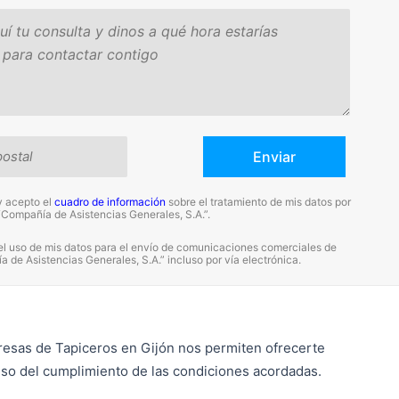
y acepto el
cuadro de información
sobre el tratamiento de mis datos por
“Compañía de Asistencias Generales, S.A.”.
el uso de mis datos para el envío de comunicaciones comerciales de
 de Asistencias Generales, S.A.” incluso por vía electrónica.
esas de Tapiceros en Gijón nos permiten ofrecerte
so del cumplimiento de las condiciones acordadas.