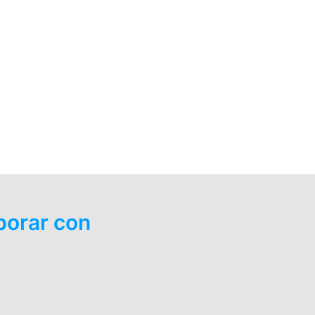
borar con