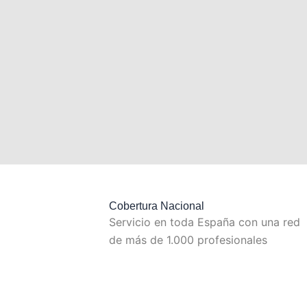
Cobertura Nacional
Servicio en toda España con una red
de más de 1.000 profesionales