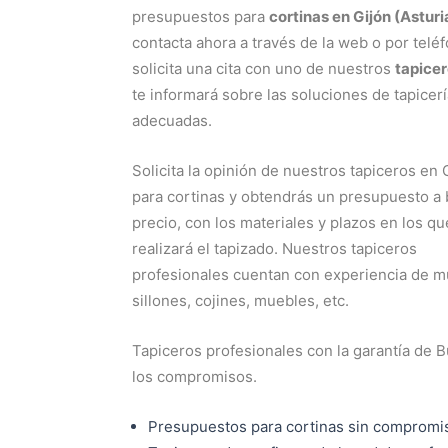
presupuestos para
cortinas en Gijón (Asturi
contacta ahora a través de la web o por telé
solicita una cita con uno de nuestros
tapice
te informará sobre las soluciones de tapicer
adecuadas.
Solicita la opinión de nuestros tapiceros en 
para cortinas y obtendrás un presupuesto a
precio, con los materiales y plazos en los qu
realizará el tapizado. Nuestros tapiceros
profesionales cuentan con experiencia de mu
sillones, cojines, muebles, etc.
Tapiceros profesionales con la garantía de 
los compromisos.
Presupuestos para cortinas sin compromi