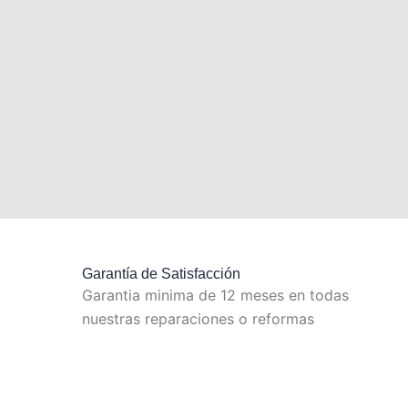
Garantía de Satisfacción
Garantia minima de 12 meses en todas
nuestras reparaciones o reformas