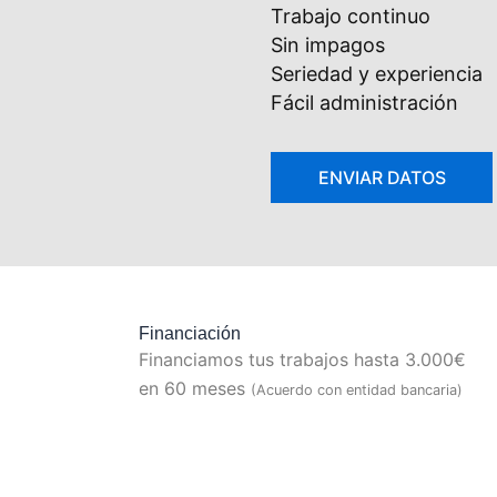
Trabajo continuo
Sin impagos
Seriedad y experiencia
Fácil administración
Financiación
Financiamos tus trabajos hasta 3.000€
en 60 meses
(Acuerdo con entidad bancaria)