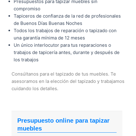
Presupuestos para tapizar muebles sin
compromiso
Tapiceros de confianza de la red de profesionales
de Buenos Días Buenas Noches
Todos los trabajos de reparación o tapizado con
una garantía mínima de 12 meses
Un único interlocutor para tus reparaciones o
trabajos de tapicería antes, durante y después de
los trabajos
Consúltanos para el tapizado de tus muebles. Te
asesoramos en la elección del tapizado y trabajamos
cuidando los detalles.
Presupuesto online para tapizar
muebles