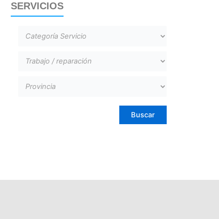
SERVICIOS