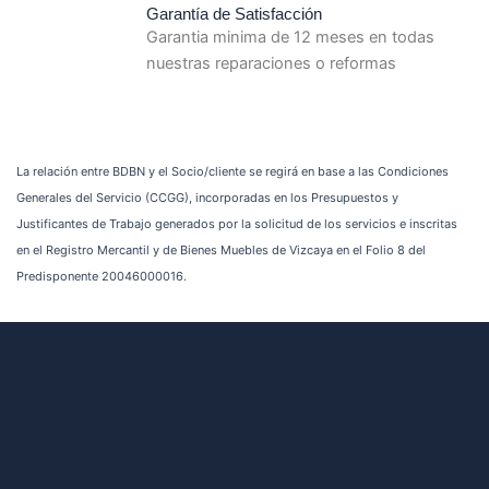
Garantía de Satisfacción
Garantia minima de 12 meses en todas
nuestras reparaciones o reformas
La relación entre BDBN y el Socio/cliente se regirá en base a las Condiciones
Generales del Servicio (CCGG), incorporadas en los Presupuestos y
Justificantes de Trabajo generados por la solicitud de los servicios e inscritas
en el Registro Mercantil y de Bienes Muebles de Vizcaya en el Folio 8 del
Predisponente 20046000016.