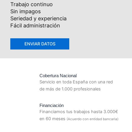
Trabajo continuo
Sin impagos
Seriedad y experiencia
Fácil administración
Cobertura Nacional
Servicio en toda España con una red
de más de 1.000 profesionales
Financiación
Financiamos tus trabajos hasta 3.000€
en 60 meses
(Acuerdo con entidad bancaria)