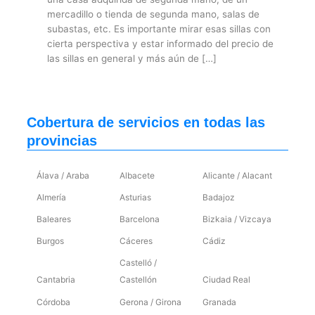
mercadillo o tienda de segunda mano, salas de
subastas, etc. Es importante mirar esas sillas con
cierta perspectiva y estar informado del precio de
las sillas en general y más aún de […]
Cobertura de servicios en todas las
provincias
Álava / Araba
Albacete
Alicante / Alacant
Almería
Asturias
Badajoz
Baleares
Barcelona
Bizkaia / Vizcaya
Burgos
Cáceres
Cádiz
Castelló /
Cantabria
Castellón
Ciudad Real
Córdoba
Gerona / Girona
Granada