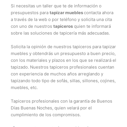
Si necesitas un taller que te de información o
presupuestos para
tapizar muebles
contacta ahora
a través de la web o por teléfono y solicita una cita
con uno de nuestros
tapiceros
quien te informará
sobre las soluciones de tapicería más adecuadas.
Solicita la opinión de nuestros tapiceros para tapizar
muebles y obtendrás un presupuesto a buen precio,
con los materiales y plazos en los que se realizará el
tapizado. Nuestros tapiceros profesionales cuentan
con experiencia de muchos años arreglando y
tapizando todo tipo de sofás, sillas, sillones, cojines,
muebles, etc.
Tapiceros profesionales con la garantía de Buenos
Días Buenas Noches, quien velará por el
cumplimiento de los compromisos.