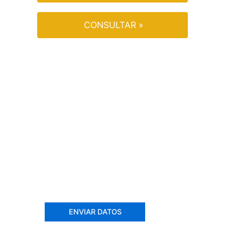
CONSULTAR »