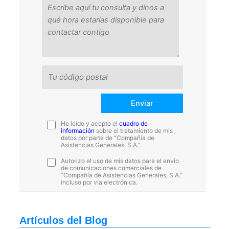
He leído y acepto el
cuadro de
información
sobre el tratamiento de mis
datos por parte de “Compañía de
Asistencias Generales, S.A.”.
Autorizo el uso de mis datos para el envío
de comunicaciones comerciales de
“Compañía de Asistencias Generales, S.A.”
incluso por vía electrónica.
Artículos del Blog