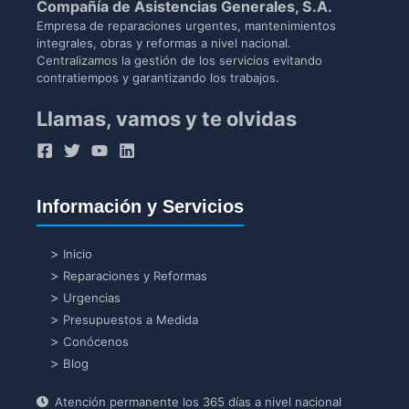
Compañía de Asistencias Generales, S.A.
Empresa de reparaciones urgentes, mantenimientos
integrales, obras y reformas a nivel nacional.
Centralizamos la gestión de los servicios evitando
contratiempos y garantizando los trabajos.
Llamas, vamos y te olvidas
Información y Servicios
Inicio
Reparaciones y Reformas
Urgencias
Presupuestos a Medida
Conócenos
Blog
Atención permanente los 365 días a nivel nacional