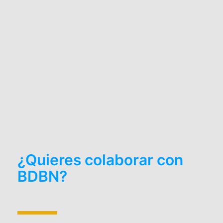
¿Quieres colaborar con
BDBN?