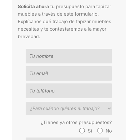
Solicita ahora
tu presupuesto para tapizar
muebles a través de este formulario.
Explícanos qué trabajo de tapizar muebles
necesitas y te contestaremos a la mayor
brevedad.
¿Tienes ya otros presupuestos?
Sí
No