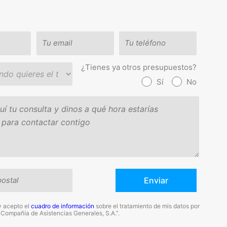
¿Tienes ya otros presupuestos?
Sí
No
y acepto el
cuadro de información
sobre el tratamiento de mis datos por
“Compañía de Asistencias Generales, S.A.”.