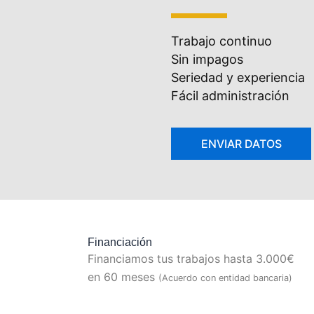
Trabajo continuo
Sin impagos
Seriedad y experiencia
Fácil administración
Financiación
Financiamos tus trabajos hasta 3.000€
en 60 meses
(Acuerdo con entidad bancaria)