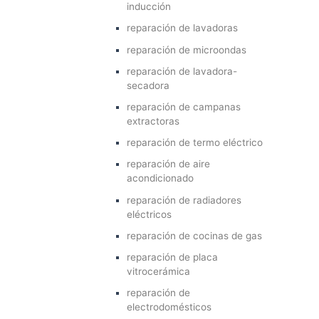
inducción
reparación de lavadoras
reparación de microondas
reparación de lavadora-
secadora
reparación de campanas
extractoras
reparación de termo eléctrico
reparación de aire
acondicionado
reparación de radiadores
eléctricos
reparación de cocinas de gas
reparación de placa
vitrocerámica
reparación de
electrodomésticos