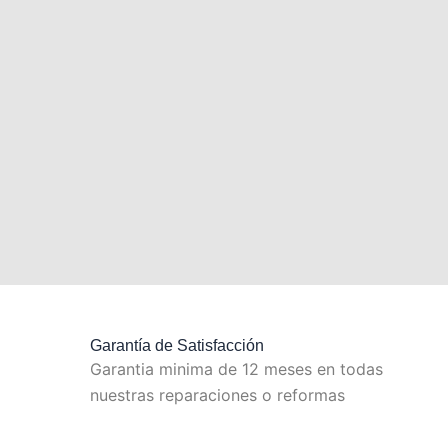
Garantía de Satisfacción
Garantia minima de 12 meses en todas
nuestras reparaciones o reformas