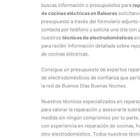
buscas información o presupuestos para
rep
de cocinas eléctricas en Baleares
solicítano
presupuesto a través del formulario adjunto 
contacta por teléfono y solicita una cita con
nuestros
técnicos de electrodomésticos
en
para recibir información detallada sobre rep
de cocinas eléctricas.
Consigue un presupuesto de expertos repa
de electrodomésticos de confianza que per
la red de Buenos Días Buenas Noches.
Nuestros técnicos especializados en reparac
para valorar la reparación y asesorarte sob
medida sin ningún compromiso por tu parte.
con experiencia en reparación de cocinas, hor
otro electrodoméstico. Todos nuestros técn