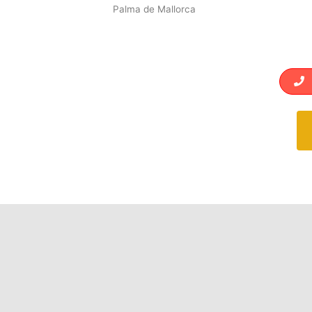
Palma de Mallorca
L