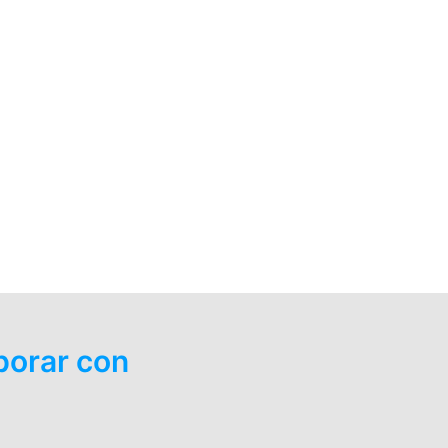
borar con