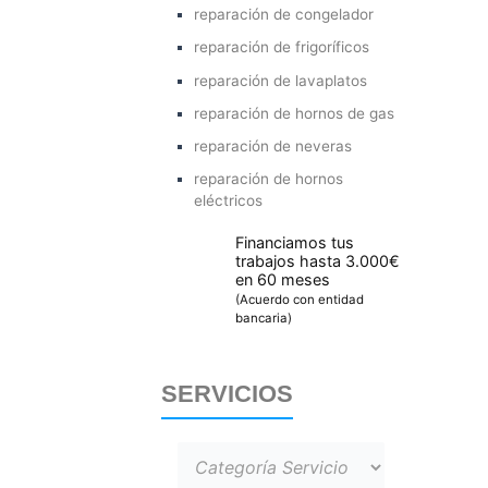
reparación de congelador
reparación de frigoríficos
reparación de lavaplatos
reparación de hornos de gas
reparación de neveras
reparación de hornos
eléctricos
Financiamos tus
trabajos hasta 3.000€
en 60 meses
(Acuerdo con entidad
bancaria)
SERVICIOS