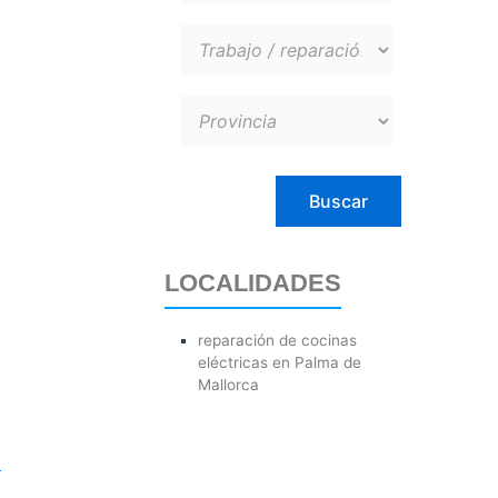
LOCALIDADES
reparación de cocinas
eléctricas en Palma de
Mallorca