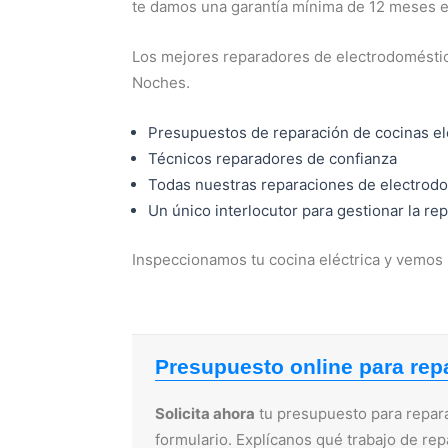
te damos una garantía mínima de 12 meses e
Los mejores reparadores de electrodoméstic
Noches.
Presupuestos de reparación de cocinas el
Técnicos reparadores de confianza
Todas nuestras reparaciones de electrodo
Un único interlocutor para gestionar la re
Inspeccionamos tu cocina eléctrica y vemos 
Presupuesto online para repa
Solicita ahora
tu presupuesto para repara
formulario. Explícanos qué trabajo de re