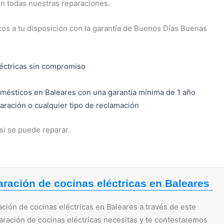
n todas nuestras reparaciones.
os a tu disposición con la garantía de Buenos Días Buenas
éctricas sin compromiso
mésticos en Baleares con una garantía mínima de 1 año
paración o cualquier tipo de reclamación
si se puede reparar.
ración de cocinas eléctricas en Baleares
ción de cocinas eléctricas en Baleares a través de este
paración de cocinas eléctricas necesitas y te contestaremos