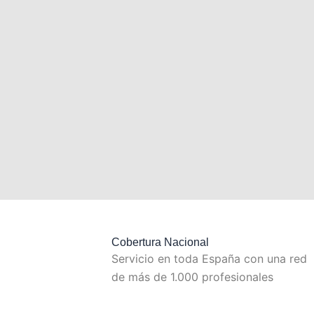
Cobertura Nacional
Servicio en toda España con una red
de más de 1.000 profesionales