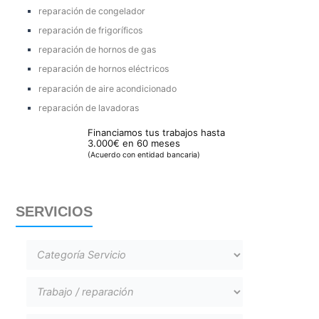
reparación de congelador
reparación de frigoríficos
reparación de hornos de gas
reparación de hornos eléctricos
reparación de aire acondicionado
reparación de lavadoras
Financiamos tus trabajos hasta
3.000€ en 60 meses
(Acuerdo con entidad bancaria)
SERVICIOS