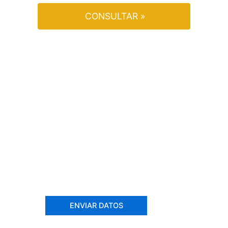
CONSULTAR »