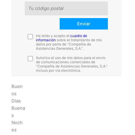
He leído y acepto el
cuadro de
información
sobre el tratamiento de mis
datos por parte de “Compañía de
Asistencias Generales, S.A.”.
Autorizo el uso de mis datos para el envío
de comunicaciones comerciales de
“Compañía de Asistencias Generales, S.A.”
incluso por vía electrónica.
Buen
os
Días
Buena
s
Noch
es