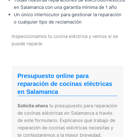
en Salamanca con una garantía mínima de 1 año
Un único interlocutor para gestionar la reparación
o cualquier tipo de reclamación
Inspeccionamos tu cocina eléctrica y vemos si se
puede reparar.
Presupuesto online para
reparación de cocinas eléctricas
en Salamanca
Solicita ahora
tu presupuesto para reparación
de cocinas eléctricas en Salamanca a través
de este formulario. Explícanos qué trabajo de
reparación de cocinas eléctricas necesitas y
te contestaremos a la mayor brevedad.