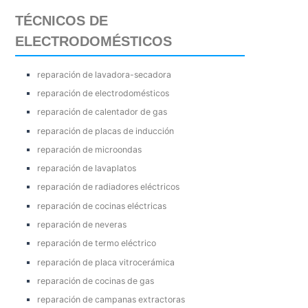
TÉCNICOS DE
ELECTRODOMÉSTICOS
reparación de lavadora-secadora
reparación de electrodomésticos
reparación de calentador de gas
reparación de placas de inducción
reparación de microondas
reparación de lavaplatos
reparación de radiadores eléctricos
reparación de cocinas eléctricas
reparación de neveras
reparación de termo eléctrico
reparación de placa vitrocerámica
reparación de cocinas de gas
reparación de campanas extractoras