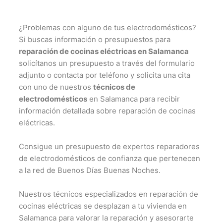
¿Problemas con alguno de tus electrodomésticos?
Si buscas información o presupuestos para
reparación de cocinas eléctricas en Salamanca
solicítanos un presupuesto a través del formulario
adjunto o contacta por teléfono y solicita una cita
con uno de nuestros
técnicos de
electrodomésticos
en Salamanca para recibir
información detallada sobre reparación de cocinas
eléctricas.
Consigue un presupuesto de expertos reparadores
de electrodomésticos de confianza que pertenecen
a la red de Buenos Días Buenas Noches.
Nuestros técnicos especializados en reparación de
cocinas eléctricas se desplazan a tu vivienda en
Salamanca para valorar la reparación y asesorarte