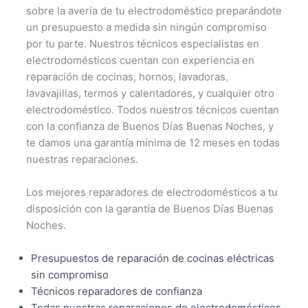
sobre la avería de tu electrodoméstico preparándote
un presupuesto a medida sin ningún compromiso
por tu parte. Nuestros técnicos especialistas en
electrodomésticos cuentan con experiencia en
reparación de cocinas, hornos, lavadoras,
lavavajillas, termos y calentadores, y cualquier otro
electrodoméstico. Todos nuestros técnicos cuentan
con la confianza de Buenos Días Buenas Noches, y
te damos una garantía mínima de 12 meses en todas
nuestras reparaciones.
Los mejores reparadores de electrodomésticos a tu
disposición con la garantía de Buenos Días Buenas
Noches.
Presupuestos de reparación de cocinas eléctricas
sin compromiso
Técnicos reparadores de confianza
Todas nuestras reparaciones de electrodomésticos