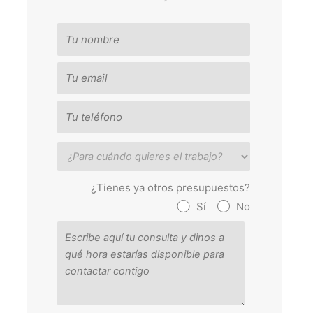
¿Tienes ya otros presupuestos?
Sí
No