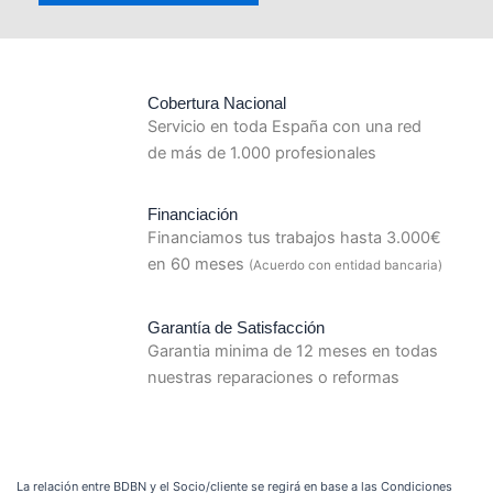
Cobertura Nacional
Servicio en toda España con una red
de más de 1.000 profesionales
Financiación
Financiamos tus trabajos hasta 3.000€
en 60 meses
(Acuerdo con entidad bancaria)
Garantía de Satisfacción
Garantia minima de 12 meses en todas
nuestras reparaciones o reformas
La relación entre BDBN y el Socio/cliente se regirá en base a las Condiciones