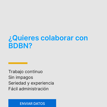
¿Quieres colaborar con
BDBN?
Trabajo continuo
Sin impagos
Seriedad y experiencia
Fácil administración