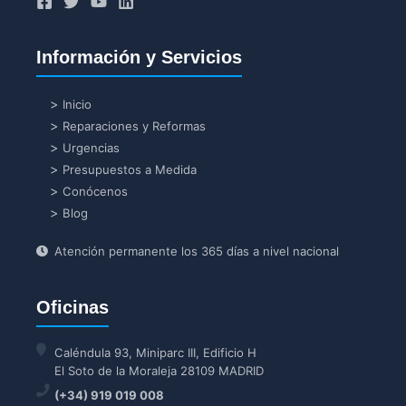
Información y Servicios
Inicio
Reparaciones y Reformas
Urgencias
Presupuestos a Medida
Conócenos
Blog
Atención permanente los 365 días a nivel nacional
Oficinas
Caléndula 93, Miniparc III, Edificio H
El Soto de la Moraleja 28109 MADRID
(+34) 919 019 008