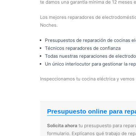
te damos una garantía mínima de 12 meses e
Los mejores reparadores de electrodoméstic
Noches.
Presupuestos de reparación de cocinas el
Técnicos reparadores de confianza
Todas nuestras reparaciones de electrodo
Un único interlocutor para gestionar la re
Inspeccionamos tu cocina eléctrica y vemos 
Presupuesto online para repa
Solicita ahora
tu presupuesto para reparac
formulario. Explícanos qué trabajo de re