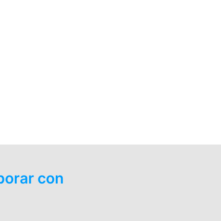
borar con