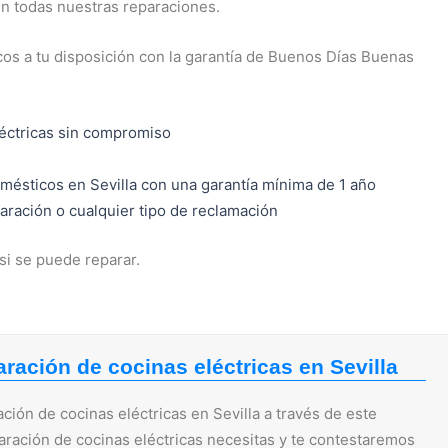
n todas nuestras reparaciones.
os a tu disposición con la garantía de Buenos Días Buenas
éctricas sin compromiso
mésticos en Sevilla con una garantía mínima de 1 año
paración o cualquier tipo de reclamación
si se puede reparar.
ración de cocinas eléctricas en Sevilla
ión de cocinas eléctricas en Sevilla a través de este
paración de cocinas eléctricas necesitas y te contestaremos