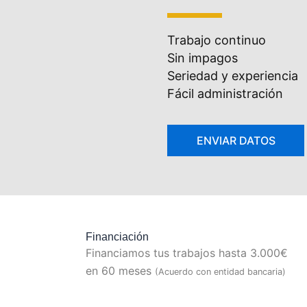
Trabajo continuo
Sin impagos
Seriedad y experiencia
Fácil administración
Financiación
Financiamos tus trabajos hasta 3.000€
en 60 meses
(Acuerdo con entidad bancaria)