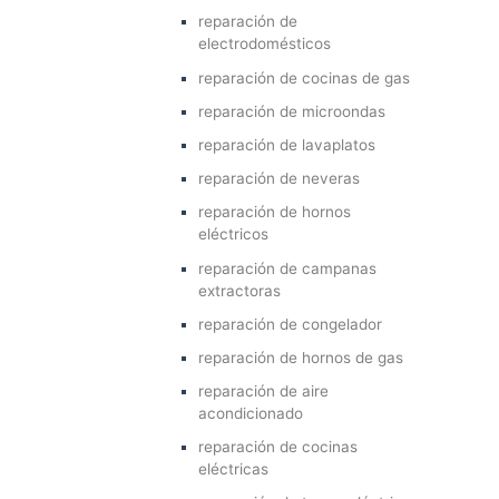
reparación de
electrodomésticos
reparación de cocinas de gas
reparación de microondas
reparación de lavaplatos
reparación de neveras
reparación de hornos
eléctricos
reparación de campanas
extractoras
reparación de congelador
reparación de hornos de gas
reparación de aire
acondicionado
reparación de cocinas
eléctricas