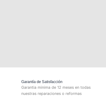
Garantía de Satisfacción
Garantia minima de 12 meses en todas
nuestras reparaciones o reformas