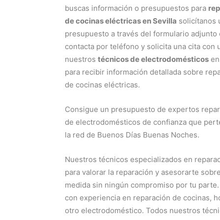
buscas información o presupuestos para
rep
de cocinas eléctricas en Sevilla
solicítanos 
presupuesto a través del formulario adjunto 
contacta por teléfono y solicita una cita con
nuestros
técnicos de electrodomésticos
en 
para recibir información detallada sobre rep
de cocinas eléctricas.
Consigue un presupuesto de expertos repa
de electrodomésticos de confianza que per
la red de Buenos Días Buenas Noches.
Nuestros técnicos especializados en reparaci
para valorar la reparación y asesorarte sob
medida sin ningún compromiso por tu parte.
con experiencia en reparación de cocinas, hor
otro electrodoméstico. Todos nuestros técn