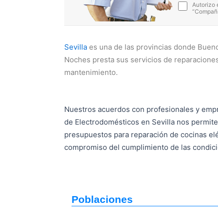
Autorizo 
“Compañía
Sevilla
es una de las provincias donde Buen
Noches presta sus servicios de reparaciones
mantenimiento.
Nuestros acuerdos con profesionales y emp
de Electrodomésticos en Sevilla nos permite
presupuestos para reparación de cocinas elé
compromiso del cumplimiento de las condic
Poblaciones