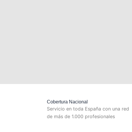
Cobertura Nacional
Servicio en toda España con una red
de más de 1.000 profesionales