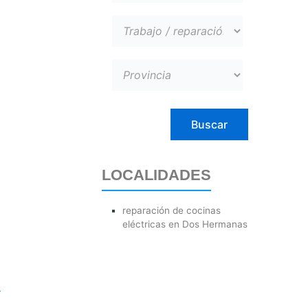
LOCALIDADES
reparación de cocinas
eléctricas en Dos Hermanas