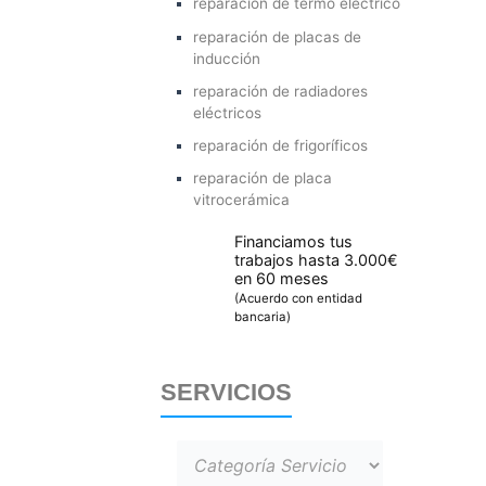
reparación de termo eléctrico
reparación de placas de
inducción
reparación de radiadores
eléctricos
reparación de frigoríficos
reparación de placa
vitrocerámica
Financiamos tus
trabajos hasta 3.000€
en 60 meses
(Acuerdo con entidad
bancaria)
SERVICIOS