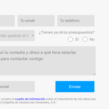
¿Tienes ya otros presupuestos?
Sí
No
y acepto el
cuadro de información
sobre el tratamiento de mis datos por
“Compañía de Asistencias Generales, S.A.”.