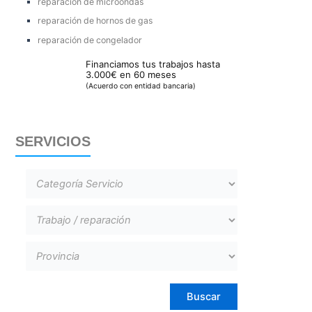
reparación de microondas
reparación de hornos de gas
reparación de congelador
Financiamos tus trabajos hasta
3.000€ en 60 meses
(Acuerdo con entidad bancaria)
SERVICIOS