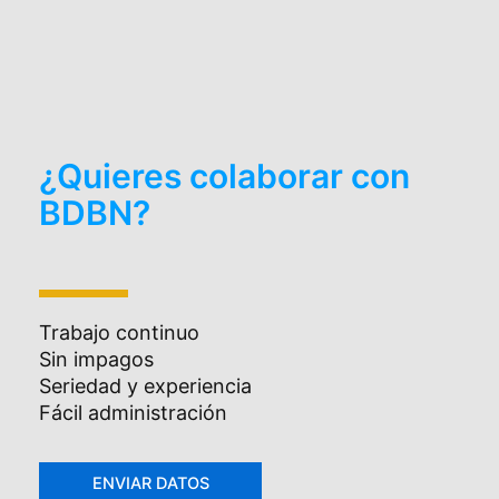
¿Quieres colaborar con
BDBN?
Trabajo continuo
Sin impagos
Seriedad y experiencia
Fácil administración