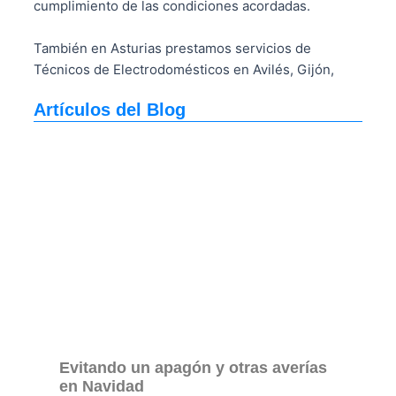
cumplimiento de las condiciones acordadas.
También en Asturias prestamos servicios de
Técnicos de Electrodomésticos en Avilés, Gijón,
Artículos del Blog
Evitando un apagón y otras averías
en Navidad