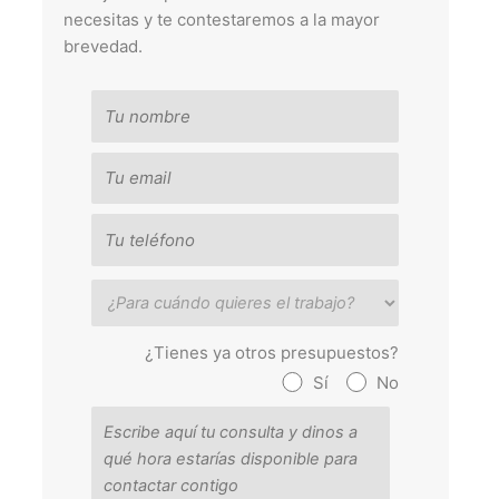
necesitas y te contestaremos a la mayor
brevedad.
¿Tienes ya otros presupuestos?
Sí
No