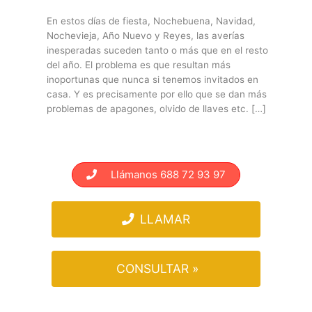
En estos días de fiesta, Nochebuena, Navidad,
Nochevieja, Año Nuevo y Reyes, las averías
inesperadas suceden tanto o más que en el resto
del año. El problema es que resultan más
inoportunas que nunca si tenemos invitados en
casa. Y es precisamente por ello que se dan más
problemas de apagones, olvido de llaves etc. […]
Llámanos 688 72 93 97
LLAMAR
CONSULTAR »