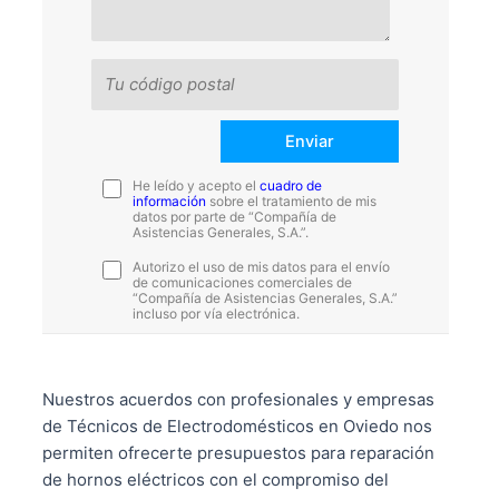
He leído y acepto el
cuadro de
información
sobre el tratamiento de mis
datos por parte de “Compañía de
Asistencias Generales, S.A.”.
Autorizo el uso de mis datos para el envío
de comunicaciones comerciales de
“Compañía de Asistencias Generales, S.A.”
incluso por vía electrónica.
Nuestros acuerdos con profesionales y empresas
de Técnicos de Electrodomésticos en Oviedo nos
permiten ofrecerte presupuestos para reparación
de hornos eléctricos con el compromiso del