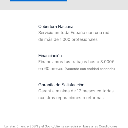
Cobertura Nacional
Servicio en toda España con una red
de más de 1.000 profesionales
Financiación
Financiamos tus trabajos hasta 3.000€
en 60 meses
(Acuerdo con entidad bancaria)
Garantía de Satisfacción
Garantia minima de 12 meses en todas
nuestras reparaciones o reformas
La relación entre BDBN y el Socio/cliente se regirá en base a las Condiciones