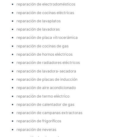
reparación de electrodomésticos
reparación de cocinas eléctricas
reparación de lavaplatos
reparación de lavadoras
reparación de placa vitrocerámica
reparación de cocinas de gas
reparación de hornos eléctricos
reparación de radiadores eléctricos
reparación de lavadora-secadora
reparación de placas de inducción
reparación de aire acondicionado
reparación de termo eléctrico
reparación de calentador de gas
reparación de campanas extractoras
reparación de frigoríficos
reparación de neveras