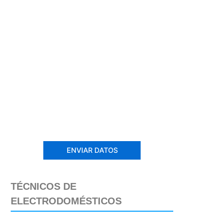
TÉCNICOS DE
ELECTRODOMÉSTICOS