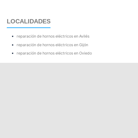
LOCALIDADES
reparación de hornos eléctricos en Avilés
reparación de hornos eléctricos en Gijón
reparación de hornos eléctricos en Oviedo