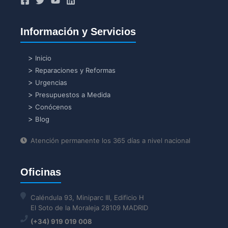
Información y Servicios
Inicio
Reparaciones y Reformas
Urgencias
Presupuestos a Medida
Conócenos
Blog
Atención permanente los 365 días a nivel nacional
Oficinas
Caléndula 93, Miniparc III, Edificio H
El Soto de la Moraleja 28109 MADRID
(+34) 919 019 008