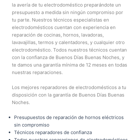
la avería de tu electrodoméstico preparándote un
presupuesto a medida sin ningún compromiso por
tu parte. Nuestros técnicos especialistas en
electrodomésticos cuentan con experiencia en
reparación de cocinas, hornos, lavadoras,
lavavajillas, termos y calentadores, y cualquier otro
electrodoméstico. Todos nuestros técnicos cuentan
con la confianza de Buenos Días Buenas Noches, y
te damos una garantía mínima de 12 meses en todas
nuestras reparaciones.
Los mejores reparadores de electrodomésticos a tu
disposición con la garantía de Buenos Días Buenas
Noches.
Presupuestos de reparación de hornos eléctricos
sin compromiso
Técnicos reparadores de confianza
Todas nuestras reparaciones de electrodomésticos