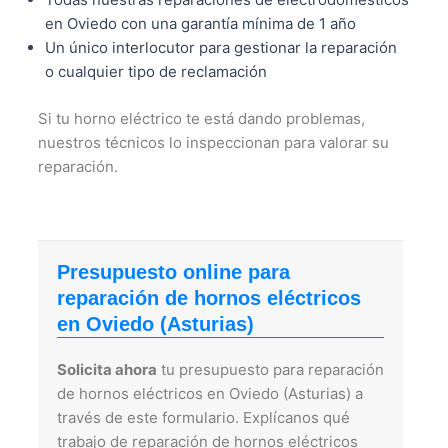
en Oviedo con una garantía mínima de 1 año
Un único interlocutor para gestionar la reparación
o cualquier tipo de reclamación
Si tu horno eléctrico te está dando problemas,
nuestros técnicos lo inspeccionan para valorar su
reparación.
Presupuesto online para
reparación de hornos eléctricos
en Oviedo (Asturias)
Solicita ahora
tu presupuesto para reparación
de hornos eléctricos en Oviedo (Asturias) a
través de este formulario. Explícanos qué
trabajo de reparación de hornos eléctricos