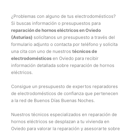
¿Problemas con alguno de tus electrodomésticos?
Si buscas información o presupuestos para
reparación de hornos eléctricos en Oviedo
(Asturias)
solicítanos un presupuesto a través del
formulario adjunto o contacta por teléfono y solicita
una cita con uno de nuestros
técnicos de
electrodomésticos
en Oviedo para recibir
información detallada sobre reparación de hornos
eléctricos.
Consigue un presupuesto de expertos reparadores
de electrodomésticos de confianza que pertenecen
a la red de Buenos Días Buenas Noches.
Nuestros técnicos especializados en reparación de
hornos eléctricos se desplazan a tu vivienda en
Oviedo para valorar la reparación y asesorarte sobre