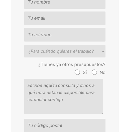
¿Tienes ya otros presupuestos?
Sí
No