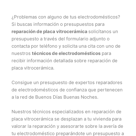
¿Problemas con alguno de tus electrodomésticos?
Si buscas información o presupuestos para
reparación de placa vitrocerámica
solicítanos un
presupuesto a través del formulario adjunto o
contacta por teléfono y solicita una cita con uno de
nuestros
técnicos de electrodomésticos
para
recibir información detallada sobre reparación de
placa vitrocerámica.
Consigue un presupuesto de expertos reparadores
de electrodomésticos de confianza que pertenecen
a la red de Buenos Días Buenas Noches.
Nuestros técnicos especializados en reparación de
placa vitrocerámica se desplazan a tu vivienda para
valorar la reparación y asesorarte sobre la avería de
tu electrodoméstico preparándote un presupuesto a