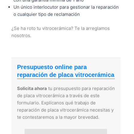
Un único interlocutor para gestionar la reparación
o cualquier tipo de reclamación
¿Se ha roto tu vitrocerámica? Te la arreglamos
nosotros.
Presupuesto online para
reparación de placa vitrocerámica
Solicita ahora
tu presupuesto para reparación
de placa vitrocerámica a través de este
formulario. Explícanos qué trabajo de
reparación de placa vitrocerámica necesitas y
te contestaremos a la mayor brevedad.