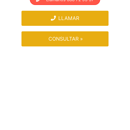
LLAMAR
CONSULTAR »