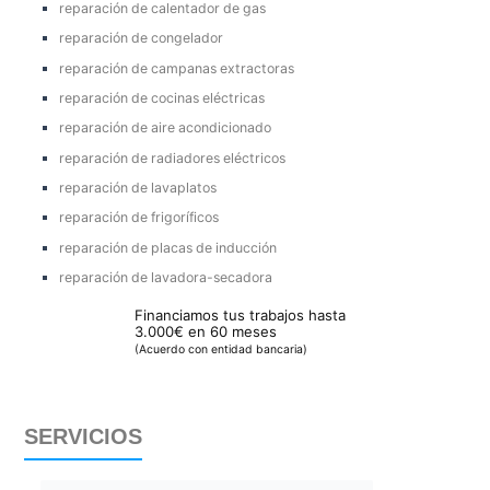
reparación de calentador de gas
reparación de congelador
reparación de campanas extractoras
reparación de cocinas eléctricas
reparación de aire acondicionado
reparación de radiadores eléctricos
reparación de lavaplatos
reparación de frigoríficos
reparación de placas de inducción
reparación de lavadora-secadora
Financiamos tus trabajos hasta
3.000€ en 60 meses
(Acuerdo con entidad bancaria)
SERVICIOS