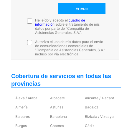
He leído y acepto el
cuadro de
información
sobre el tratamiento de mis
datos por parte de “Compañía de
Asistencias Generales, S.A.”.
Autorizo el uso de mis datos para el envío
de comunicaciones comerciales de
“Compañía de Asistencias Generales, S.A.”
incluso por vía electrónica.
Cobertura de servicios en todas las
provincias
Álava / Araba
Albacete
Alicante / Alacant
Almería
Asturias
Badajoz
Baleares
Barcelona
Bizkaia / Vizcaya
Burgos
Cáceres
Cádiz