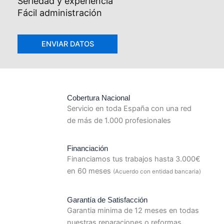
Seriedad y experiencia
Fácil administración
Cobertura Nacional
Servicio en toda España con una red
de más de 1.000 profesionales
Financiación
Financiamos tus trabajos hasta 3.000€
en 60 meses
(Acuerdo con entidad bancaria)
Garantía de Satisfacción
Garantia minima de 12 meses en todas
nuestras reparaciones o reformas