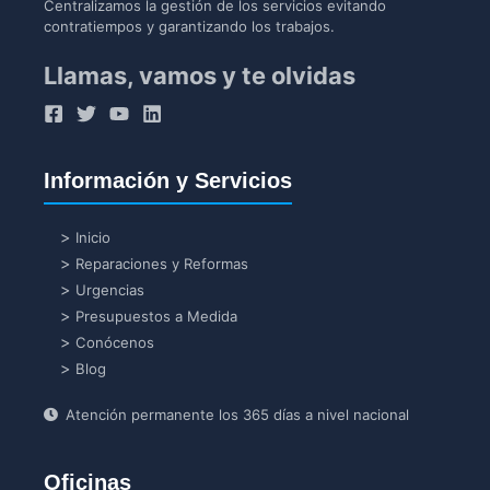
Centralizamos la gestión de los servicios evitando
contratiempos y garantizando los trabajos.
Llamas, vamos y te olvidas
Información y Servicios
Inicio
Reparaciones y Reformas
Urgencias
Presupuestos a Medida
Conócenos
Blog
Atención permanente los 365 días a nivel nacional
Oficinas