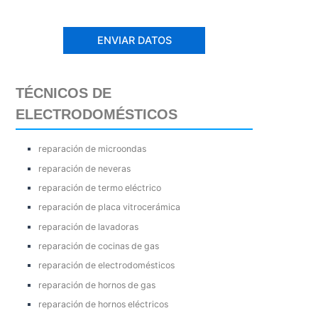
TÉCNICOS DE
ELECTRODOMÉSTICOS
reparación de microondas
reparación de neveras
reparación de termo eléctrico
reparación de placa vitrocerámica
reparación de lavadoras
reparación de cocinas de gas
reparación de electrodomésticos
reparación de hornos de gas
reparación de hornos eléctricos