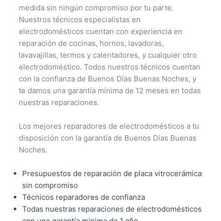
medida sin ningún compromiso por tu parte.
Nuestros técnicos especialistas en
electrodomésticos cuentan con experiencia en
reparación de cocinas, hornos, lavadoras,
lavavajillas, termos y calentadores, y cualquier otro
electrodoméstico. Todos nuestros técnicos cuentan
con la confianza de Buenos Días Buenas Noches, y
te damos una garantía mínima de 12 meses en todas
nuestras reparaciones.
Los mejores reparadores de electrodomésticos a tu
disposición con la garantía de Buenos Días Buenas
Noches.
Presupuestos de reparación de placa vitrocerámica
sin compromiso
Técnicos reparadores de confianza
Todas nuestras reparaciones de electrodomésticos
con una garantía mínima de 1 año