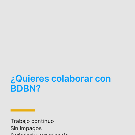
¿Quieres colaborar con
BDBN?
Trabajo continuo
Sin impagos