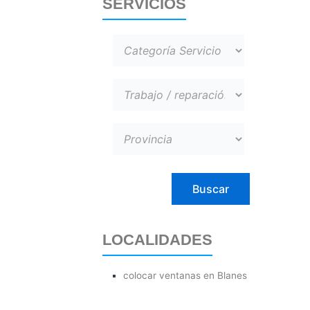
SERVICIOS
LOCALIDADES
colocar ventanas en Blanes