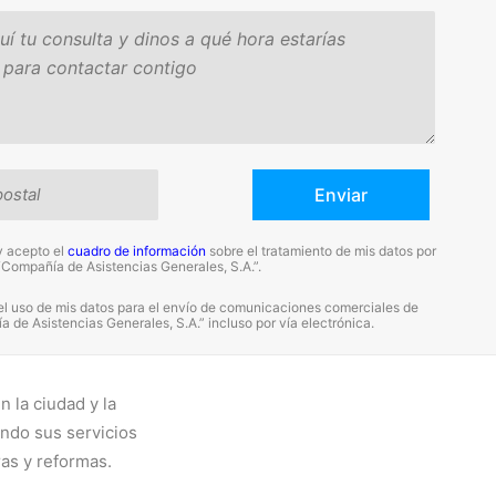
y acepto el
cuadro de información
sobre el tratamiento de mis datos por
“Compañía de Asistencias Generales, S.A.”.
el uso de mis datos para el envío de comunicaciones comerciales de
 de Asistencias Generales, S.A.” incluso por vía electrónica.
 la ciudad y la
ndo sus servicios
as y reformas.