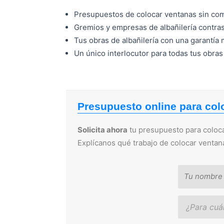
Presupuestos de colocar ventanas sin co
Gremios y empresas de albañilería contras
Tus obras de albañilería con una garantía
Un único interlocutor para todas tus obra
Presupuesto online para col
Solicita ahora
tu presupuesto para coloca
Explícanos qué trabajo de colocar ventan