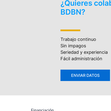
¿Quieres cola
BDBN?
Trabajo continuo
Sin impagos
Seriedad y experiencia
Fácil administración
Financiación