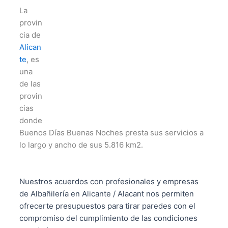
La
provin
cia de
Alican
te
, es
una
de las
provin
cias
donde
Buenos Días Buenas Noches presta sus servicios a
lo largo y ancho de sus 5.816 km2.
Nuestros acuerdos con profesionales y empresas
de Albañilería en Alicante / Alacant nos permiten
ofrecerte presupuestos para tirar paredes con el
compromiso del cumplimiento de las condiciones