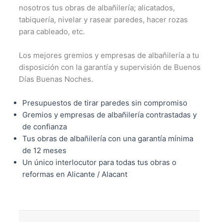
nosotros tus obras de albañilería; alicatados,
tabiquería, nivelar y rasear paredes, hacer rozas
para cableado, etc.
Los mejores gremios y empresas de albañilería a tu
disposición con la garantía y supervisión de Buenos
Días Buenas Noches.
Presupuestos de tirar paredes sin compromiso
Gremios y empresas de albañilería contrastadas y
de confianza
Tus obras de albañilería con una garantía mínima
de 12 meses
Un único interlocutor para todas tus obras o
reformas en Alicante / Alacant