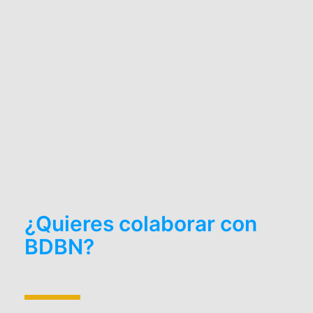
¿Quieres colaborar con
BDBN?