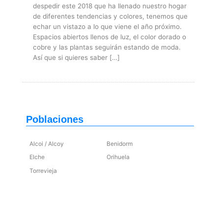
despedir este 2018 que ha llenado nuestro hogar
de diferentes tendencias y colores, tenemos que
echar un vistazo a lo que viene el año próximo.
Espacios abiertos llenos de luz, el color dorado o
cobre y las plantas seguirán estando de moda.
Así que si quieres saber […]
Poblaciones
Alcoi / Alcoy
Benidorm
Elche
Orihuela
Torrevieja