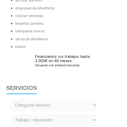
alicatar paredes
empresas de albañilería
colocar ventanas
levantar paredes
tabiquería interior
obras de albañileria
pladur
Financiamos tus trabajos hasta
3.000€ en 60 meses
(Acuerdo con entidad bancaria)
SERVICIOS