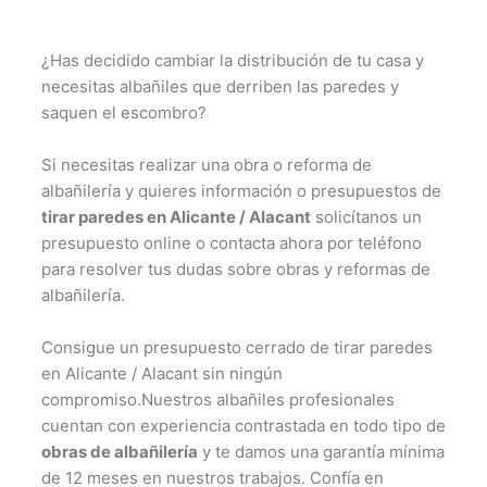
¿Has decidido cambiar la distribución de tu casa y
necesitas albañiles que derriben las paredes y
saquen el escombro?
Si necesitas realizar una obra o reforma de
albañilería y quieres información o presupuestos de
tirar paredes en Alicante / Alacant
solicítanos un
presupuesto online o contacta ahora por teléfono
para resolver tus dudas sobre obras y reformas de
albañilería.
Consigue un presupuesto cerrado de tirar paredes
en Alicante / Alacant sin ningún
compromiso.Nuestros albañiles profesionales
cuentan con experiencia contrastada en todo tipo de
obras de albañilería
y te damos una garantía mínima
de 12 meses en nuestros trabajos. Confía en