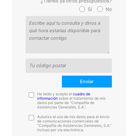
¿Tienes ya otros presupuestos?
Sí
No
He leído y acepto el
cuadro de
información
sobre el tratamiento de mis
datos por parte de “Compañía de
Asistencias Generales, S.A.”.
Autorizo el uso de mis datos para el envío
de comunicaciones comerciales de
“Compañía de Asistencias Generales, S.A.”
incluso por vía electrónica.