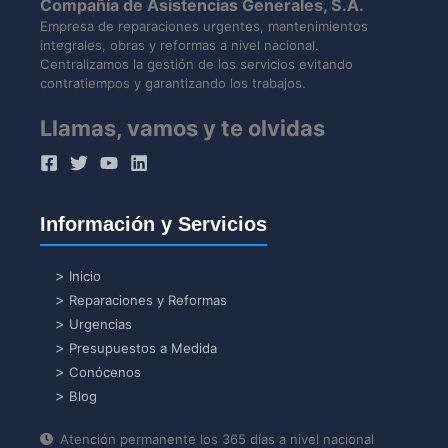
Compañía de Asistencias Generales, S.A.
Empresa de reparaciones urgentes, mantenimientos
integrales, obras y reformas a nivel nacional.
Centralizamos la gestión de los servicios evitando
contratiempos y garantizando los trabajos.
Llamas, vamos y te olvidas
Información y Servicios
Inicio
Reparaciones y Reformas
Urgencias
Presupuestos a Medida
Conócenos
Blog
Atención permanente los 365 días a nivel nacional