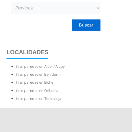
LOCALIDADES
tirar paredes en Alcoi / Alcoy
tirar paredes en Benidorm
tirar paredes en Elche
tirar paredes en Orihuela
tirar paredes en Torrevieja