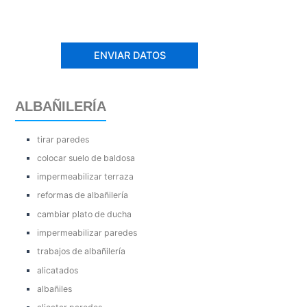
ALBAÑILERÍA
tirar paredes
colocar suelo de baldosa
impermeabilizar terraza
reformas de albañilería
cambiar plato de ducha
impermeabilizar paredes
trabajos de albañilería
alicatados
albañiles