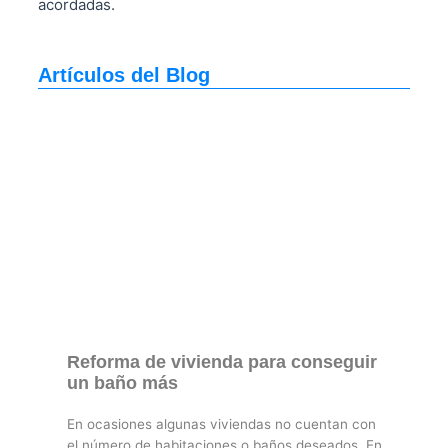
acordadas.
Artículos del Blog
Reforma de vivienda para conseguir
un baño más
En ocasiones algunas viviendas no cuentan con
el número de habitaciones o baños deseados. En