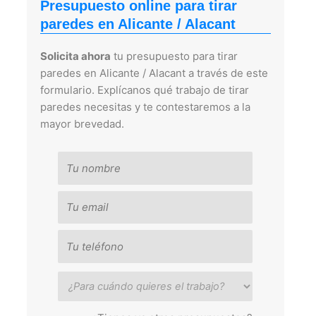
Presupuesto online para tirar
paredes en Alicante / Alacant
Solicita ahora
tu presupuesto para tirar
paredes en Alicante / Alacant a través de este
formulario. Explícanos qué trabajo de tirar
paredes necesitas y te contestaremos a la
mayor brevedad.