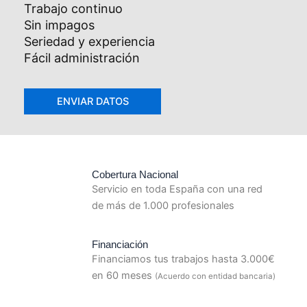
Trabajo continuo
Sin impagos
Seriedad y experiencia
Fácil administración
Cobertura Nacional
Servicio en toda España con una red
de más de 1.000 profesionales
Financiación
Financiamos tus trabajos hasta 3.000€
en 60 meses
(Acuerdo con entidad bancaria)