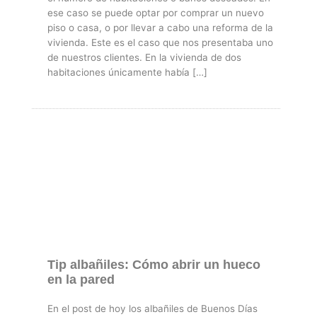
ese caso se puede optar por comprar un nuevo
piso o casa, o por llevar a cabo una reforma de la
vivienda. Este es el caso que nos presentaba uno
de nuestros clientes. En la vivienda de dos
habitaciones únicamente había […]
Tip albañiles: Cómo abrir un hueco
en la pared
En el post de hoy los albañiles de Buenos Dí­as