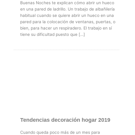
Buenas Noches te explican cómo abrir un hueco
en una pared de ladrillo. Un trabajo de albañilería
habitual cuando se quiere abrir un hueco en una
pared para la colocación de ventanas, puertas, o
bien, para hacer un respiradero. El trabajo en sí
tiene su dificultad puesto que […]
Tendencias decoración hogar 2019
Cuando queda poco más de un mes para