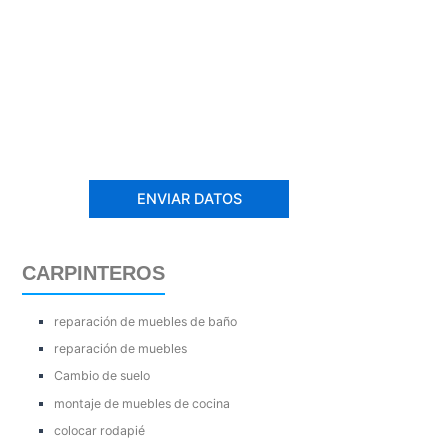
CARPINTEROS
reparación de muebles de baño
reparación de muebles
Cambio de suelo
montaje de muebles de cocina
colocar rodapié