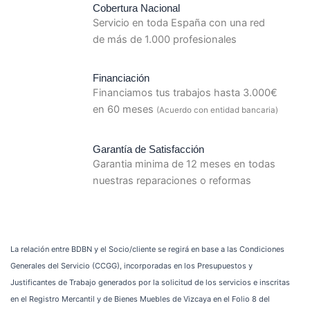
Cobertura Nacional
Servicio en toda España con una red
de más de 1.000 profesionales
Financiación
Financiamos tus trabajos hasta 3.000€
en 60 meses
(Acuerdo con entidad bancaria)
Garantía de Satisfacción
Garantia minima de 12 meses en todas
nuestras reparaciones o reformas
La relación entre BDBN y el Socio/cliente se regirá en base a las Condiciones
Generales del Servicio (CCGG), incorporadas en los Presupuestos y
Justificantes de Trabajo generados por la solicitud de los servicios e inscritas
en el Registro Mercantil y de Bienes Muebles de Vizcaya en el Folio 8 del