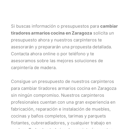
Si buscas información o presupuestos para
cambiar
tiradores armarios cocina en Zaragoza
solicita un
presupuesto ahora y nuestros carpinteros te
asesorarán y prepararán una propuesta detallada.
Contacta ahora online o por teléfono y te
asesoramos sobre las mejores soluciones de
carpintería de madera.
Consigue un presupuesto de nuestros carpinteros
para cambiar tiradores armarios cocina en Zaragoza
sin ningún compromiso. Nuestros carpinteros
profesionales cuentan con una gran experiencia en
fabricación, reparación e instalación de muebles,
cocinas y baños completos, tarimas y parquets
flotantes, cubreradiadores, y cualquier trabajo en