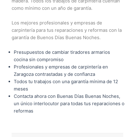
madera. Todos los trabajos de carpintería cuentan
como mínimo con un año de garantía.
Los mejores profesionales y empresas de
carpintería para tus reparaciones y reformas con la
garantía de Buenos Días Buenas Noches.
Presupuestos de cambiar tiradores armarios
cocina sin compromiso
Profesionales y empresas de carpintería en
Zaragoza contrastadas y de confianza
Todos tu trabajos con una garantía mínima de 12
meses
Contacta ahora con Buenas Días Buenas Noches,
un único interlocutor para todas tus reparaciones o
reformas