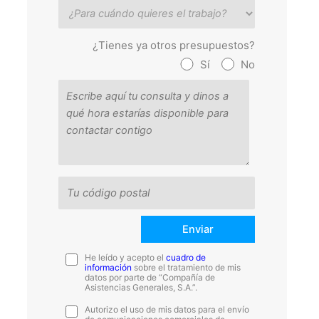
¿Tienes ya otros presupuestos?
Sí
No
He leído y acepto el
cuadro de
información
sobre el tratamiento de mis
datos por parte de “Compañía de
Asistencias Generales, S.A.”.
Autorizo el uso de mis datos para el envío