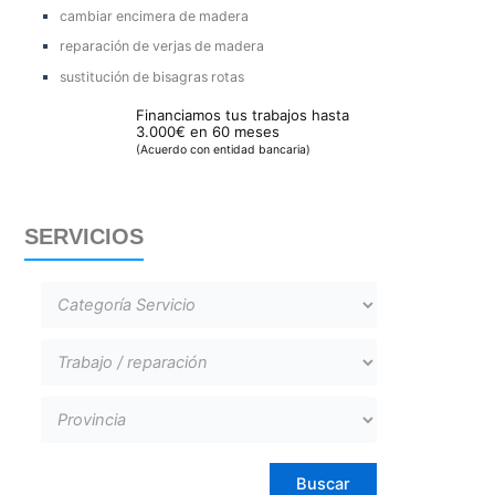
cambiar encimera de madera
reparación de verjas de madera
sustitución de bisagras rotas
Financiamos tus trabajos hasta
3.000€ en 60 meses
(Acuerdo con entidad bancaria)
SERVICIOS