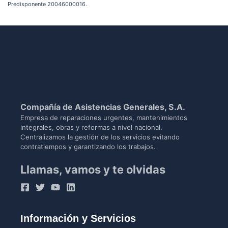
Predisponente 20046000016.
Compañía de Asistencias Generales, S.A.
Empresa de reparaciones urgentes, mantenimientos
integrales, obras y reformas a nivel nacional.
Centralizamos la gestión de los servicios evitando
contratiempos y garantizando los trabajos.
Llamas, vamos y te olvidas
Información y Servicios