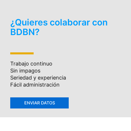
¿Quieres colaborar con
BDBN?
Trabajo continuo
Sin impagos
Seriedad y experiencia
Fácil administración