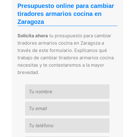
Presupuesto online para cambiar
tiradores armarios cocina en
Zaragoza
Solicita ahora
tu presupuesto para cambiar
tiradores armarios cocina en Zaragoza a
través de este formulario. Explícanos qué
trabajo de cambiar tiradores armarios cocina
necesitas y te contestaremos a la mayor
brevedad.