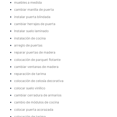
muebles a medida
cambiar manilla de puerta
instalar puerta blindada
cambiar herrajes de puerta
Instalar suelo laminado
instalación de cocina
arreglo de puertas
reparar puertas de madera
colocación de parquet flotante
cambiar ventanas de madera
reparación de tarima
colocación de celosía decorativa
colocar suelo vinílico
cambiar cerradura de armarios
cambio de módulos de cocina
colocar puerta acorazada
colocación de tarima