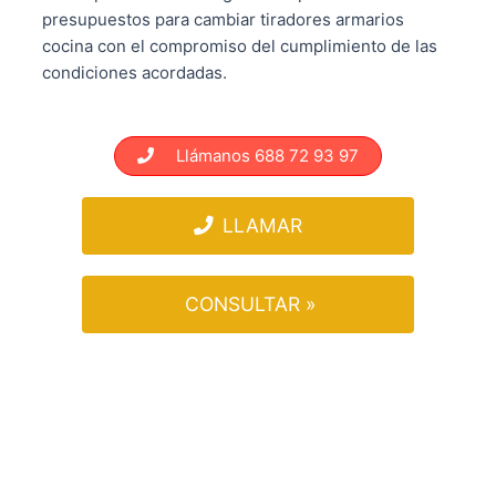
presupuestos para cambiar tiradores armarios
cocina con el compromiso del cumplimiento de las
condiciones acordadas.
Llámanos 688 72 93 97
LLAMAR
CONSULTAR »