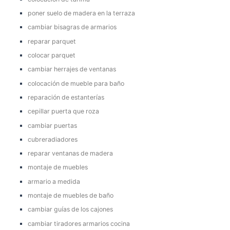
poner suelo de madera en la terraza
cambiar bisagras de armarios
reparar parquet
colocar parquet
cambiar herrajes de ventanas
colocación de mueble para baño
reparación de estanterías
cepillar puerta que roza
cambiar puertas
cubreradiadores
reparar ventanas de madera
montaje de muebles
armario a medida
montaje de muebles de baño
cambiar guías de los cajones
cambiar tiradores armarios cocina