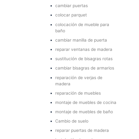
cambiar puertas
colocar parquet
colocación de mueble para
baño
cambiar manilla de puerta
reparar ventanas de madera
sustitución de bisagras rotas
cambiar bisagras de armarios
reparación de verjas de
madera
reparación de muebles
montaje de muebles de cocina
montaje de muebles de baño
Cambio de suelo
reparar puertas de madera