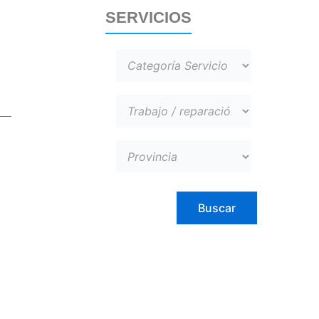
SERVICIOS