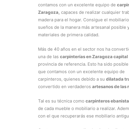
contamos con un excelente equipo de
carpi
Zaragoza,
capaces de realizar cualquier tra
madera para el hogar. Consigue el mobiliario
sueños de la manera más artesanal posible 
materiales de primera calidad.
Más de 40 años en el sector nos ha convert
una de las
carpinterías en Zaragoza capital
provincia de referencia. Esto ha sido posible
que contamos con un excelente equipo de
carpinteros, quienes debido a su
dilatada tr
convertido en verdaderos
artesanos de las
Tal es su técnica como
carpinteros ebanist
de cada mueble o mobiliario a realizar. Ade
con el que recuperarás ese mobiliario anti