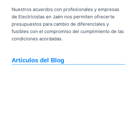
Nuestros acuerdos con profesionales y empresas
de Electricistas en Jaén nos permiten ofrecerte
presupuestos para cambio de diferenciales y
fusibles con el compromiso del cumplimiento de las
condiciones acordadas.
Artículos del Blog