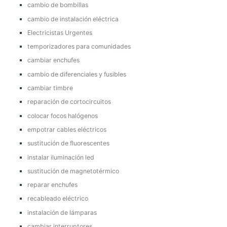
cambio de bombillas
cambio de instalación eléctrica
Electricistas Urgentes
temporizadores para comunidades
cambiar enchufes
cambio de diferenciales y fusibles
cambiar timbre
reparación de cortocircuitos
colocar focos halógenos
empotrar cables eléctricos
sustitución de fluorescentes
instalar iluminación led
sustitución de magnetotérmico
reparar enchufes
recableado eléctrico
instalación de lámparas
cambiar interruptores