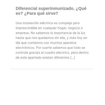
Diferencial superinmunizado. ¿Qué
es? ¿Para qué sirve?
Una instalación eléctrica es compleja pero
imprescindible en cualquier hogar, negocio o
empresa. No sabemos la importancia de la luz
hasta que nos quedamos sin ella, y más hoy en
día que contamos con muchos aparatos
electrónicos. Por suerte sabemos que todo se
controla gracias al cuadro eléctrico, pero dentro
de este apartado existen diferentes […]