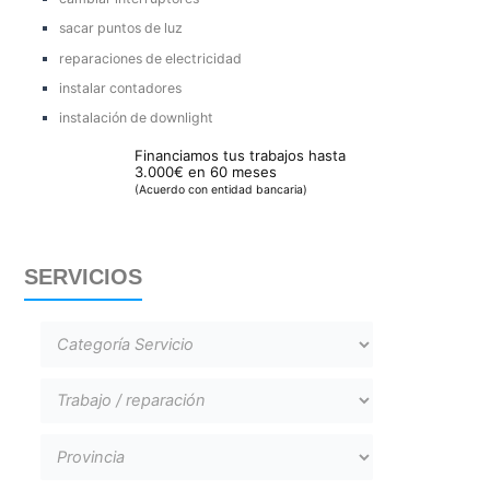
sacar puntos de luz
reparaciones de electricidad
instalar contadores
instalación de downlight
Financiamos tus trabajos hasta
3.000€ en 60 meses
(Acuerdo con entidad bancaria)
SERVICIOS