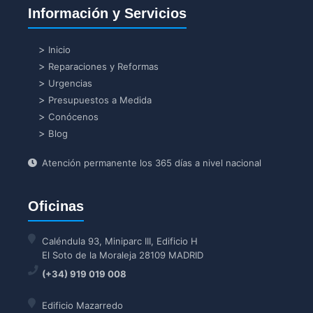
Información y Servicios
Inicio
Reparaciones y Reformas
Urgencias
Presupuestos a Medida
Conócenos
Blog
Atención permanente los 365 días a nivel nacional
Oficinas
Caléndula 93, Miniparc III, Edificio H
El Soto de la Moraleja 28109 MADRID
(+34) 919 019 008
Edificio Mazarredo