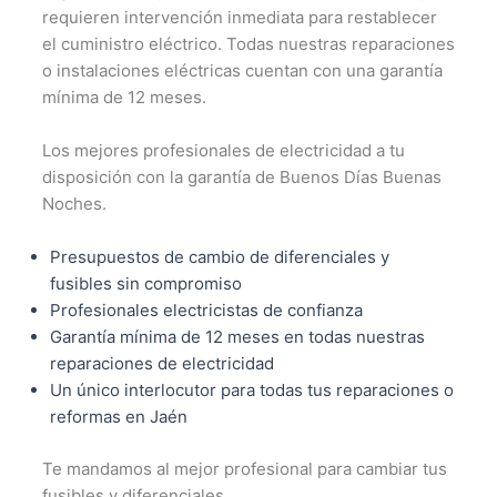
requieren intervención inmediata para restablecer
el cuministro eléctrico. Todas nuestras reparaciones
o instalaciones eléctricas cuentan con una garantía
mínima de 12 meses.
Los mejores profesionales de electricidad a tu
disposición con la garantía de Buenos Días Buenas
Noches.
Presupuestos de cambio de diferenciales y
fusibles sin compromiso
Profesionales electricistas de confianza
Garantía mínima de 12 meses en todas nuestras
reparaciones de electricidad
Un único interlocutor para todas tus reparaciones o
reformas en Jaén
Te mandamos al mejor profesional para cambiar tus
fusibles y diferenciales.