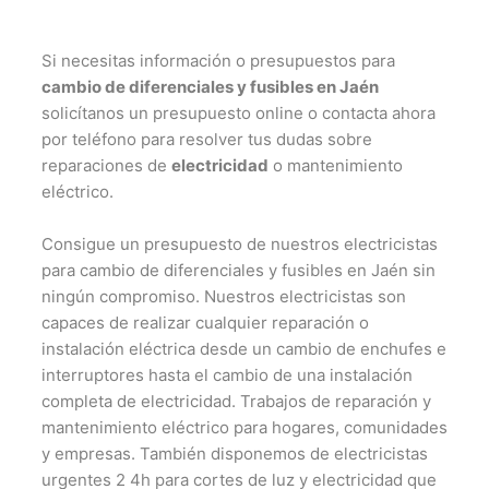
Si necesitas información o presupuestos para
cambio de diferenciales y fusibles en Jaén
solicítanos un presupuesto online o contacta ahora
por teléfono para resolver tus dudas sobre
reparaciones de
electricidad
o mantenimiento
eléctrico.
Consigue un presupuesto de nuestros electricistas
para cambio de diferenciales y fusibles en Jaén sin
ningún compromiso. Nuestros electricistas son
capaces de realizar cualquier reparación o
instalación eléctrica desde un cambio de enchufes e
interruptores hasta el cambio de una instalación
completa de electricidad. Trabajos de reparación y
mantenimiento eléctrico para hogares, comunidades
y empresas. También disponemos de electricistas
urgentes 2 4h para cortes de luz y electricidad que