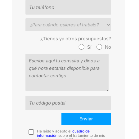
¿Tienes ya otros presupuestos?
Sí
No
He leído y acepto el
cuadro de
información
sobre el tratamiento de mis