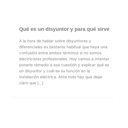
Qué es un disyuntor y para qué sirve
A la hora de hablar sobre disyuntores y
diferenciales es bastante habitual que haya una
confusión entre ambos términos si no somos
electricistas profesionales. Hoy vamos a intentar
ponerle remedio a esa cuestión y explicar qué es
un disyuntor y cuál es su función en la
instalación eléctrica. Ante todo hay que dejar
claro que […]