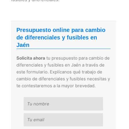
Presupuesto online para cambio
de diferenciales y fusibles en
Jaén
Solicita ahora
tu presupuesto para cambio de
diferenciales y fusibles en Jaén a través de
este formulario. Explícanos qué trabajo de
cambio de diferenciales y fusibles necesitas y
te contestaremos a la mayor brevedad.