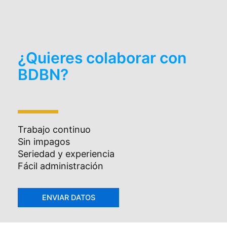
¿Quieres colaborar con
BDBN?
Trabajo continuo
Sin impagos
Seriedad y experiencia
Fácil administración