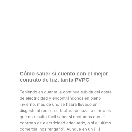
Cómo saber si cuento con el mejor
contrato de luz, tarifa PVPC
Teniendo en cuenta la continua subida del coste
de electricidad y encontrándonos en pleno
invierno, más de uno se habrá llevado un
disgusto al recibir su factura de luz. Lo cierto es
que no resulta fácil saber si contamos con el
contrato de electricidad adecuado, o si el último
comercial nos “engañó”. Aunque en un […]