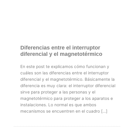
Diferencias entre el interruptor
diferencial y el magnetotérmico
En este post te explicamos cómo funcionan y
cuáles son las diferencias entre el interruptor
diferencial y el magnetotérmico. Básicamente la
diferencia es muy clara: el interruptor diferencial
sirve para proteger a las personas y el
magnetotérmico para proteger a los aparatos e
instalaciones. Lo normal es que ambos
mecanismos se encuentren en el cuadro […]