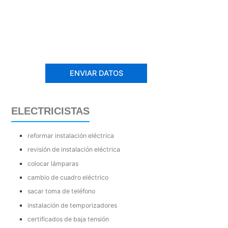
ELECTRICISTAS
reformar instalación eléctrica
revisión de instalación eléctrica
colocar lámparas
cambio de cuadro eléctrico
sacar toma de teléfono
instalación de temporizadores
certificados de baja tensión