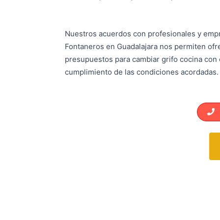
Nuestros acuerdos con profesionales y emp
Fontaneros en Guadalajara nos permiten ofr
presupuestos para cambiar grifo cocina con
cumplimiento de las condiciones acordadas.
L