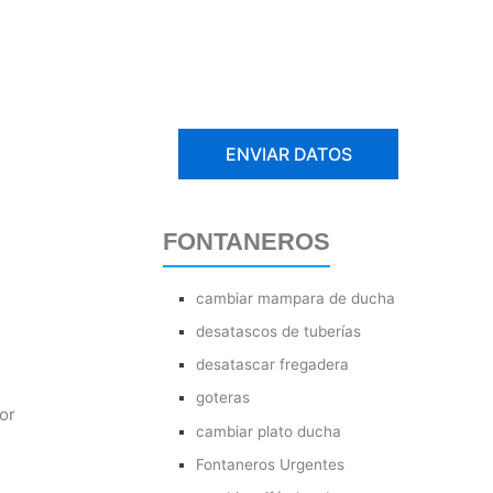
FONTANEROS
cambiar mampara de ducha
desatascos de tuberías
desatascar fregadera
goteras
or
cambiar plato ducha
Fontaneros Urgentes