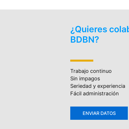
¿Quieres cola
BDBN?
Trabajo continuo
Sin impagos
Seriedad y experiencia
Fácil administración