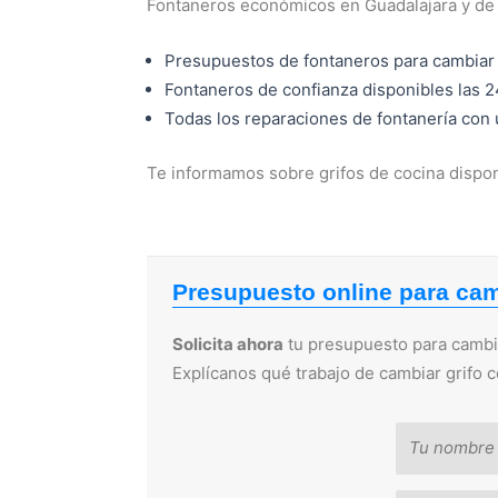
Fontaneros económicos en Guadalajara y de 
Presupuestos de fontaneros para cambiar 
Fontaneros de confianza disponibles las 2
Todas los reparaciones de fontanería con
Te informamos sobre grifos de cocina dispon
Presupuesto online para cam
Solicita ahora
tu presupuesto para cambiar
Explícanos qué trabajo de cambiar grifo 