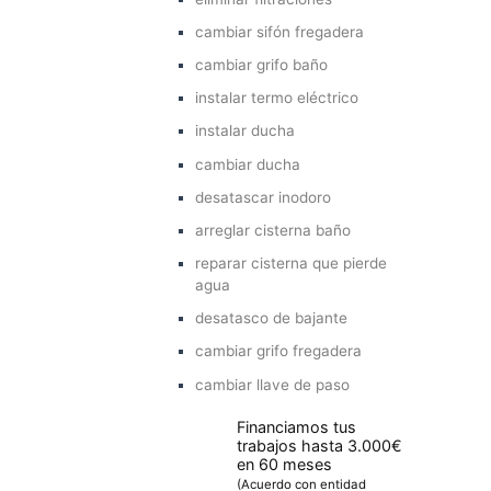
cambiar sifón fregadera
cambiar grifo baño
instalar termo eléctrico
instalar ducha
cambiar ducha
desatascar inodoro
arreglar cisterna baño
reparar cisterna que pierde
agua
desatasco de bajante
cambiar grifo fregadera
cambiar llave de paso
Financiamos tus
trabajos hasta 3.000€
en 60 meses
(Acuerdo con entidad