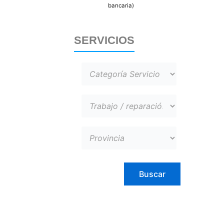
bancaria)
SERVICIOS