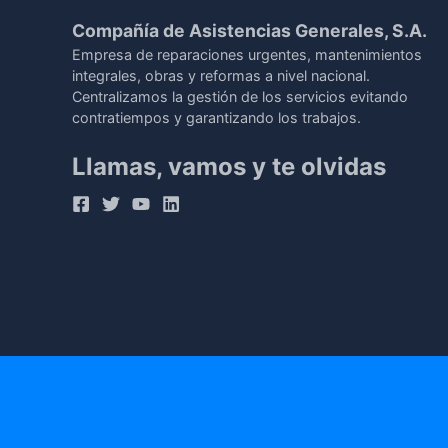
Compañía de Asistencias Generales, S.A.
Empresa de reparaciones urgentes, mantenimientos
integrales, obras y reformas a nivel nacional.
Centralizamos la gestión de los servicios evitando
contratiempos y garantizando los trabajos.
Llamas, vamos y te olvidas