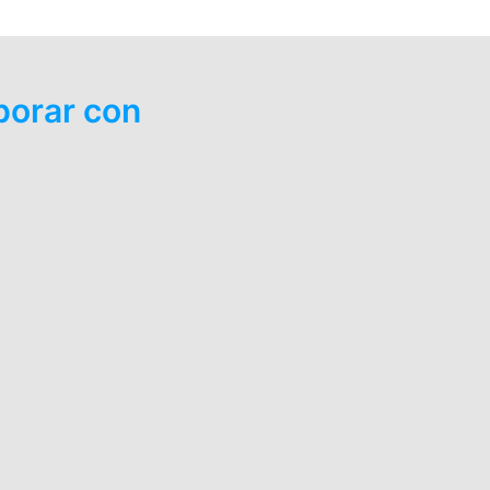
borar con