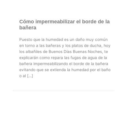
Cómo impermeabilizar el borde de la
bañera
Puesto que la humedad es un daño muy común
en torno a las bañeras y los platos de ducha, hoy
los albañiles de Buenos Dí­as Buenas Noches, te
explicarán como repara las fugas de agua de la
bañera impermeabilizando el borde de la bañera
evitando que se extienda la humedad por el baño
o al […]