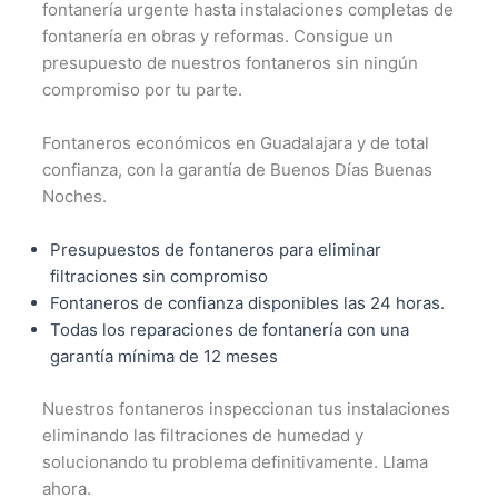
fontanería urgente hasta instalaciones completas de
fontanería en obras y reformas. Consigue un
presupuesto de nuestros fontaneros sin ningún
compromiso por tu parte.
Fontaneros económicos en Guadalajara y de total
confianza, con la garantía de Buenos Días Buenas
Noches.
Presupuestos de fontaneros para eliminar
filtraciones sin compromiso
Fontaneros de confianza disponibles las 24 horas.
Todas los reparaciones de fontanería con una
garantía mínima de 12 meses
Nuestros fontaneros inspeccionan tus instalaciones
eliminando las filtraciones de humedad y
solucionando tu problema definitivamente. Llama
ahora.