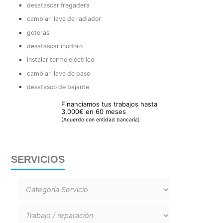
desatascar fregadera
cambiar llave de radiador
goteras
desatascar inodoro
instalar termo eléctrico
cambiar llave de paso
desatasco de bajante
Financiamos tus trabajos hasta
3.000€ en 60 meses
(Acuerdo con entidad bancaria)
SERVICIOS