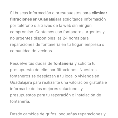
Si buscas información o presupuestos para
eliminar
filtraciones en Guadalajara
solicítanos información
por teléfono o a través de la web sin ningún
compromiso. Contamos con fontaneros urgentes y
no urgentes disponibles las 24 horas para
reparaciones de fontanería en tu hogar, empresa o
comunidad de vecinos.
Resuelve tus dudas de
fontanería
y solicita tu
presupuesto de eliminar filtraciones. Nuestros
fontaneros se desplazan a tu local o vivienda en
Guadalajara para realizarte una valoración gratuita e
informarte de las mejores soluciones y
presupuestos para tu reparación o instalación de
fontanería.
Desde cambios de grifos, pequeñas reparaciones y