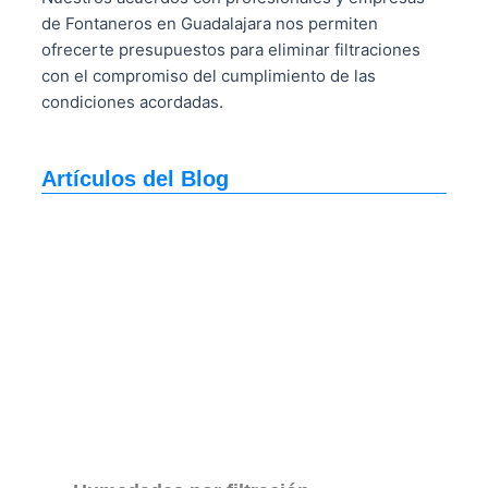
de Fontaneros en Guadalajara nos permiten
ofrecerte presupuestos para eliminar filtraciones
con el compromiso del cumplimiento de las
condiciones acordadas.
Artículos del Blog