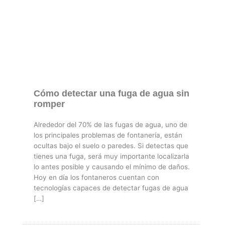
Cómo detectar una fuga de agua sin
romper
Alrededor del 70% de las fugas de agua, uno de
los principales problemas de fontanería, están
ocultas bajo el suelo o paredes. Si detectas que
tienes una fuga, será muy importante localizarla
lo antes posible y causando el mínimo de daños.
Hoy en día los fontaneros cuentan con
tecnologías capaces de detectar fugas de agua
[…]