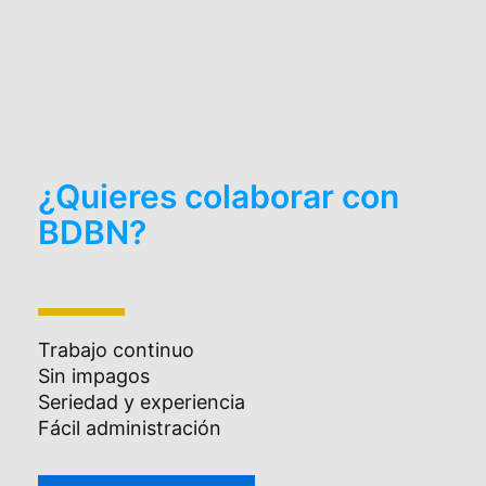
¿Quieres colaborar con
BDBN?
Trabajo continuo
Sin impagos
Seriedad y experiencia
Fácil administración