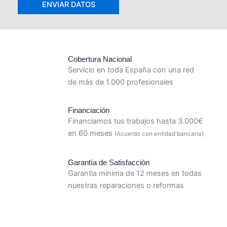
Cobertura Nacional
Servicio en toda España con una red
de más de 1.000 profesionales
Financiación
Financiamos tus trabajos hasta 3.000€
en 60 meses
(Acuerdo con entidad bancaria)
Garantía de Satisfacción
Garantia minima de 12 meses en todas
nuestras reparaciones o reformas