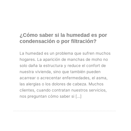
¿Cómo saber si la humedad es por
condensación o por filtración?
La humedad es un problema que sufren muchos
hogares. La aparición de manchas de moho no
solo daña la estructura y reduce el confort de
nuestra vivienda, sino que también pueden
acarrear o acrecentar enfermedades, el asma,
las alergias o los dolores de cabeza. Muchos
clientes, cuando contratan nuestros servicios,
nos preguntan cómo saber si […]