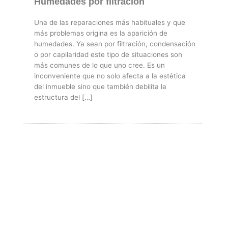
Humedades por filtración
Una de las reparaciones más habituales y que
más problemas origina es la aparición de
humedades. Ya sean por filtración, condensación
o por capilaridad este tipo de situaciones son
más comunes de lo que uno cree. Es un
inconveniente que no solo afecta a la estética
del inmueble sino que también debilita la
estructura del […]