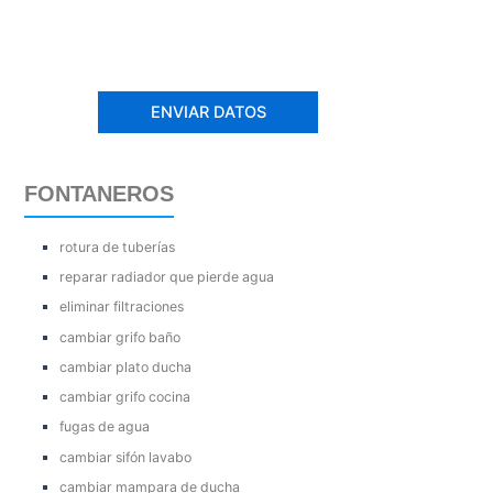
FONTANEROS
rotura de tuberías
reparar radiador que pierde agua
eliminar filtraciones
cambiar grifo baño
cambiar plato ducha
cambiar grifo cocina
fugas de agua
cambiar sifón lavabo
cambiar mampara de ducha