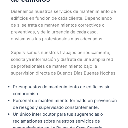
Diseñamos nuestros servicios de mantenimiento de
edificios en función de cada cliente. Dependiendo
de si se trata de mantenimientos correctivos o
preventivos, y de la urgencia de cada caso,
enviamos a los profesionales más adecuados.
Supervisamos nuestros trabajos periódicamente;
solicita ya información y disfruta de una amplia red
de profesionales de mantenimiento bajo la
supervisión directa de Buenos Días Buenas Noches.
Presupuestos de mantenimiento de edificios sin
compromiso
Personal de mantenimiento formado en prevención
de riesgos y supervisado constantemente.
Un único interlocutor para tus sugerencias o
reclamaciones sobre nuestros servicios de
mantenimiento en La Palma de Gran Canaria