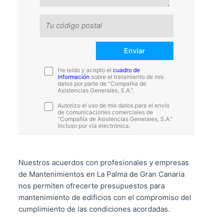
He leído y acepto el
cuadro de
información
sobre el tratamiento de mis
datos por parte de “Compañía de
Asistencias Generales, S.A.”.
Autorizo el uso de mis datos para el envío
de comunicaciones comerciales de
“Compañía de Asistencias Generales, S.A.”
incluso por vía electrónica.
Nuestros acuerdos con profesionales y empresas
de Mantenimientos en La Palma de Gran Canaria
nos permiten ofrecerte presupuestos para
mantenimiento de edificios con el compromiso del
cumplimiento de las condiciones acordadas.