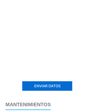
MANTENIMIENTOS