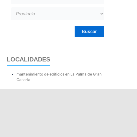
LOCALIDADES
mantenimiento de edificios en La Palma de Gran
Canaria