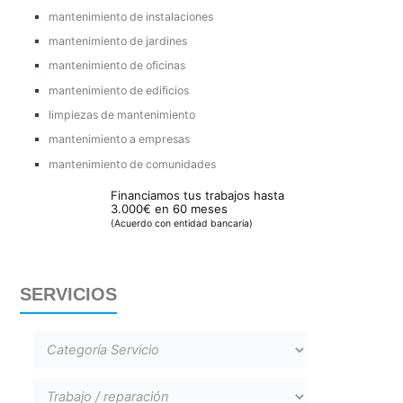
mantenimiento de instalaciones
mantenimiento de jardines
mantenimiento de oficinas
mantenimiento de edificios
limpiezas de mantenimiento
mantenimiento a empresas
mantenimiento de comunidades
Financiamos tus trabajos hasta
3.000€ en 60 meses
(Acuerdo con entidad bancaria)
SERVICIOS