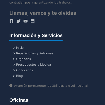
contratiempos y garantizando los trabajos.
Llamas, vamos y te olvidas
Información y Servicios
Inicio
Reparaciones y Reformas
Urgencias
Presupuestos a Medida
Conócenos
Blog
Atención permanente los 365 días a nivel nacional
Oficinas