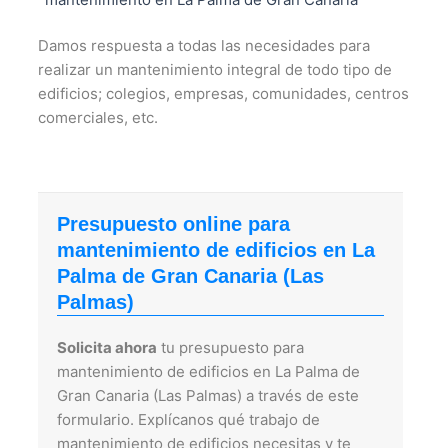
Damos respuesta a todas las necesidades para
realizar un mantenimiento integral de todo tipo de
edificios; colegios, empresas, comunidades, centros
comerciales, etc.
Presupuesto online para
mantenimiento de edificios en La
Palma de Gran Canaria (Las
Palmas)
Solicita ahora
tu presupuesto para
mantenimiento de edificios en La Palma de
Gran Canaria (Las Palmas) a través de este
formulario. Explícanos qué trabajo de
mantenimiento de edificios necesitas y te