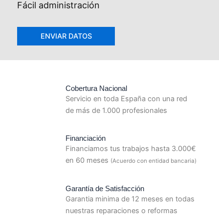
Fácil administración
Cobertura Nacional
Servicio en toda España con una red
de más de 1.000 profesionales
Financiación
Financiamos tus trabajos hasta 3.000€
en 60 meses
(Acuerdo con entidad bancaria)
Garantía de Satisfacción
Garantia minima de 12 meses en todas
nuestras reparaciones o reformas