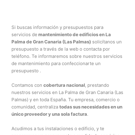
Si buscas información y presupuestos para
servicios de
mantenimiento de edificios en La
Palma de Gran Canaria (Las Palmas)
solicítanos un
presupuesto a través de la web o contacta por
teléfono. Te informaremos sobre nuestros servicios
de mantenimiento para confeccionarte un
presupuesto .
Contamos con
cobertura nacional
, prestando
nuestros servicios en La Palma de Gran Canaria (Las
Palmas) y en toda España. Tu empresa, comercio o
comunidad, centraliza
todas sus necesidades en un
único proveedor y una sola factura
.
Acudimos a tus instalaciones o edificio, y te