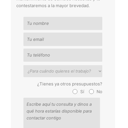
contestaremos a la mayor brevedad.
¿Tienes ya otros presupuestos?
Sí
No