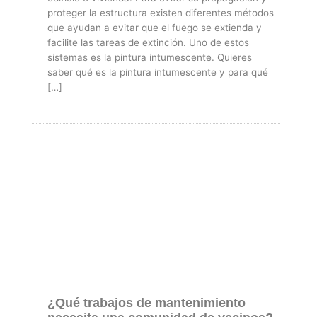
proteger la estructura existen diferentes métodos
que ayudan a evitar que el fuego se extienda y
facilite las tareas de extinción. Uno de estos
sistemas es la pintura intumescente. Quieres
saber qué es la pintura intumescente y para qué
[…]
¿Qué trabajos de mantenimiento