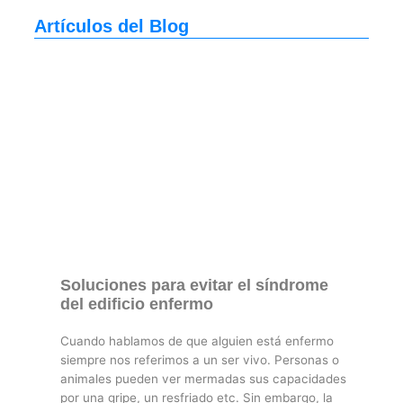
Artículos del Blog
Soluciones para evitar el síndrome
del edificio enfermo
Cuando hablamos de que alguien está enfermo
siempre nos referimos a un ser vivo. Personas o
animales pueden ver mermadas sus capacidades
por una gripe, un resfriado etc. Sin embargo, la