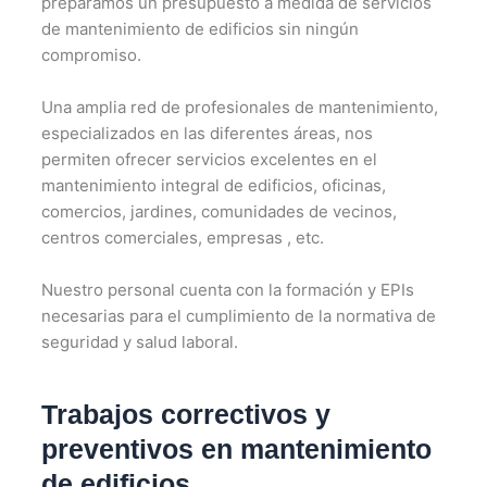
preparamos un presupuesto a medida de servicios
de mantenimiento de edificios sin ningún
compromiso.
Una amplia red de profesionales de mantenimiento,
especializados en las diferentes áreas, nos
permiten ofrecer servicios excelentes en el
mantenimiento integral de edificios, oficinas,
comercios, jardines, comunidades de vecinos,
centros comerciales, empresas , etc.
Nuestro personal cuenta con la formación y EPIs
necesarias para el cumplimiento de la normativa de
seguridad y salud laboral.
Trabajos correctivos y
preventivos en mantenimiento
de edificios