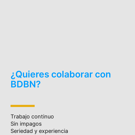
¿Quieres colaborar con
BDBN?
Trabajo continuo
Sin impagos
Seriedad y experiencia