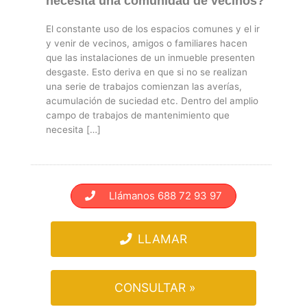
necesita una comunidad de vecinos?
El constante uso de los espacios comunes y el ir
y venir de vecinos, amigos o familiares hacen
que las instalaciones de un inmueble presenten
desgaste. Esto deriva en que si no se realizan
una serie de trabajos comienzan las averías,
acumulación de suciedad etc. Dentro del amplio
campo de trabajos de mantenimiento que
necesita […]
Llámanos 688 72 93 97
LLAMAR
CONSULTAR »