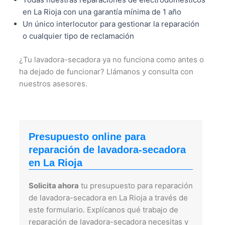
en La Rioja con una garantía mínima de 1 año
Un único interlocutor para gestionar la reparación
o cualquier tipo de reclamación
¿Tu lavadora-secadora ya no funciona como antes o
ha dejado de funcionar? Llámanos y consulta con
nuestros asesores.
Presupuesto online para
reparación de lavadora-secadora
en La Rioja
Solicita ahora
tu presupuesto para reparación
de lavadora-secadora en La Rioja a través de
este formulario. Explícanos qué trabajo de
reparación de lavadora-secadora necesitas y