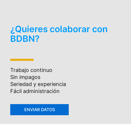
¿Quieres colaborar con
BDBN?
Trabajo continuo
Sin impagos
Seriedad y experiencia
Fácil administración