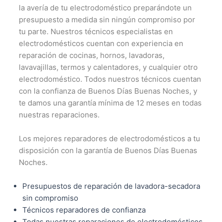
la avería de tu electrodoméstico preparándote un
presupuesto a medida sin ningún compromiso por
tu parte. Nuestros técnicos especialistas en
electrodomésticos cuentan con experiencia en
reparación de cocinas, hornos, lavadoras,
lavavajillas, termos y calentadores, y cualquier otro
electrodoméstico. Todos nuestros técnicos cuentan
con la confianza de Buenos Días Buenas Noches, y
te damos una garantía mínima de 12 meses en todas
nuestras reparaciones.
Los mejores reparadores de electrodomésticos a tu
disposición con la garantía de Buenos Días Buenas
Noches.
Presupuestos de reparación de lavadora-secadora
sin compromiso
Técnicos reparadores de confianza
Todas nuestras reparaciones de electrodomésticos