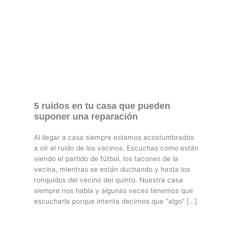
5 ruidos en tu casa que pueden
suponer una reparación
Al llegar a casa siempre estamos acostumbrados
a oír el ruido de los vecinos. Escuchas como están
viendo el partido de fútbol, los tacones de la
vecina, mientras se están duchando y hasta los
ronquidos del vecino del quinto. Nuestra casa
siempre nos habla y algunas veces tenemos que
escucharla porque intenta decirnos que “algo” […]