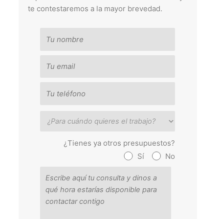
te contestaremos a la mayor brevedad.
¿Tienes ya otros presupuestos?
Sí
No