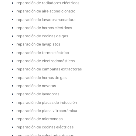
reparación de radiadores eléctricos
reparación de aire acondicionado
reparación de lavadora-secadora
reparación de hornos eléctricos
reparación de cocinas de gas
reparación de lavaplatos
reparación de termo eléctrico
reparación de electrodomésticos
reparación de campanas extractoras
reparación de hornos de gas
reparación de neveras
reparación de lavadoras
reparación de placas de inducción
reparación de placa vitrocerámica
reparación de microondas
reparación de cocinas eléctricas
reparación de calentador de gas