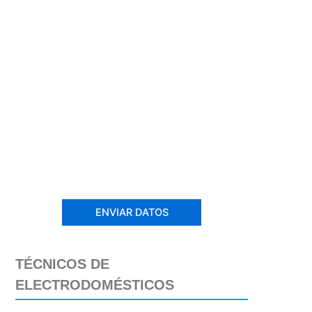
TÉCNICOS DE
ELECTRODOMÉSTICOS