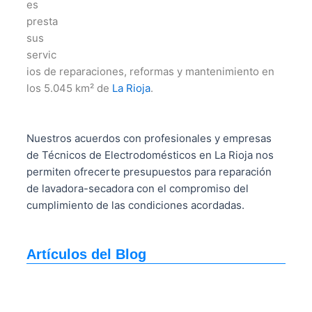
es
presta
sus
servic
ios de reparaciones, reformas y mantenimiento en
los 5.045 km² de
La Rioja
.
Nuestros acuerdos con profesionales y empresas
de Técnicos de Electrodomésticos en La Rioja nos
permiten ofrecerte presupuestos para reparación
de lavadora-secadora con el compromiso del
cumplimiento de las condiciones acordadas.
Artículos del Blog