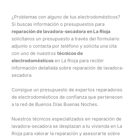
¿Problemas con alguno de tus electrodomésticos?
Si buscas información o presupuestos para
reparación de lavadora-secadora en La Rioja
solicítanos un presupuesto a través del formulario
adjunto o contacta por teléfono y solicita una cita
con uno de nuestros
técnicos de
electrodomésticos
en La Rioja para recibir
información detallada sobre reparación de lavadora-
secadora.
Consigue un presupuesto de expertos reparadores
de electrodomésticos de confianza que pertenecen
a la red de Buenos Días Buenas Noches.
Nuestros técnicos especializados en reparación de
lavadora-secadora se desplazan a tu vivienda en La
Rioja para valorar la reparación y asesorarte sobre