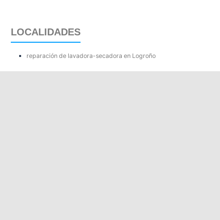
LOCALIDADES
reparación de lavadora-secadora en Logroño