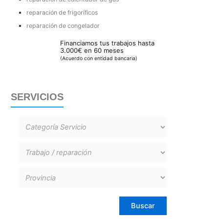
reparación de frigoríficos
reparación de congelador
Financiamos tus trabajos hasta
3.000€ en 60 meses
(Acuerdo con entidad bancaria)
SERVICIOS