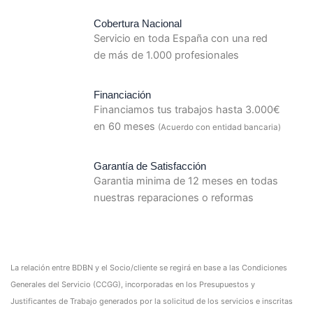
Cobertura Nacional
Servicio en toda España con una red
de más de 1.000 profesionales
Financiación
Financiamos tus trabajos hasta 3.000€
en 60 meses
(Acuerdo con entidad bancaria)
Garantía de Satisfacción
Garantia minima de 12 meses en todas
nuestras reparaciones o reformas
La relación entre BDBN y el Socio/cliente se regirá en base a las Condiciones
Generales del Servicio (CCGG), incorporadas en los Presupuestos y
Justificantes de Trabajo generados por la solicitud de los servicios e inscritas