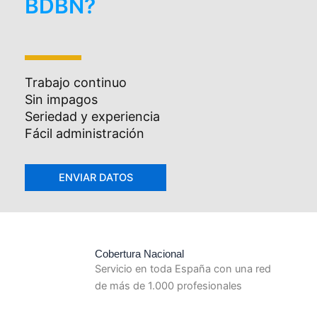
BDBN?
Trabajo continuo
Sin impagos
Seriedad y experiencia
Fácil administración
Cobertura Nacional
Servicio en toda España con una red
de más de 1.000 profesionales