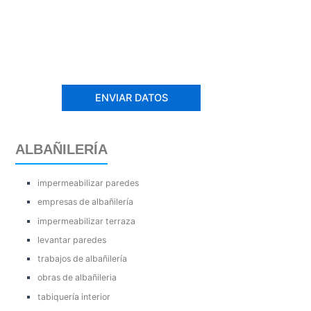
ALBAÑILERÍA
impermeabilizar paredes
empresas de albañilería
impermeabilizar terraza
levantar paredes
trabajos de albañilería
obras de albañileria
tabiquería interior