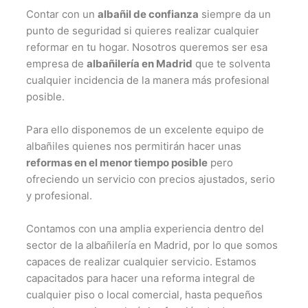
Contar con un
albañil de confianza
siempre da un
punto de seguridad si quieres realizar cualquier
reformar en tu hogar. Nosotros queremos ser esa
empresa de
albañilería en Madrid
que te solventa
cualquier incidencia de la manera más profesional
posible.
Para ello disponemos de un excelente equipo de
albañiles quienes nos permitirán hacer unas
reformas en el menor tiempo posible
pero
ofreciendo un servicio con precios ajustados, serio
y profesional.
Contamos con una amplia experiencia dentro del
sector de la albañilería en Madrid, por lo que somos
capaces de realizar cualquier servicio. Estamos
capacitados para hacer una reforma integral de
cualquier piso o local comercial, hasta pequeños