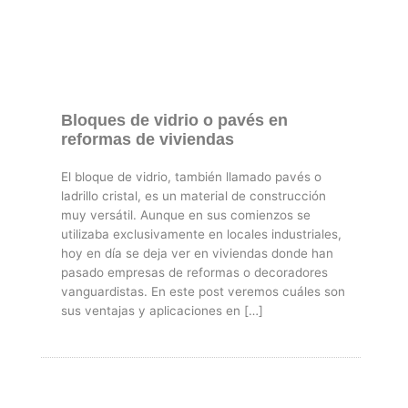
Bloques de vidrio o pavés en
reformas de viviendas
El bloque de vidrio, también llamado pavés o
ladrillo cristal, es un material de construcción
muy versátil. Aunque en sus comienzos se
utilizaba exclusivamente en locales industriales,
hoy en día se deja ver en viviendas donde han
pasado empresas de reformas o decoradores
vanguardistas. En este post veremos cuáles son
sus ventajas y aplicaciones en […]