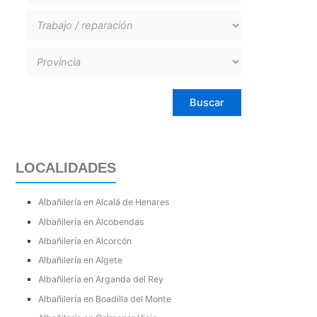
LOCALIDADES
Albañilería en Alcalá de Henares
Albañilería en Alcobendas
Albañilería en Alcorcón
Albañilería en Algete
Albañilería en Arganda del Rey
Albañilería en Boadilla del Monte