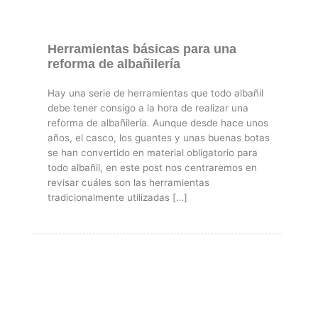
Herramientas básicas para una
reforma de albañilería
Hay una serie de herramientas que todo albañil
debe tener consigo a la hora de realizar una
reforma de albañilería. Aunque desde hace unos
años, el casco, los guantes y unas buenas botas
se han convertido en material obligatorio para
todo albañil, en este post nos centraremos en
revisar cuáles son las herramientas
tradicionalmente utilizadas […]