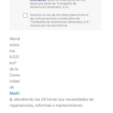
datos por parte de “Compañía de
Asistencias Generales, S.A.”.
Autorizo el uso de mis datos para el envío
de comunicaciones comerciales de
“Compañía de Asistencias Generales, S.A.”
incluso por vía electrónica.
Atend
emos
los
8.021
km²
de la
Comu
nidad
de
Madri
d
, atendiendo las 24 horas sus necesidades de
reparaciones, reformas o mantenimiento.