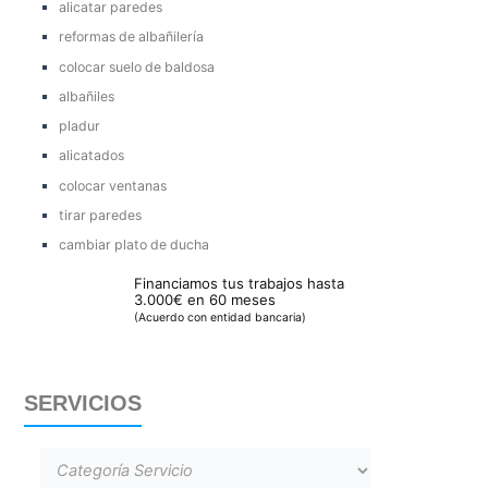
alicatar paredes
reformas de albañilería
colocar suelo de baldosa
albañiles
pladur
alicatados
colocar ventanas
tirar paredes
cambiar plato de ducha
Financiamos tus trabajos hasta
3.000€ en 60 meses
(Acuerdo con entidad bancaria)
SERVICIOS