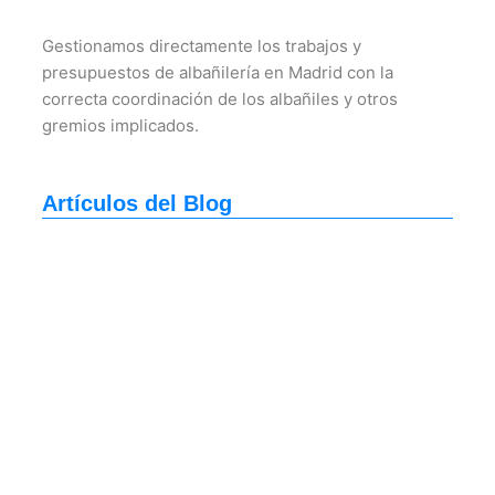
Gestionamos directamente los trabajos y
presupuestos de albañilería en Madrid con la
correcta coordinación de los albañiles y otros
gremios implicados.
Artículos del Blog