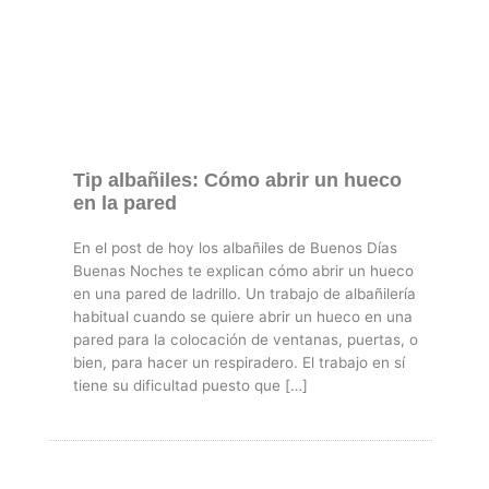
Tip albañiles: Cómo abrir un hueco
en la pared
En el post de hoy los albañiles de Buenos Dí­as
Buenas Noches te explican cómo abrir un hueco
en una pared de ladrillo. Un trabajo de albañilería
habitual cuando se quiere abrir un hueco en una
pared para la colocación de ventanas, puertas, o
bien, para hacer un respiradero. El trabajo en sí
tiene su dificultad puesto que […]