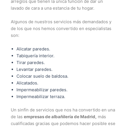
arreglos que tienen la única función de dar un
lavado de cara a una estancia de tu hogar.
Algunos de nuestros servicios más demandados y
de los que nos hemos convertido en especialistas
son:
Alicatar paredes.
Tabiquería interior.
Tirar paredes.
Levantar paredes.
Colocar suelo de baldosa.
Alicatados.
Impermeabilizar paredes.
Impermeabilizar terraza.
Un sinfín de servicios que nos ha convertido en una
de las
empresas de albañilería de Madrid,
más
cualificadas gracias que podemos hacer posible ese