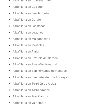
Albañilería en Colmenar Viejo
Albañilería en Coslada
Albañilería en Fuenlabrada
Albañilería en Getafe
Albañilería en Las Rozas
Albañilería en Leganés
Albañilería en Majadahonda
Albañilería en Móstoles
Albañilería en Parla
Albañilería en Pozuelo de Alarcón
Albañilería en Rivas-Vaciamadrid
Albañilería en San Fernando de Henares
Albañilería en San Sebastián de los Reyes
Albañilería en Torrejón de Ardoz
Albañilería en Torrelodones
Albañilería en Tres Cantos
Albañilería en Valdemoro