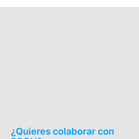
¿Quieres colaborar con