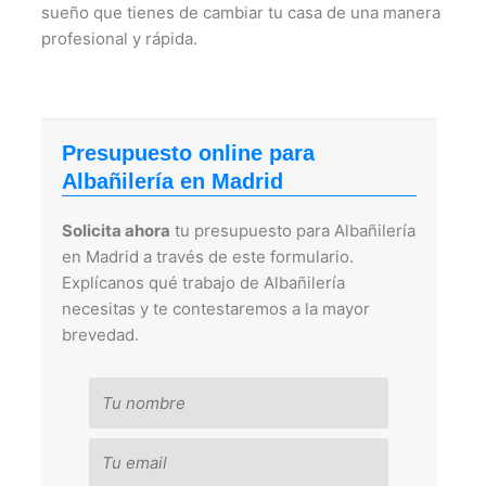
sueño que tienes de cambiar tu casa de una manera
profesional y rápida.
Presupuesto online para
Albañilería en Madrid
Solicita ahora
tu presupuesto para Albañilería
en Madrid a través de este formulario.
Explícanos qué trabajo de Albañilería
necesitas y te contestaremos a la mayor
brevedad.