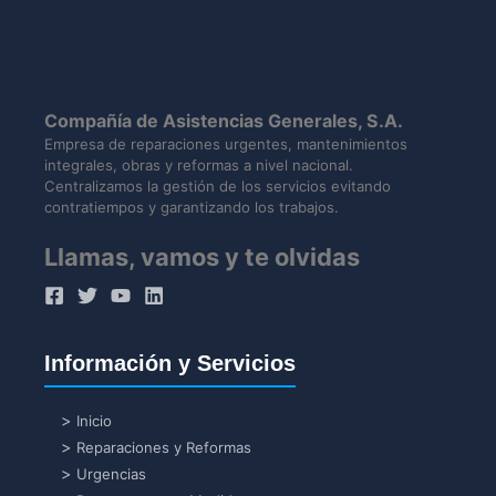
Compañía de Asistencias Generales, S.A.
Empresa de reparaciones urgentes, mantenimientos
integrales, obras y reformas a nivel nacional.
Centralizamos la gestión de los servicios evitando
contratiempos y garantizando los trabajos.
Llamas, vamos y te olvidas
Información y Servicios
Inicio
Reparaciones y Reformas
Urgencias