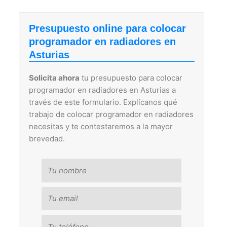
Presupuesto online para colocar
programador en radiadores en
Asturias
Solicita ahora
tu presupuesto para colocar
programador en radiadores en Asturias a
través de este formulario. Explícanos qué
trabajo de colocar programador en radiadores
necesitas y te contestaremos a la mayor
brevedad.