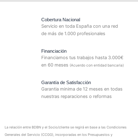
Cobertura Nacional
Servicio en toda España con una red
de más de 1.000 profesionales
Financiación
Financiamos tus trabajos hasta 3.000€
en 60 meses
(Acuerdo con entidad bancaria)
Garantía de Satisfacción
Garantia minima de 12 meses en todas
nuestras reparaciones o reformas
La relación entre BDBN y el Socio/cliente se regirá en base a las Condiciones
Generales del Servicio (CCGG), incorporadas en los Presupuestos y