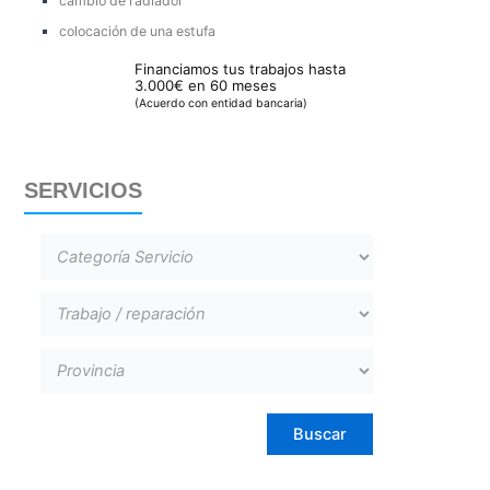
cambio de radiador
colocación de una estufa
Financiamos tus trabajos hasta
3.000€ en 60 meses
(Acuerdo con entidad bancaria)
SERVICIOS