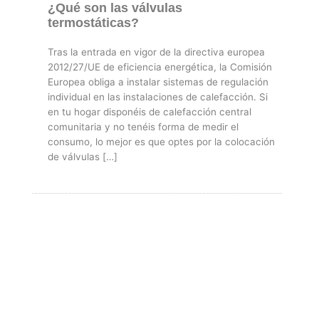
¿Qué son las válvulas
termostáticas?
Tras la entrada en vigor de la directiva europea
2012/27/UE de eficiencia energética, la Comisión
Europea obliga a instalar sistemas de regulación
individual en las instalaciones de calefacción. Si
en tu hogar disponéis de calefacción central
comunitaria y no tenéis forma de medir el
consumo, lo mejor es que optes por la colocación
de válvulas […]