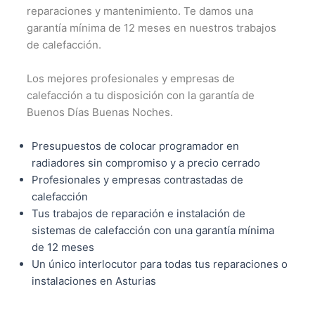
reparaciones y mantenimiento. Te damos una
garantía mínima de 12 meses en nuestros trabajos
de calefacción.
Los mejores profesionales y empresas de
calefacción a tu disposición con la garantía de
Buenos Días Buenas Noches.
Presupuestos de colocar programador en
radiadores sin compromiso y a precio cerrado
Profesionales y empresas contrastadas de
calefacción
Tus trabajos de reparación e instalación de
sistemas de calefacción con una garantía mínima
de 12 meses
Un único interlocutor para todas tus reparaciones o
instalaciones en Asturias