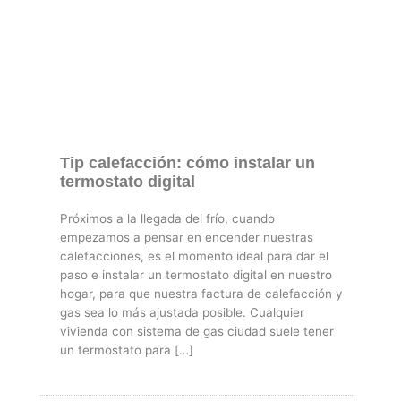
Tip calefacción: cómo instalar un
termostato digital
Próximos a la llegada del frío, cuando
empezamos a pensar en encender nuestras
calefacciones, es el momento ideal para dar el
paso e instalar un termostato digital en nuestro
hogar, para que nuestra factura de calefacción y
gas sea lo más ajustada posible. Cualquier
vivienda con sistema de gas ciudad suele tener
un termostato para […]