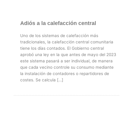
Adiós a la calefacción central
Uno de los sistemas de calefacción más
tradicionales, la calefacción central comunitaria
tiene los días contados. El Gobierno central
aprobó una ley en la que antes de mayo del 2023
este sistema pasará a ser individual, de manera
que cada vecino controle su consumo mediante
la instalación de contadores o repartidores de
costes. Se calcula […]