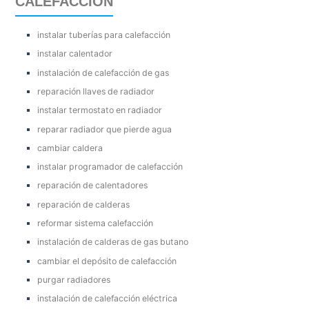
CALEFACCIÓN
instalar tuberías para calefacción
instalar calentador
instalación de calefacción de gas
reparación llaves de radiador
instalar termostato en radiador
reparar radiador que pierde agua
cambiar caldera
instalar programador de calefacción
reparación de calentadores
reparación de calderas
reformar sistema calefacción
instalación de calderas de gas butano
cambiar el depósito de calefacción
purgar radiadores
instalación de calefacción eléctrica