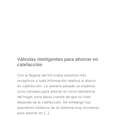
Válvulas inteligentes para ahorrar en
calefacción
Con la llegada del frío todos estamos más
receptivos a toda información relativa al ahorro
en calefacción. La semana pasada os traíamos
unos consejos para ahorrar en otros elementos
del hogar, para daros cuenta de que no todo
depende de la calefacción. Sin embargo hoy
queríamos hablaros de un sistema muy novedoso
para ahorrar en […]