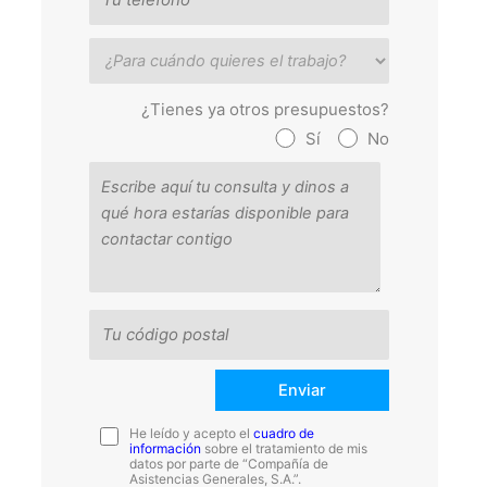
¿Tienes ya otros presupuestos?
Sí
No
He leído y acepto el
cuadro de
información
sobre el tratamiento de mis
datos por parte de “Compañía de
Asistencias Generales, S.A.”.