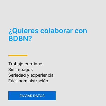
¿Quieres colaborar con
BDBN?
Trabajo continuo
Sin impagos
Seriedad y experiencia
Fácil administración