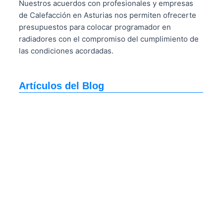
Nuestros acuerdos con profesionales y empresas
de Calefacción en Asturias nos permiten ofrecerte
presupuestos para colocar programador en
radiadores con el compromiso del cumplimiento de
las condiciones acordadas.
Artículos del Blog