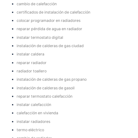
cambio de calefacción
certificados de instalación de calefacción
colocar programador en radiadores
reparar pérdida de agua en radiador
instalar termostato digital
instalación de calderas de gas ciudad
instalar caldera
reparar radiador
radiador toallero
instalación de calderas de gas propano
instalación de calderas de gasoil
reparar termostato calefacción
instalar calefacción
calefacción en vivienda
instalar radiadores
termo eléctrico