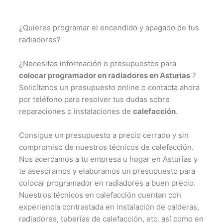
¿Quieres programar el encendido y apagado de tus
radiadores?
¿Necesitas información o presupuestos para
colocar programador en radiadores en Asturias
?
Solicítanos un presupuesto online o contacta ahora
por teléfono para resolver tus dudas sobre
reparaciones o instalaciones de
calefacción
.
Consigue un presupuesto a precio cerrado y sin
compromiso de nuestros técnicos de calefacción.
Nos acercamos a tu empresa u hogar en Asturias y
te asesoramos y elaboramos un presupuesto para
colocar programador en radiadores a buen precio.
Nuestros técnicos en calefacción cuentan con
experiencia contrastada en instalación de calderas,
radiadores, tuberías de calefacción, etc. así como en