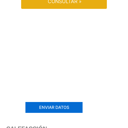
CONSULTAR »