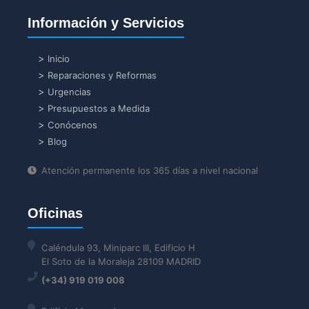
Información y Servicios
Inicio
Reparaciones y Reformas
Urgencias
Presupuestos a Medida
Conócenos
Blog
Atención permanente los 365 días a nivel nacional
Oficinas
Caléndula 93, Miniparc III, Edificio H
El Soto de la Moraleja 28109 MADRID
(+34) 919 019 008