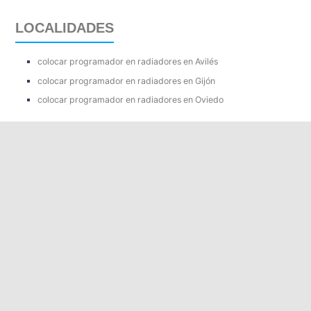
LOCALIDADES
colocar programador en radiadores en Avilés
colocar programador en radiadores en Gijón
colocar programador en radiadores en Oviedo