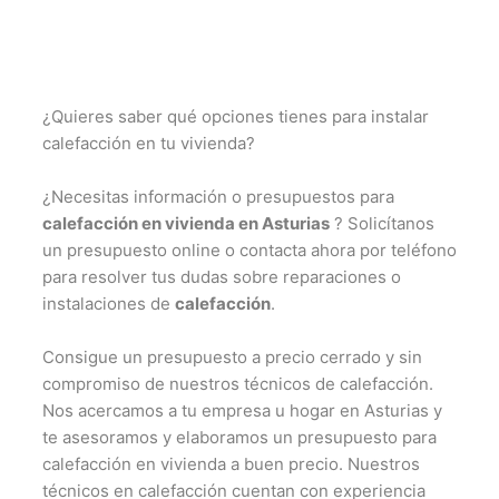
¿Quieres saber qué opciones tienes para instalar
calefacción en tu vivienda?
¿Necesitas información o presupuestos para
calefacción en vivienda en Asturias
? Solicítanos
un presupuesto online o contacta ahora por teléfono
para resolver tus dudas sobre reparaciones o
instalaciones de
calefacción
.
Consigue un presupuesto a precio cerrado y sin
compromiso de nuestros técnicos de calefacción.
Nos acercamos a tu empresa u hogar en Asturias y
te asesoramos y elaboramos un presupuesto para
calefacción en vivienda a buen precio. Nuestros
técnicos en calefacción cuentan con experiencia