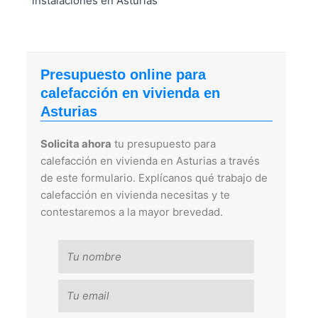
instalaciones en Asturias
Presupuesto online para
calefacción en vivienda en
Asturias
Solicita ahora
tu presupuesto para
calefacción en vivienda en Asturias a través
de este formulario. Explícanos qué trabajo de
calefacción en vivienda necesitas y te
contestaremos a la mayor brevedad.