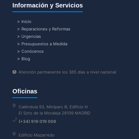
Información y Servicios
Inicio
Reparaciones y Reformas
Urgencias
Presupuestos a Medida
Conócenos
Blog
Atención permanente los 365 días a nivel nacional
Oficinas
Caléndula 93, Miniparc III, Edificio H
El Soto de la Moraleja 28109 MADRID
(+34) 919 019 008
Edificio Mazarredo