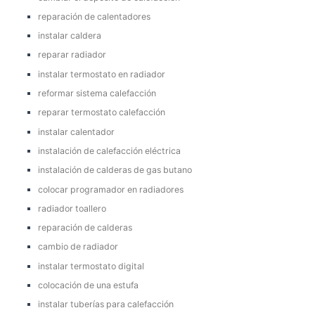
reparación de calentadores
instalar caldera
reparar radiador
instalar termostato en radiador
reformar sistema calefacción
reparar termostato calefacción
instalar calentador
instalación de calefacción eléctrica
instalación de calderas de gas butano
colocar programador en radiadores
radiador toallero
reparación de calderas
cambio de radiador
instalar termostato digital
colocación de una estufa
instalar tuberías para calefacción