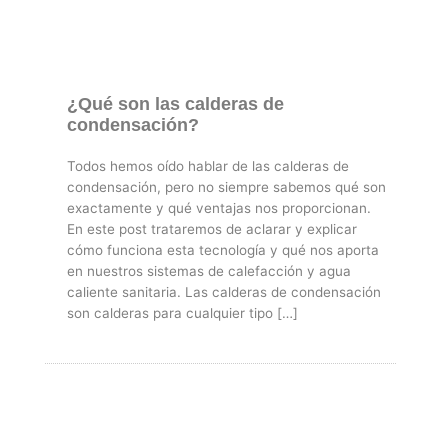
¿Qué son las calderas de
condensación?
Todos hemos oído hablar de las calderas de
condensación, pero no siempre sabemos qué son
exactamente y qué ventajas nos proporcionan.
En este post trataremos de aclarar y explicar
cómo funciona esta tecnología y qué nos aporta
en nuestros sistemas de calefacción y agua
caliente sanitaria. Las calderas de condensación
son calderas para cualquier tipo […]