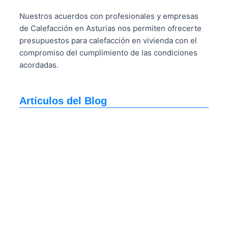
Nuestros acuerdos con profesionales y empresas
de Calefacción en Asturias nos permiten ofrecerte
presupuestos para calefacción en vivienda con el
compromiso del cumplimiento de las condiciones
acordadas.
Artículos del Blog