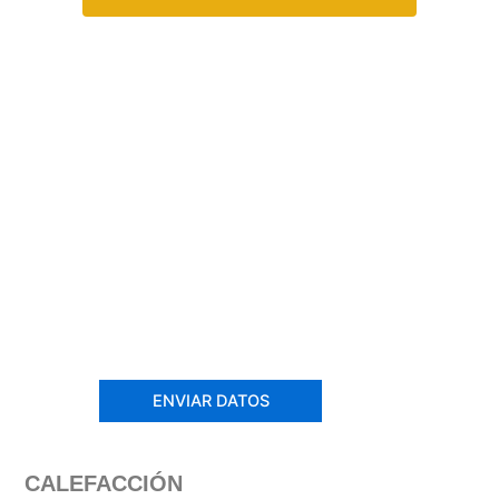
CALEFACCIÓN