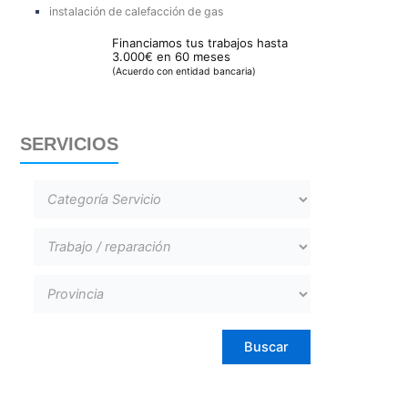
instalación de calefacción de gas
Financiamos tus trabajos hasta
3.000€ en 60 meses
(Acuerdo con entidad bancaria)
SERVICIOS