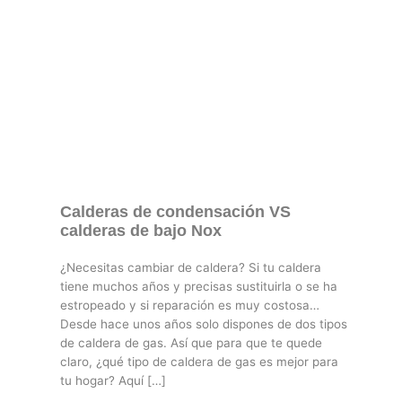
Calderas de condensación VS
calderas de bajo Nox
¿Necesitas cambiar de caldera? Si tu caldera
tiene muchos años y precisas sustituirla o se ha
estropeado y si reparación es muy costosa…
Desde hace unos años solo dispones de dos tipos
de caldera de gas. Así que para que te quede
claro, ¿qué tipo de caldera de gas es mejor para
tu hogar? Aquí […]