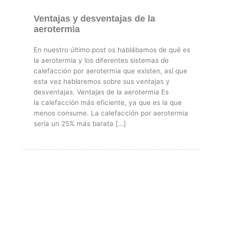
Ventajas y desventajas de la
aerotermia
En nuestro último post os hablábamos de qué es
la aerotermia y los diferentes sistemas de
calefacción por aerotermia que existen, así que
esta vez hablaremos sobre sus ventajas y
desventajas. Ventajas de la aerotermia Es
la calefacción más eficiente, ya que es la que
menos consume. La calefacción por aerotermia
sería un 25% más barata […]