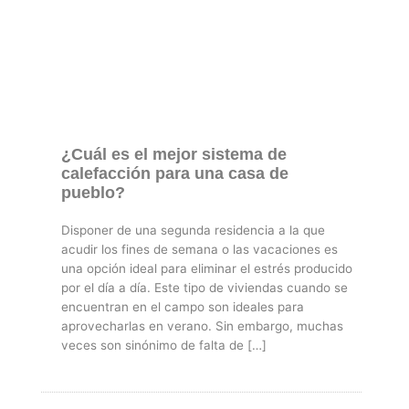
¿Cuál es el mejor sistema de
calefacción para una casa de
pueblo?
Disponer de una segunda residencia a la que
acudir los fines de semana o las vacaciones es
una opción ideal para eliminar el estrés producido
por el día a día. Este tipo de viviendas cuando se
encuentran en el campo son ideales para
aprovecharlas en verano. Sin embargo, muchas
veces son sinónimo de falta de […]