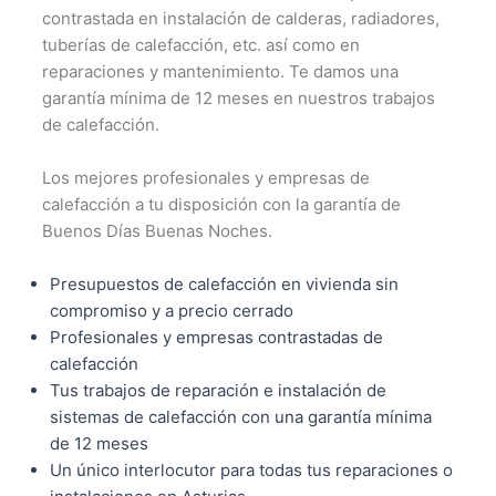
contrastada en instalación de calderas, radiadores,
tuberías de calefacción, etc. así como en
reparaciones y mantenimiento. Te damos una
garantía mínima de 12 meses en nuestros trabajos
de calefacción.
Los mejores profesionales y empresas de
calefacción a tu disposición con la garantía de
Buenos Días Buenas Noches.
Presupuestos de calefacción en vivienda sin
compromiso y a precio cerrado
Profesionales y empresas contrastadas de
calefacción
Tus trabajos de reparación e instalación de
sistemas de calefacción con una garantía mínima
de 12 meses
Un único interlocutor para todas tus reparaciones o