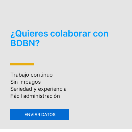
¿Quieres colaborar con
BDBN?
Trabajo continuo
Sin impagos
Seriedad y experiencia
Fácil administración