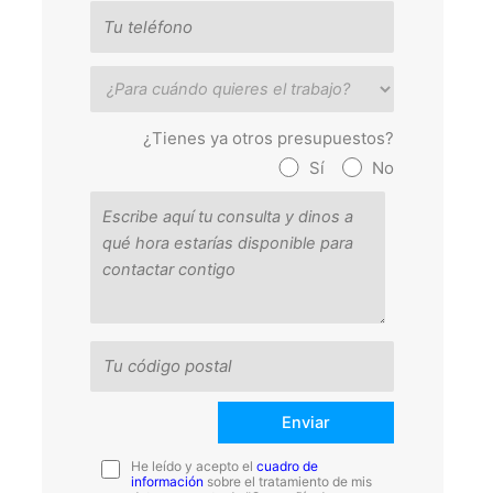
¿Tienes ya otros presupuestos?
Sí
No
He leído y acepto el
cuadro de
información
sobre el tratamiento de mis