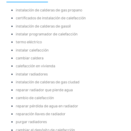
instalación de calderas de gas propano
certificados de instalación de calefacción
instalación de calderas de gasoil
instalar programador de calefacción
termo eléctrico
instalar calefacción
cambiar caldera
calefacción en vivienda
instalar radiadores
instalación de calderas de gas ciudad
reparar radiador que pierde agua
cambio de calefacción
reparar pérdida de agua en radiador
reparación llaves de radiador
purgar radiadores
cambiar el depósito de calefacción