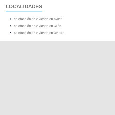
LOCALIDADES
calefacción en vivienda en Avilés
calefacción en vivienda en Gijón
calefacción en vivienda en Oviedo