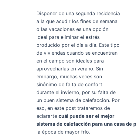
Disponer de una segunda residencia
a la que acudir los fines de semana
o las vacaciones es una opción
ideal para eliminar el estrés
producido por el día a día. Este tipo
de viviendas cuando se encuentran
en el campo son ideales para
aprovecharlas en verano. Sin
embargo, muchas veces son
sinónimo de falta de confort
durante el invierno, por su falta de
un buen sistema de calefacción. Por
eso, en este post trataremos de
aclararte
cuál puede ser el mejor
sistema de calefacción para una casa de 
la época de mayor frío.