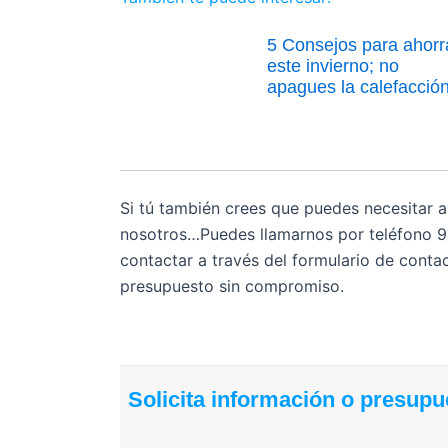
5 Consejos para ahorr
este invierno; no
apagues la calefacción
Si tú también crees que puedes necesitar a
nosotros…
Puedes llamarnos por teléfono 
contactar a través del formulario de conta
presupuesto sin compromiso.
Solicita información o presupu