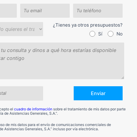
¿Tienes ya otros presupuestos?
Sí
No
acepto el
cuadro de información
sobre el tratamiento de mis datos por parte
a de Asistencias Generales, S.A.”.
 uso de mis datos para el envío de comunicaciones comerciales de
 Asistencias Generales, S.A.” incluso por vía electrónica.