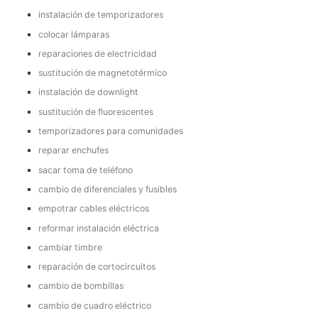
instalación de temporizadores
colocar lámparas
reparaciones de electricidad
sustitución de magnetotérmico
instalación de downlight
sustitución de fluorescentes
temporizadores para comunidades
reparar enchufes
sacar toma de teléfono
cambio de diferenciales y fusibles
empotrar cables eléctricos
reformar instalación eléctrica
cambiar timbre
reparación de cortocircuitos
cambio de bombillas
cambio de cuadro eléctrico