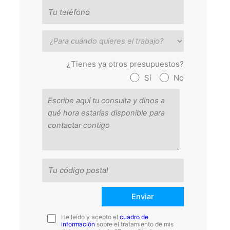
¿Tienes ya otros presupuestos?
Sí
No
He leído y acepto el
cuadro de
información
sobre el tratamiento de mis