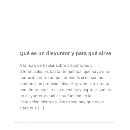
Qué es un disyuntor y para qué sirve
A la hora de hablar sobre disyuntores y
diferenciales es bastante habitual que haya una
confusión entre ambos términos si no somos
electricistas profesionales. Hoy vamos a intentar
ponerle remedio a esa cuestión y explicar qué es
un disyuntor y cuál es su función en la
instalación eléctrica. Ante todo hay que dejar
claro que […]