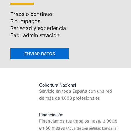
Trabajo continuo
Sin impagos
Seriedad y experiencia
Fácil administración
Cobertura Nacional
Servicio en toda España con una red
de más de 1.000 profesionales
Financiación
Financiamos tus trabajos hasta 3.000€
en 60 meses
(Acuerdo con entidad bancaria)