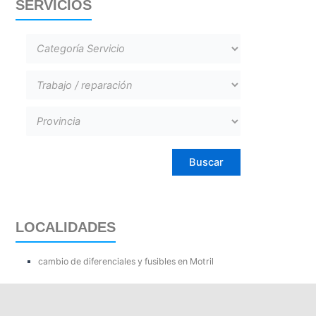
SERVICIOS
LOCALIDADES
cambio de diferenciales y fusibles en Motril