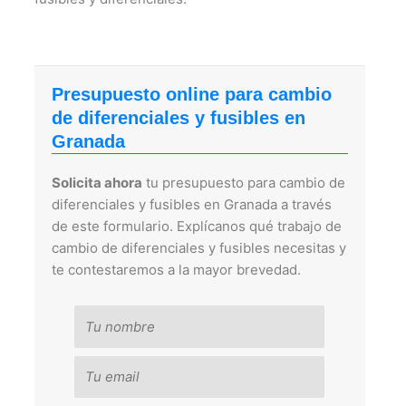
Presupuesto online para cambio
de diferenciales y fusibles en
Granada
Solicita ahora
tu presupuesto para cambio de
diferenciales y fusibles en Granada a través
de este formulario. Explícanos qué trabajo de
cambio de diferenciales y fusibles necesitas y
te contestaremos a la mayor brevedad.