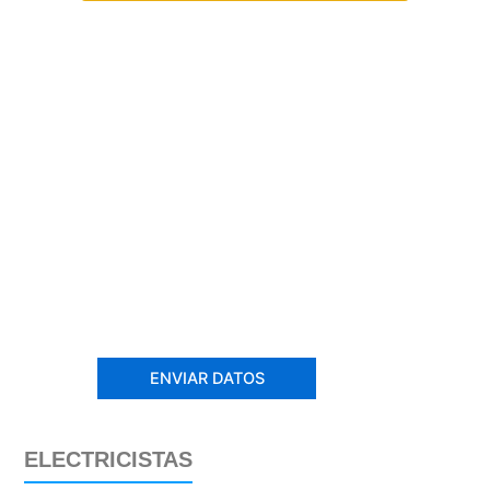
ELECTRICISTAS