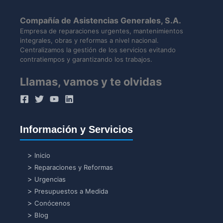
Compañía de Asistencias Generales, S.A.
Empresa de reparaciones urgentes, mantenimientos
integrales, obras y reformas a nivel nacional.
Centralizamos la gestión de los servicios evitando
contratiempos y garantizando los trabajos.
Llamas, vamos y te olvidas
Información y Servicios
Inicio
Reparaciones y Reformas
Urgencias
Presupuestos a Medida
Conócenos
Blog