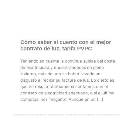
Cómo saber si cuento con el mejor
contrato de luz, tarifa PVPC
Teniendo en cuenta la continua subida del coste
de electricidad y encontrándonos en pleno
invierno, más de uno se habrá llevado un
disgusto al recibir su factura de luz. Lo cierto es
que no resulta fácil saber si contamos con el
contrato de electricidad adecuado, o si el último
comercial nos “engañó”. Aunque en un […]