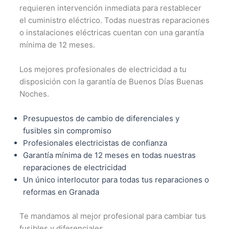
requieren intervención inmediata para restablecer
el cuministro eléctrico. Todas nuestras reparaciones
o instalaciones eléctricas cuentan con una garantía
mínima de 12 meses.
Los mejores profesionales de electricidad a tu
disposición con la garantía de Buenos Días Buenas
Noches.
Presupuestos de cambio de diferenciales y
fusibles sin compromiso
Profesionales electricistas de confianza
Garantía mínima de 12 meses en todas nuestras
reparaciones de electricidad
Un único interlocutor para todas tus reparaciones o
reformas en Granada
Te mandamos al mejor profesional para cambiar tus
fusibles y diferenciales.