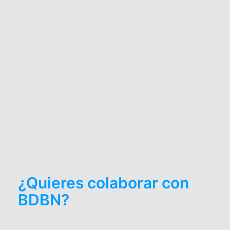
¿Quieres colaborar con
BDBN?