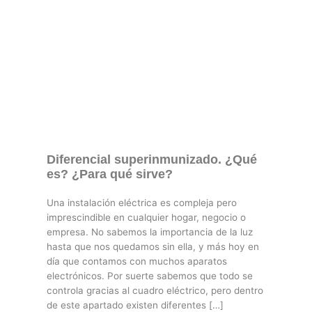
Diferencial superinmunizado. ¿Qué
es? ¿Para qué sirve?
Una instalación eléctrica es compleja pero
imprescindible en cualquier hogar, negocio o
empresa. No sabemos la importancia de la luz
hasta que nos quedamos sin ella, y más hoy en
día que contamos con muchos aparatos
electrónicos. Por suerte sabemos que todo se
controla gracias al cuadro eléctrico, pero dentro
de este apartado existen diferentes […]