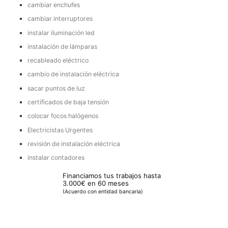
cambiar enchufes
cambiar interruptores
instalar iluminación led
instalación de lámparas
recableado eléctrico
cambio de instalación eléctrica
sacar puntos de luz
certificados de baja tensión
colocar focos halógenos
Electricistas Urgentes
revisión de instalación eléctrica
instalar contadores
Financiamos tus trabajos hasta
3.000€ en 60 meses
(Acuerdo con entidad bancaria)