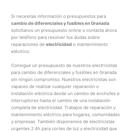
Si necesitas información o presupuestos para
cambio de diferenciales y fusibles en Granada
solicítanos un presupuesto online o contacta ahora
por teléfono para resolver tus dudas sobre
reparaciones de
electricidad
o mantenimiento
eléctrico.
Consigue un presupuesto de nuestros electricistas
para cambio de diferenciales y fusibles en Granada
sin ningún compromiso. Nuestros electricistas son
capaces de realizar cualquier reparación o
instalación eléctrica desde un cambio de enchufes e
interruptores hasta el cambio de una instalación
completa de electricidad. Trabajos de reparación y
mantenimiento eléctrico para hogares, comunidades
y empresas. También disponemos de electricistas
urgentes 2 4h para cortes de luz y electricidad que