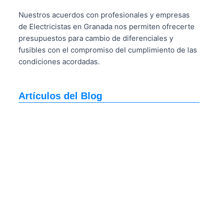
Nuestros acuerdos con profesionales y empresas
de Electricistas en Granada nos permiten ofrecerte
presupuestos para cambio de diferenciales y
fusibles con el compromiso del cumplimiento de las
condiciones acordadas.
Artículos del Blog