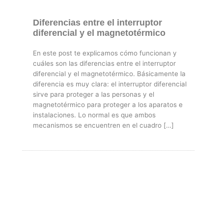
Diferencias entre el interruptor
diferencial y el magnetotérmico
En este post te explicamos cómo funcionan y
cuáles son las diferencias entre el interruptor
diferencial y el magnetotérmico. Básicamente la
diferencia es muy clara: el interruptor diferencial
sirve para proteger a las personas y el
magnetotérmico para proteger a los aparatos e
instalaciones. Lo normal es que ambos
mecanismos se encuentren en el cuadro […]