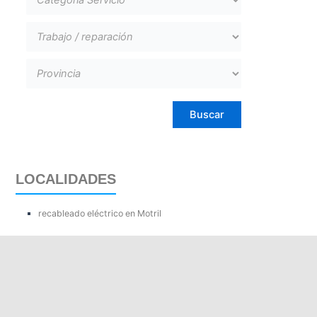
LOCALIDADES
recableado eléctrico en Motril