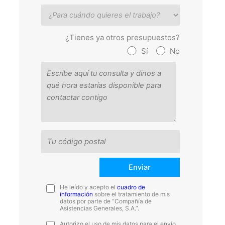
¿Tienes ya otros presupuestos?
Sí
No
He leído y acepto el
cuadro de
información
sobre el tratamiento de mis
datos por parte de “Compañía de
Asistencias Generales, S.A.”.
Autorizo el uso de mis datos para el envío