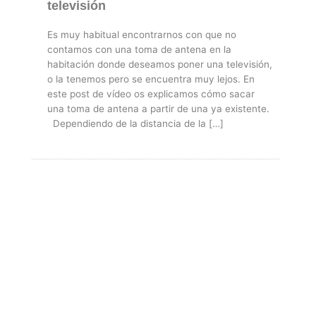
televisión
Es muy habitual encontrarnos con que no
contamos con una toma de antena en la
habitación donde deseamos poner una televisión,
o la tenemos pero se encuentra muy lejos. En
este post de vídeo os explicamos cómo sacar
una toma de antena a partir de una ya existente.
Dependiendo de la distancia de la […]