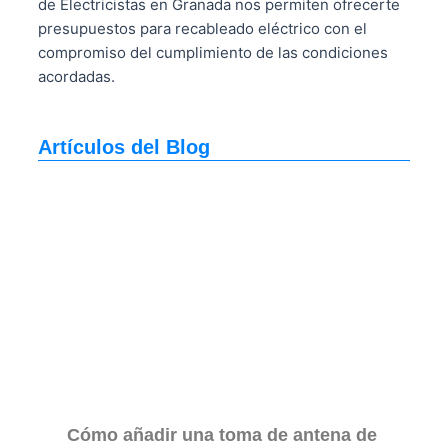
de Electricistas en Granada nos permiten ofrecerte
presupuestos para recableado eléctrico con el
compromiso del cumplimiento de las condiciones
acordadas.
Artículos del Blog
Cómo añadir una toma de antena de