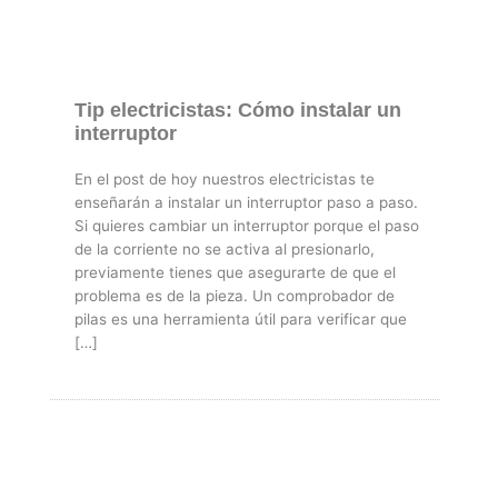
Tip electricistas: Cómo instalar un
interruptor
En el post de hoy nuestros electricistas te
enseñarán a instalar un interruptor paso a paso.
Si quieres cambiar un interruptor porque el paso
de la corriente no se activa al presionarlo,
previamente tienes que asegurarte de que el
problema es de la pieza. Un comprobador de
pilas es una herramienta útil para verificar que
[…]