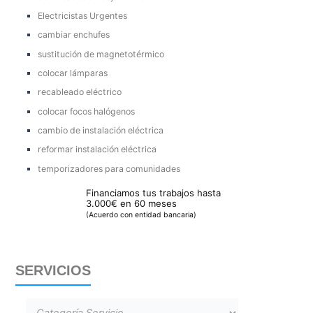
Electricistas Urgentes
cambiar enchufes
sustitución de magnetotérmico
colocar lámparas
recableado eléctrico
colocar focos halógenos
cambio de instalación eléctrica
reformar instalación eléctrica
temporizadores para comunidades
Financiamos tus trabajos hasta
3.000€ en 60 meses
(Acuerdo con entidad bancaria)
SERVICIOS