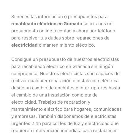
Si necesitas información o presupuestos para
recableado eléctrico en Granada
solicítanos un
presupuesto online o contacta ahora por teléfono
para resolver tus dudas sobre reparaciones de
electricidad
o mantenimiento eléctrico.
Consigue un presupuesto de nuestros electricistas
para recableado eléctrico en Granada sin ningún
compromiso. Nuestros electricistas son capaces de
realizar cualquier reparación o instalación eléctrica
desde un cambio de enchufes e interruptores hasta
el cambio de una instalación completa de
electricidad. Trabajos de reparación y
mantenimiento eléctrico para hogares, comunidades
y empresas. También disponemos de electricistas
urgentes 2 4h para cortes de luz y electricidad que
requieren intervención inmediata para restablecer