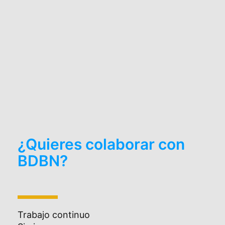
¿Quieres colaborar con
BDBN?
Trabajo continuo