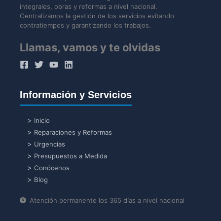
integrales, obras y reformas a nivel nacional.
Centralizamos la gestión de los servicios evitando
contratiempos y garantizando los trabajos.
Llamas, vamos y te olvidas
Información y Servicios
Inicio
Reparaciones y Reformas
Urgencias
Presupuestos a Medida
Conócenos
Blog
Atención permanente los 365 días a nivel nacional