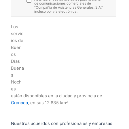
de comunicaciones comerciales de
“Compañía de Asistencias Generales, S.A.”
incluso por vía electrónica.
Los
servic
ios de
Buen
os
Días
Buena
s
Noch
es
están disponibles en la ciudad y provincia de
Granada
, en sus 12.635 km².
Nuestros acuerdos con profesionales y empresas