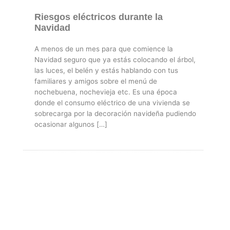
Riesgos eléctricos durante la
Navidad
A menos de un mes para que comience la
Navidad seguro que ya estás colocando el árbol,
las luces, el belén y estás hablando con tus
familiares y amigos sobre el menú de
nochebuena, nochevieja etc. Es una época
donde el consumo eléctrico de una vivienda se
sobrecarga por la decoración navideña pudiendo
ocasionar algunos […]