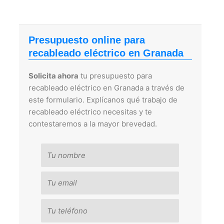
Presupuesto online para
recableado eléctrico en Granada
Solicita ahora
tu presupuesto para
recableado eléctrico en Granada a través de
este formulario. Explícanos qué trabajo de
recableado eléctrico necesitas y te
contestaremos a la mayor brevedad.