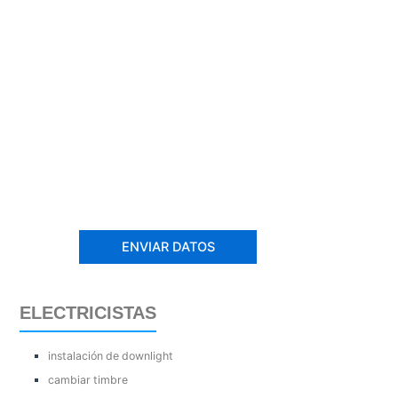
ELECTRICISTAS
instalación de downlight
cambiar timbre