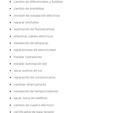
cambio de diferenciales y fusibles
cambio de bombillas
revisión de instalación eléctrica
reparar enchufes
sustitución de fluorescentes
empotrar cables eléctricos
instalación de lámparas
reparaciones de electricidad
instalar contadores
instalar iluminación led
sacar puntos de luz
reparación de cortocircuitos
cambiar interruptores
instalación de temporizadores
sacar toma de teléfono
cambio de cuadro eléctrico
certificados de baja tensión