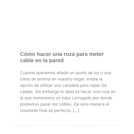
Cómo hacer una roza para meter
cable en la pared
Cuando queremos añadir un punto de luz o una
toma de antena en nuestro hogar, existe la
opción de utilizar una canaleta para tapar los
cables. Sin embargo lo ideal es hacer una roza en
la que meteremos un tubo corrugado por donde
podremos pasar los cables. De esta manera el
resultado final es perfecto, […]