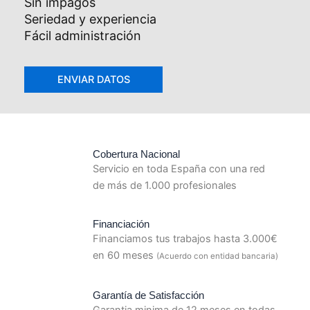
Sin impagos
Seriedad y experiencia
Fácil administración
Cobertura Nacional
Servicio en toda España con una red
de más de 1.000 profesionales
Financiación
Financiamos tus trabajos hasta 3.000€
en 60 meses
(Acuerdo con entidad bancaria)
Garantía de Satisfacción
Garantia minima de 12 meses en todas