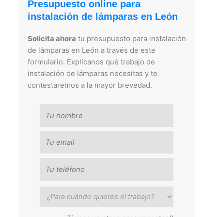
Presupuesto online para
instalación de lámparas en León
Solicita ahora
tu presupuesto para instalación
de lámparas en León a través de este
formulario. Explícanos qué trabajo de
instalación de lámparas necesitas y te
contestaremos a la mayor brevedad.