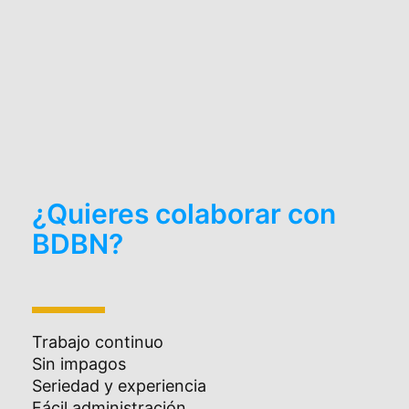
¿Quieres colaborar con
BDBN?
Trabajo continuo
Sin impagos
Seriedad y experiencia
Fácil administración