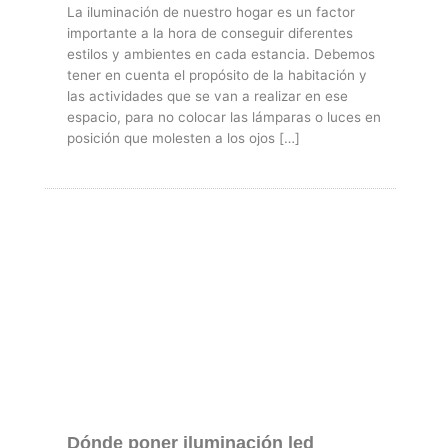
La iluminación de nuestro hogar es un factor
importante a la hora de conseguir diferentes
estilos y ambientes en cada estancia. Debemos
tener en cuenta el propósito de la habitación y
las actividades que se van a realizar en ese
espacio, para no colocar las lámparas o luces en
posición que molesten a los ojos […]
Dónde poner iluminación led