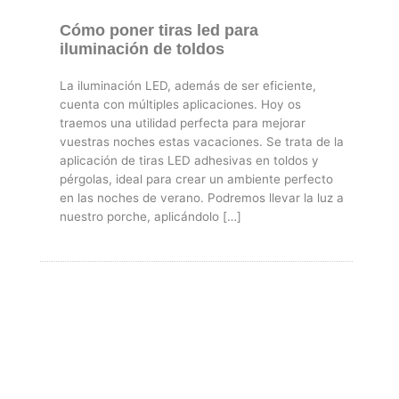
Cómo poner tiras led para
iluminación de toldos
La iluminación LED, además de ser eficiente,
cuenta con múltiples aplicaciones. Hoy os
traemos una utilidad perfecta para mejorar
vuestras noches estas vacaciones. Se trata de la
aplicación de tiras LED adhesivas en toldos y
pérgolas, ideal para crear un ambiente perfecto
en las noches de verano. Podremos llevar la luz a
nuestro porche, aplicándolo […]