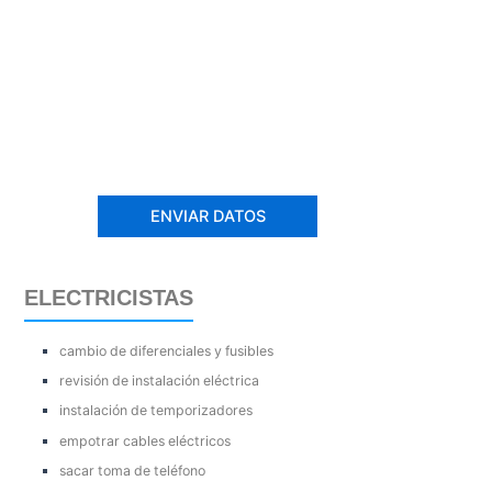
ELECTRICISTAS
cambio de diferenciales y fusibles
revisión de instalación eléctrica
instalación de temporizadores
empotrar cables eléctricos
sacar toma de teléfono