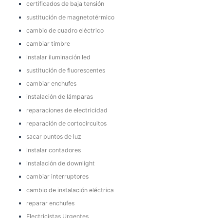
certificados de baja tensión
sustitución de magnetotérmico
cambio de cuadro eléctrico
cambiar timbre
instalar iluminación led
sustitución de fluorescentes
cambiar enchufes
instalación de lámparas
reparaciones de electricidad
reparación de cortocircuitos
sacar puntos de luz
instalar contadores
instalación de downlight
cambiar interruptores
cambio de instalación eléctrica
reparar enchufes
Electricistas Urgentes