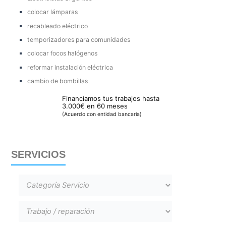
colocar lámparas
recableado eléctrico
temporizadores para comunidades
colocar focos halógenos
reformar instalación eléctrica
cambio de bombillas
Financiamos tus trabajos hasta
3.000€ en 60 meses
(Acuerdo con entidad bancaria)
SERVICIOS