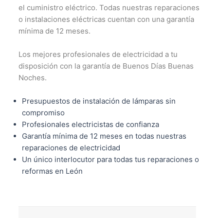
el cuministro eléctrico. Todas nuestras reparaciones
o instalaciones eléctricas cuentan con una garantía
mínima de 12 meses.
Los mejores profesionales de electricidad a tu
disposición con la garantía de Buenos Días Buenas
Noches.
Presupuestos de instalación de lámparas sin
compromiso
Profesionales electricistas de confianza
Garantía mínima de 12 meses en todas nuestras
reparaciones de electricidad
Un único interlocutor para todas tus reparaciones o
reformas en León