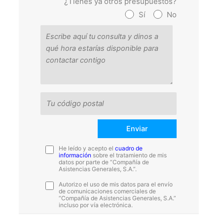
¿Tienes ya otros presupuestos?
Sí
No
He leído y acepto el
cuadro de
información
sobre el tratamiento de mis
datos por parte de “Compañía de
Asistencias Generales, S.A.”.
Autorizo el uso de mis datos para el envío
de comunicaciones comerciales de
“Compañía de Asistencias Generales, S.A.”
incluso por vía electrónica.