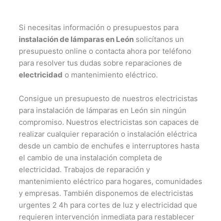
Si necesitas información o presupuestos para
instalación de lámparas en León
solicítanos un
presupuesto online o contacta ahora por teléfono
para resolver tus dudas sobre reparaciones de
electricidad
o mantenimiento eléctrico.
Consigue un presupuesto de nuestros electricistas
para instalación de lámparas en León sin ningún
compromiso. Nuestros electricistas son capaces de
realizar cualquier reparación o instalación eléctrica
desde un cambio de enchufes e interruptores hasta
el cambio de una instalación completa de
electricidad. Trabajos de reparación y
mantenimiento eléctrico para hogares, comunidades
y empresas. También disponemos de electricistas
urgentes 2 4h para cortes de luz y electricidad que
requieren intervención inmediata para restablecer