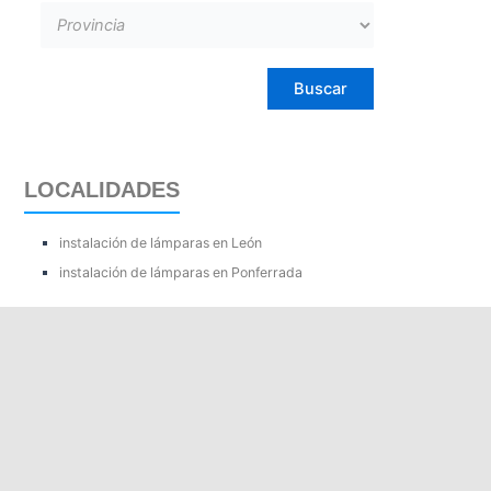
LOCALIDADES
instalación de lámparas en León
instalación de lámparas en Ponferrada