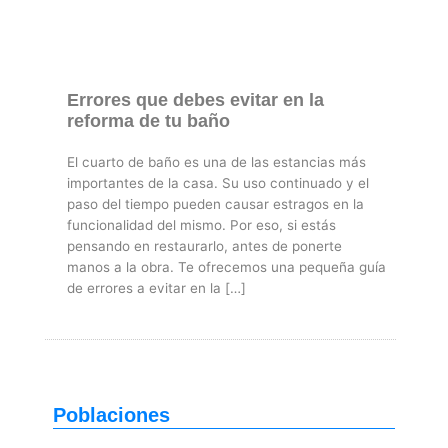
Errores que debes evitar en la
reforma de tu baño
El cuarto de baño es una de las estancias más
importantes de la casa. Su uso continuado y el
paso del tiempo pueden causar estragos en la
funcionalidad del mismo. Por eso, si estás
pensando en restaurarlo, antes de ponerte
manos a la obra. Te ofrecemos una pequeña guía
de errores a evitar en la […]
Poblaciones