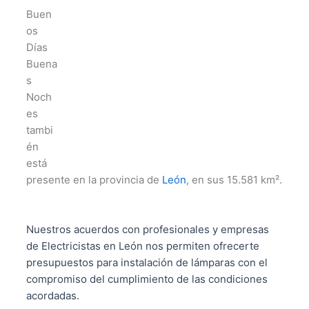
Buen
os
Días
Buena
s
Noch
es
tambi
én
está
presente en la provincia de
León
, en sus 15.581 km².
Nuestros acuerdos con profesionales y empresas
de Electricistas en León nos permiten ofrecerte
presupuestos para instalación de lámparas con el
compromiso del cumplimiento de las condiciones
acordadas.