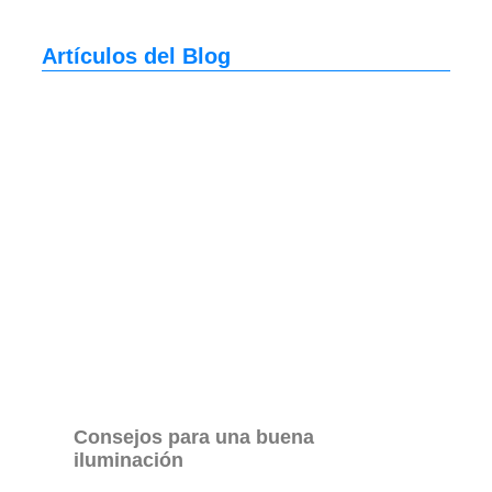
Artículos del Blog
Consejos para una buena
iluminación