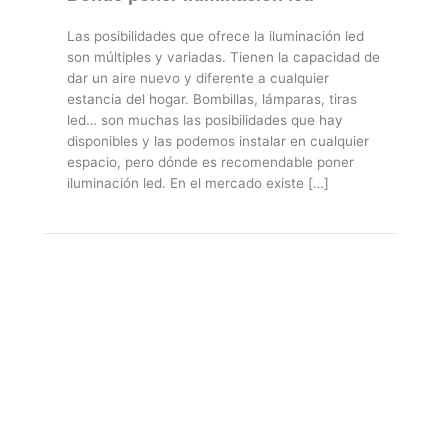
Las posibilidades que ofrece la iluminación led
son múltiples y variadas. Tienen la capacidad de
dar un aire nuevo y diferente a cualquier
estancia del hogar. Bombillas, lámparas, tiras
led… son muchas las posibilidades que hay
disponibles y las podemos instalar en cualquier
espacio, pero dónde es recomendable poner
iluminación led. En el mercado existe […]