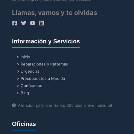
Llamas, vamos y te olvidas
Información y Servicios
Inicio
Reparaciones y Reformas
Urgencias
Presupuestos a Medida
Conócenos
Blog
Atención permanente los 365 días a nivel nacional
Oficinas