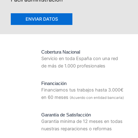
Cobertura Nacional
Servicio en toda España con una red
de más de 1.000 profesionales
Financiación
Financiamos tus trabajos hasta 3.000€
en 60 meses
(Acuerdo con entidad bancaria)
Garantía de Satisfacción
Garantia minima de 12 meses en todas
nuestras reparaciones o reformas