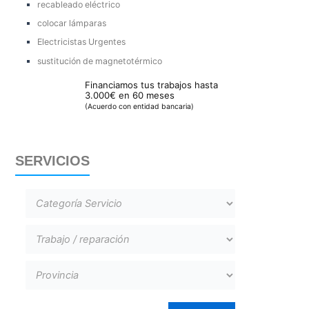
recableado eléctrico
colocar lámparas
Electricistas Urgentes
sustitución de magnetotérmico
Financiamos tus trabajos hasta
3.000€ en 60 meses
(Acuerdo con entidad bancaria)
SERVICIOS