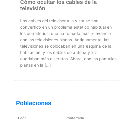
Cómo ocultar los cables de la
televisión
Los cables del televisor a la vista se han
convertido en un problema estético habitual en
los dormitorios, que ha tomado más relevancia
con las televisiones planas. Antiguamente, las
televisiones se colocaban en una esquina de la
habitación, y los cables de antena y luz
quedaban más discretos. Ahora, con las pantallas
planas en la […]
Poblaciones
León
Ponferrada