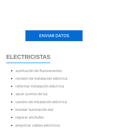
ELECTRICISTAS
sustitución de fluorescentes
revisión de instalación eléctrica
reformar instalación eléctrica
sacar puntos de luz
cambio de instalación eléctrica
instalar iluminación led
reparar enchufes
empotrar cables eléctricos