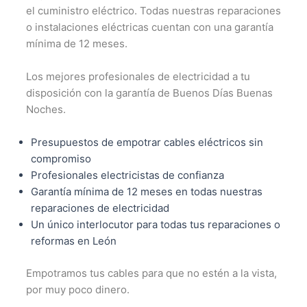
el cuministro eléctrico. Todas nuestras reparaciones
o instalaciones eléctricas cuentan con una garantía
mínima de 12 meses.
Los mejores profesionales de electricidad a tu
disposición con la garantía de Buenos Días Buenas
Noches.
Presupuestos de empotrar cables eléctricos sin
compromiso
Profesionales electricistas de confianza
Garantía mínima de 12 meses en todas nuestras
reparaciones de electricidad
Un único interlocutor para todas tus reparaciones o
reformas en León
Empotramos tus cables para que no estén a la vista,
por muy poco dinero.