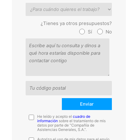
¿Tienes ya otros presupuestos?
Sí
No
He leído y acepto el
cuadro de
información
sobre el tratamiento de mis
datos por parte de “Compañía de
Asistencias Generales, S.A.”.
Autorizo el uso de mis datos para el envío