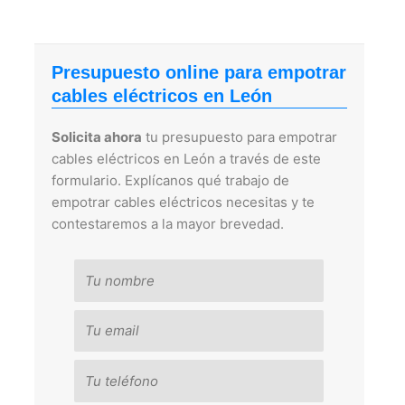
Presupuesto online para empotrar
cables eléctricos en León
Solicita ahora
tu presupuesto para empotrar
cables eléctricos en León a través de este
formulario. Explícanos qué trabajo de
empotrar cables eléctricos necesitas y te
contestaremos a la mayor brevedad.