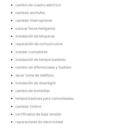
cambio de cuadro eléctrico
cambiar enchufes
cambiar interruptores
colocar focos halógenos
instalación de lámparas
reparación de cortocircuitos
instalar contadores
instalación de temporizadores
cambio de diferenciales y fusibles
sacar toma de teléfono
instalación de downlight
cambio de bombillas
temporizadores para comunidades
cambiar timbre
certificados de baja tensión
reparaciones de electricidad