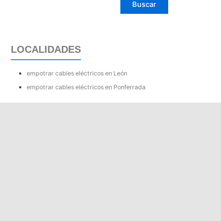
LOCALIDADES
empotrar cables eléctricos en León
empotrar cables eléctricos en Ponferrada