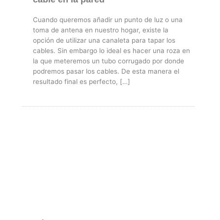
Cuando queremos añadir un punto de luz o una
toma de antena en nuestro hogar, existe la
opción de utilizar una canaleta para tapar los
cables. Sin embargo lo ideal es hacer una roza en
la que meteremos un tubo corrugado por donde
podremos pasar los cables. De esta manera el
resultado final es perfecto, […]