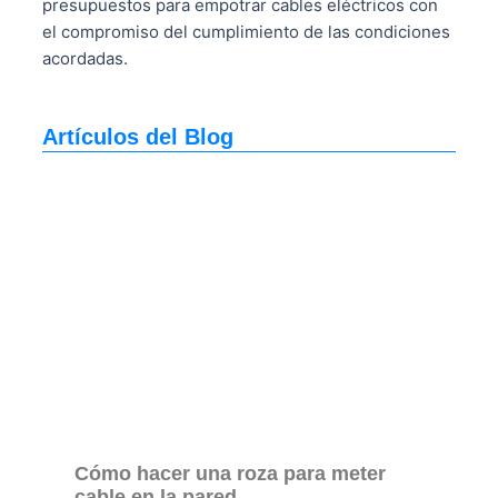
presupuestos para empotrar cables eléctricos con
el compromiso del cumplimiento de las condiciones
acordadas.
Artículos del Blog
Cómo hacer una roza para meter
cable en la pared