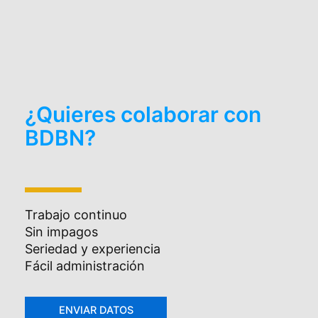
¿Quieres colaborar con
BDBN?
Trabajo continuo
Sin impagos
Seriedad y experiencia
Fácil administración