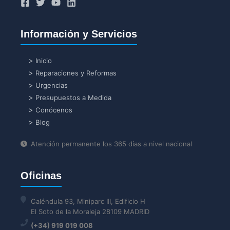
Información y Servicios
Inicio
Reparaciones y Reformas
Urgencias
Presupuestos a Medida
Conócenos
Blog
Atención permanente los 365 días a nivel nacional
Oficinas
Caléndula 93, Miniparc III, Edificio H
El Soto de la Moraleja 28109 MADRID
(+34) 919 019 008