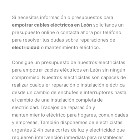
Si necesitas información o presupuestos para
empotrar cables eléctricos en León
solicítanos un
presupuesto online o contacta ahora por teléfono
para resolver tus dudas sobre reparaciones de
electricidad
o mantenimiento eléctrico.
Consigue un presupuesto de nuestros electricistas
para empotrar cables eléctricos en León sin ningún
compromiso. Nuestros electricistas son capaces de
realizar cualquier reparación o instalación eléctrica
desde un cambio de enchufes e interruptores hasta
el cambio de una instalación completa de
electricidad. Trabajos de reparación y
mantenimiento eléctrico para hogares, comunidades
y empresas. También disponemos de electricistas
urgentes 2 4h para cortes de luz y electricidad que
requieren intervención inmediata para restablecer