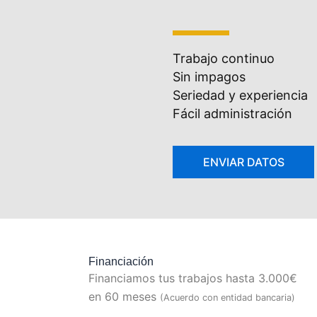
Trabajo continuo
Sin impagos
Seriedad y experiencia
Fácil administración
Financiación
Financiamos tus trabajos hasta 3.000€
en 60 meses
(Acuerdo con entidad bancaria)