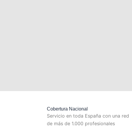
Cobertura Nacional
Servicio en toda España con una red
de más de 1.000 profesionales