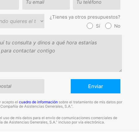
¿Tienes ya otros presupuestos?
Sí
No
y acepto el
cuadro de información
sobre el tratamiento de mis datos por
“Compañía de Asistencias Generales, S.A.”.
el uso de mis datos para el envío de comunicaciones comerciales de
 de Asistencias Generales, S.A.” incluso por vía electrónica.