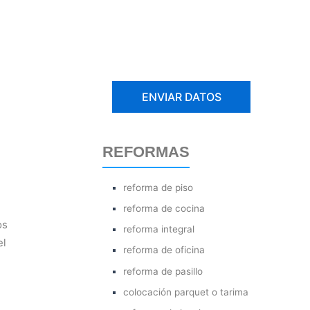
REFORMAS
reforma de piso
reforma de cocina
os
reforma integral
el
reforma de oficina
reforma de pasillo
colocación parquet o tarima