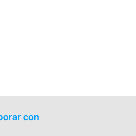
borar con