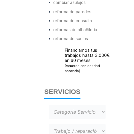
cambiar azulejos
reforma de paredes
reforma de consulta
reformas de albañilería
reforma de suelos
Financiamos tus
trabajos hasta 3.000€
en 60 meses
(Acuerdo con entidad
bancaria)
SERVICIOS