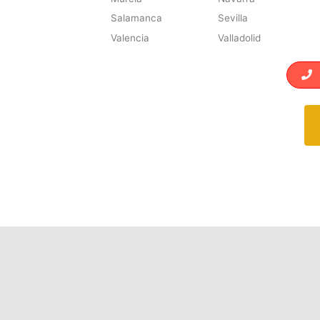
Salamanca
Sevilla
Valencia
Valladolid
L