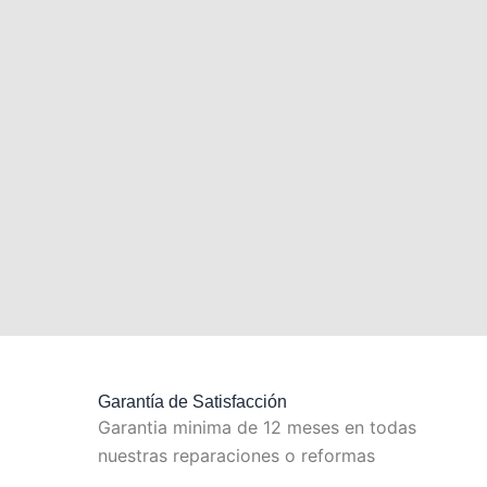
Garantía de Satisfacción
Garantia minima de 12 meses en todas
nuestras reparaciones o reformas