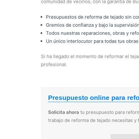
comunidad de vecinos, con la garantía de B
Presupuestos de reforma de tejado sin c
Gremios de confianza y bajo la supervisi
Todos nuestras reparaciones, obras y ref
Un único interlocutor para todas tus obras
Si ha llegado el momento de reformar el tejad
profesional.
Presupuesto online para ref
Solicita ahora
tu presupuesto para reform
trabajo de reforma de tejado necesitas y