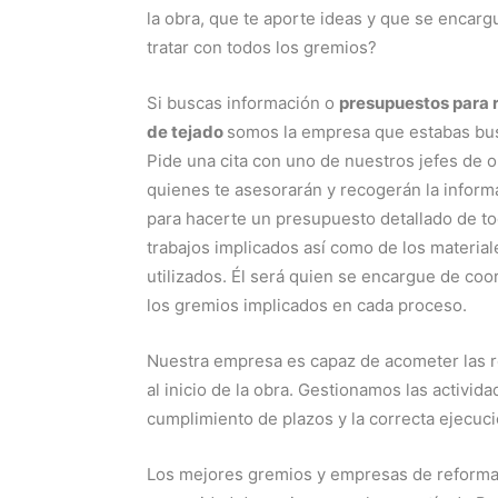
la obra, que te aporte ideas y que se encarg
tratar con todos los gremios?
Si buscas información o
presupuestos para 
de tejado
somos la empresa que estabas bu
Pide una cita con uno de nuestros jefes de o
quienes te asesorarán y recogerán la inform
para hacerte un presupuesto detallado de to
trabajos implicados así como de los material
utilizados. Él será quien se encargue de coo
los gremios implicados en cada proceso.
Nuestra empresa es capaz de acometer las r
al inicio de la obra. Gestionamos las activi
cumplimiento de plazos y la correcta ejecuci
Los mejores gremios y empresas de reformas 