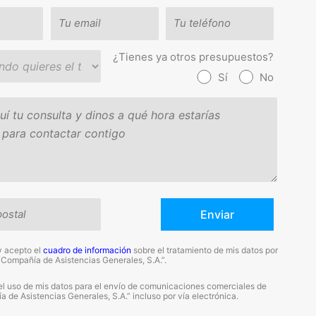
¿Tienes ya otros presupuestos?
Sí
No
y acepto el
cuadro de información
sobre el tratamiento de mis datos por
“Compañía de Asistencias Generales, S.A.”.
el uso de mis datos para el envío de comunicaciones comerciales de
 de Asistencias Generales, S.A.” incluso por vía electrónica.