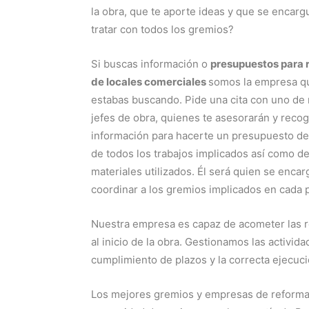
la obra, que te aporte ideas y que se encarg
tratar con todos los gremios?
Si buscas información o
presupuestos para 
de locales comerciales
somos la empresa q
estabas buscando. Pide una cita con uno de
jefes de obra, quienes te asesorarán y recog
información para hacerte un presupuesto de
de todos los trabajos implicados así como de
materiales utilizados. Él será quien se enca
coordinar a los gremios implicados en cada 
Nuestra empresa es capaz de acometer las r
al inicio de la obra. Gestionamos las activi
cumplimiento de plazos y la correcta ejecuci
Los mejores gremios y empresas de reformas 