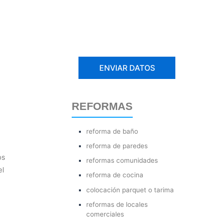
REFORMAS
reforma de baño
reforma de paredes
os
reformas comunidades
el
reforma de cocina
colocación parquet o tarima
reformas de locales
comerciales