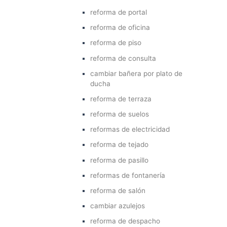
reforma de portal
reforma de oficina
reforma de piso
reforma de consulta
cambiar bañera por plato de
ducha
reforma de terraza
reforma de suelos
reformas de electricidad
reforma de tejado
reforma de pasillo
reformas de fontanería
reforma de salón
cambiar azulejos
reforma de despacho