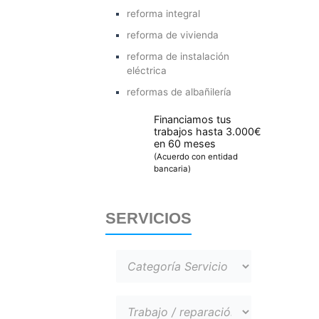
reforma integral
reforma de vivienda
reforma de instalación
eléctrica
reformas de albañilería
Financiamos tus
trabajos hasta 3.000€
en 60 meses
(Acuerdo con entidad
bancaria)
SERVICIOS