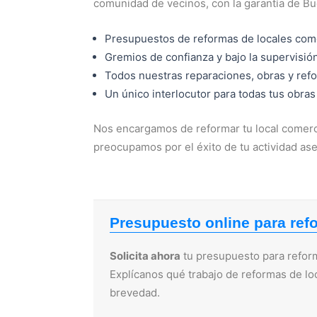
comunidad de vecinos, con la garantía de B
Presupuestos de reformas de locales com
Gremios de confianza y bajo la supervisi
Todos nuestras reparaciones, obras y ref
Un único interlocutor para todas tus obras
Nos encargamos de reformar tu local comerci
preocupamos por el éxito de tu actividad ase
Presupuesto online para ref
Solicita ahora
tu presupuesto para reform
Explícanos qué trabajo de reformas de lo
brevedad.