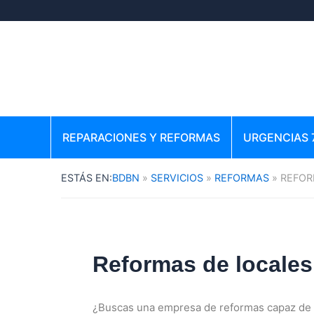
Ir
al
contenido
REPARACIONES Y REFORMAS
URGENCIAS 
BDBN
SERVICIOS
REFORMAS
REFOR
Reformas de locales
¿Buscas una empresa de reformas capaz de 