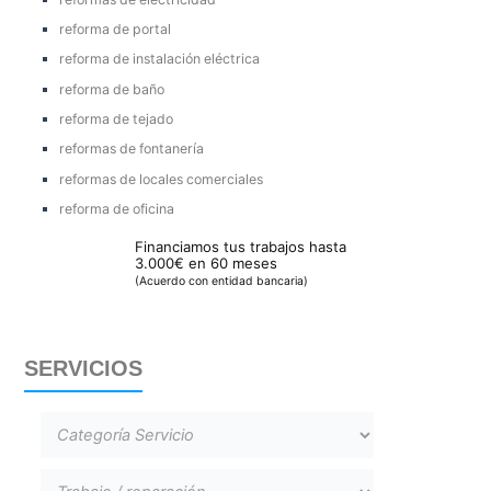
reforma de portal
reforma de instalación eléctrica
reforma de baño
reforma de tejado
reformas de fontanería
reformas de locales comerciales
reforma de oficina
Financiamos tus trabajos hasta
3.000€ en 60 meses
(Acuerdo con entidad bancaria)
SERVICIOS