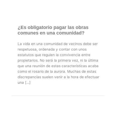
¿Es obligatorio pagar las obras
comunes en una comunidad?
La vida en una comunidad de vecinos debe ser
respetuosa, ordenada y contar con unos
estatutos que regulen la convivencia entre
propietarios. No será la primera vez, ni la última
que una reunión de estas características acaba
como el rosario de la aurora. Muchas de estas
discrepancias suelen venir a la hora de efectuar
una […]