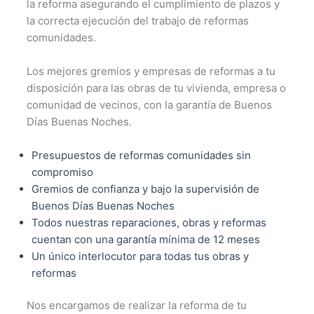
la reforma asegurando el cumplimiento de plazos y
la correcta ejecución del trabajo de reformas
comunidades.
Los mejores gremios y empresas de reformas a tu
disposición para las obras de tu vivienda, empresa o
comunidad de vecinos, con la garantía de Buenos
Días Buenas Noches.
Presupuestos de reformas comunidades sin
compromiso
Gremios de confianza y bajo la supervisión de
Buenos Días Buenas Noches
Todos nuestras reparaciones, obras y reformas
cuentan con una garantía mínima de 12 meses
Un único interlocutor para todas tus obras y
reformas
Nos encargamos de realizar la reforma de tu