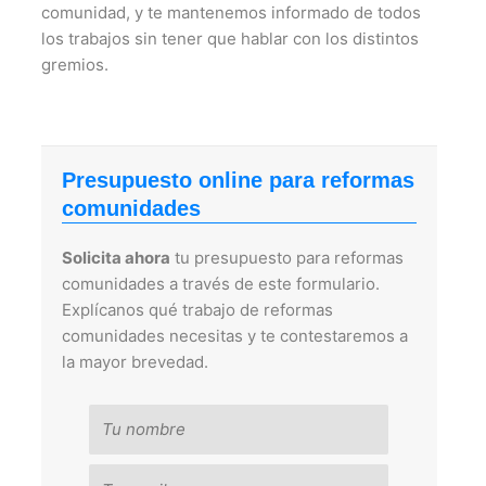
comunidad, y te mantenemos informado de todos
los trabajos sin tener que hablar con los distintos
gremios.
Presupuesto online para reformas
comunidades
Solicita ahora
tu presupuesto para reformas
comunidades a través de este formulario.
Explícanos qué trabajo de reformas
comunidades necesitas y te contestaremos a
la mayor brevedad.