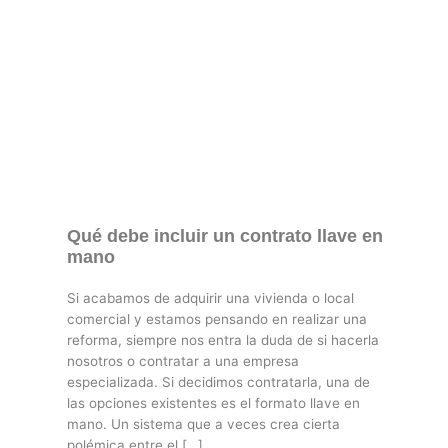
Qué debe incluir un contrato llave en
mano
Si acabamos de adquirir una vivienda o local
comercial y estamos pensando en realizar una
reforma, siempre nos entra la duda de si hacerla
nosotros o contratar a una empresa
especializada. Si decidimos contratarla, una de
las opciones existentes es el formato llave en
mano. Un sistema que a veces crea cierta
polémica entre el […]