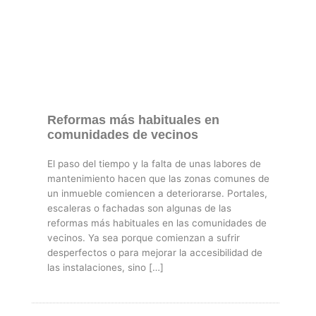
Reformas más habituales en
comunidades de vecinos
El paso del tiempo y la falta de unas labores de
mantenimiento hacen que las zonas comunes de
un inmueble comiencen a deteriorarse. Portales,
escaleras o fachadas son algunas de las
reformas más habituales en las comunidades de
vecinos. Ya sea porque comienzan a sufrir
desperfectos o para mejorar la accesibilidad de
las instalaciones, sino […]