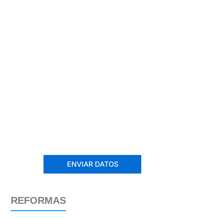
REFORMAS