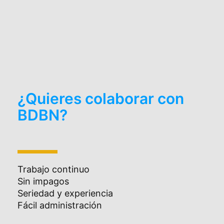
¿Quieres colaborar con
BDBN?
Trabajo continuo
Sin impagos
Seriedad y experiencia
Fácil administración