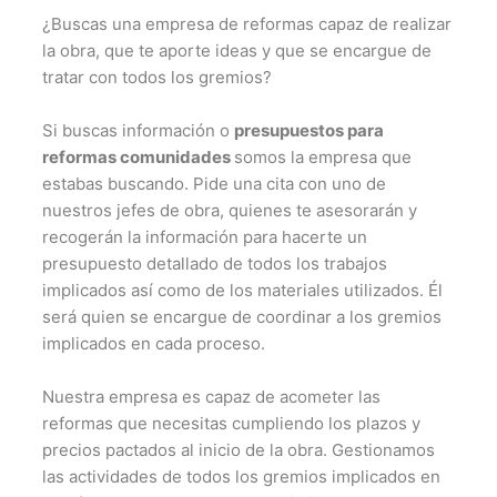
¿Buscas una empresa de reformas capaz de realizar
la obra, que te aporte ideas y que se encargue de
tratar con todos los gremios?
Si buscas información o
presupuestos para
reformas comunidades
somos la empresa que
estabas buscando. Pide una cita con uno de
nuestros jefes de obra, quienes te asesorarán y
recogerán la información para hacerte un
presupuesto detallado de todos los trabajos
implicados así como de los materiales utilizados. Él
será quien se encargue de coordinar a los gremios
implicados en cada proceso.
Nuestra empresa es capaz de acometer las
reformas que necesitas cumpliendo los plazos y
precios pactados al inicio de la obra. Gestionamos
las actividades de todos los gremios implicados en