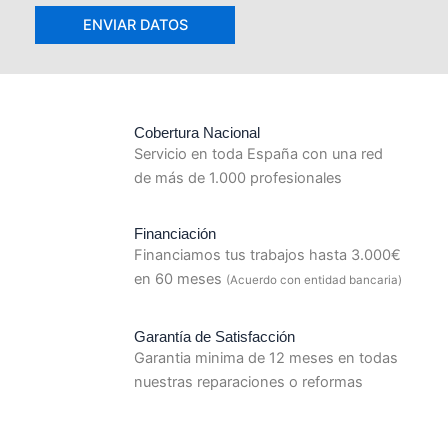
Cobertura Nacional
Servicio en toda España con una red
de más de 1.000 profesionales
Financiación
Financiamos tus trabajos hasta 3.000€
en 60 meses
(Acuerdo con entidad bancaria)
Garantía de Satisfacción
Garantia minima de 12 meses en todas
nuestras reparaciones o reformas