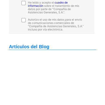
He leído y acepto el
cuadro de
información
sobre el tratamiento de mis
datos por parte de “Compañía de
Asistencias Generales, S.A.”.
Autorizo el uso de mis datos para el envío
de comunicaciones comerciales de
“Compañía de Asistencias Generales, S.A.”
incluso por vía electrónica.
Artículos del Blog