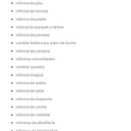
reforma de piso
reforma de terraza
reforma de pasillo
colocación parquet o tarima
reforma de paredes
cambiar bañera por plato de ducha
reforma de consulta
reformas comunidades
cambiar azulejos
reforma integral
reforma de suelos
reforma de salón
reforma de despacho
reforma de cocina
reforma de vivienda
reformas de albañilería
reformas de electricidad