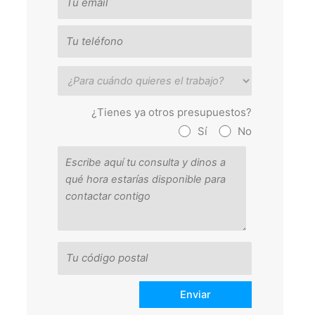
¿Tienes ya otros presupuestos?
Sí
No