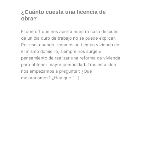
¿Cuánto cuesta una licencia de
obra?
El confort que nos aporta nuestra casa después
de un día duro de trabajo no se puede explicar.
Por eso, cuando llevamos un tiempo viviendo en
el mismo domicilio, siempre nos surge el
pensamiento de realizar una reforma de vivienda
para obtener mayor comodidad. Tras esta idea
nos empezamos a preguntar: ¿Qué
mejoraríamos? ¿Hay que […]