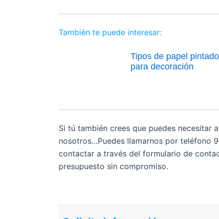
También te puede interesar:
Tipos de papel pintado
para decoración
Si tú también crees que puedes necesitar a
nosotros…
Puedes llamarnos por teléfono 
contactar a través del formulario de conta
presupuesto sin compromiso.