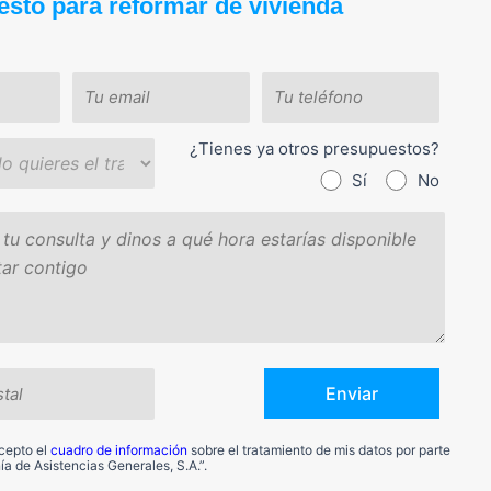
esto para reformar de vivienda
¿Tienes ya otros presupuestos?
Sí
No
acepto el
cuadro de información
sobre el tratamiento de mis datos por parte
a de Asistencias Generales, S.A.”.