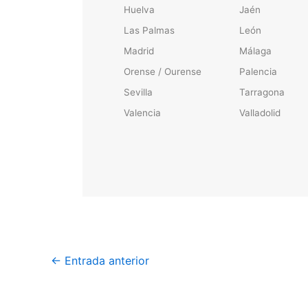
Huelva
Jaén
Las Palmas
León
Madrid
Málaga
Orense / Ourense
Palencia
Sevilla
Tarragona
Valencia
Valladolid
←
Entrada anterior