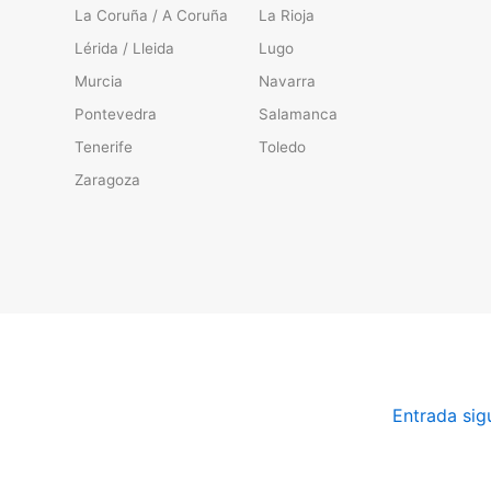
La Coruña / A Coruña
La Rioja
Lérida / Lleida
Lugo
Murcia
Navarra
Pontevedra
Salamanca
Tenerife
Toledo
Zaragoza
Entrada sig