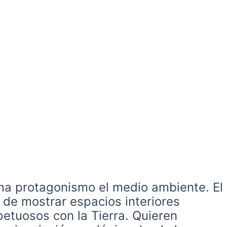
oma protagonismo el medio ambiente. El
 de mostrar espacios interiores
petuosos con la Tierra. Quieren