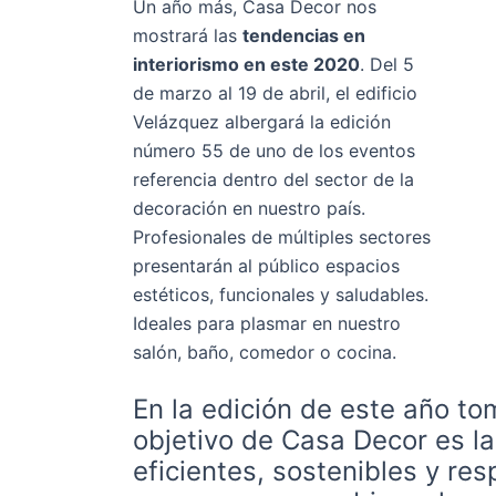
Un año más, Casa Decor nos
mostrará las
tendencias en
interiorismo en este 2020
. Del 5
de marzo al 19 de abril, el edificio
Velázquez albergará la edición
número 55 de uno de los eventos
referencia dentro del sector de la
decoración en nuestro país.
Profesionales de múltiples sectores
presentarán al público espacios
estéticos, funcionales y saludables.
Ideales para plasmar en nuestro
salón, baño, comedor o cocina.
En la edición de este año t
objetivo de Casa Decor es la
eficientes, sostenibles y res