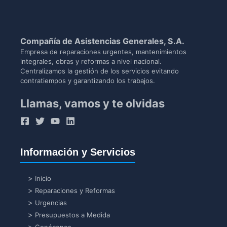
Compañía de Asistencias Generales, S.A.
Empresa de reparaciones urgentes, mantenimientos
integrales, obras y reformas a nivel nacional.
Centralizamos la gestión de los servicios evitando
contratiempos y garantizando los trabajos.
Llamas, vamos y te olvidas
Información y Servicios
Inicio
Reparaciones y Reformas
Urgencias
Presupuestos a Medida
Conócenos