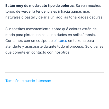
Están muy de moda este tipo de colores
. Se ven muchos
tonos de verde, la tendencia es ir hacia gamas más
naturales o pastel y dejar a un lado las tonalidades oscuras.
Si necesitas asesoramiento sobre qué colores están de
moda para pintar una casa, no dudes en solicitárnoslo.
Contamos con un equipo de
pintores
en tu zona para
atenderte y asesorarte durante todo el proceso. Solo tienes
que ponerte en contacto con nosotros.
También te puede interesar: