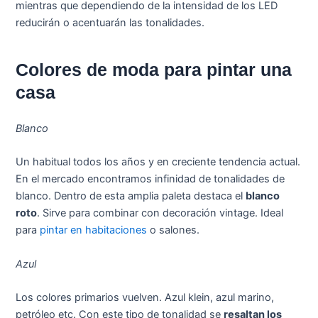
mientras que dependiendo de la intensidad de los LED
reducirán o acentuarán las tonalidades.
Colores de moda para pintar una
casa
Blanco
Un habitual todos los años y en creciente tendencia actual.
En el mercado encontramos infinidad de tonalidades de
blanco. Dentro de esta amplia paleta destaca el
blanco
roto
. Sirve para combinar con decoración vintage. Ideal
para
pintar en habitaciones
o salones.
Azul
Los colores primarios vuelven. Azul klein, azul marino,
petróleo etc. Con este tipo de tonalidad se
resaltan los