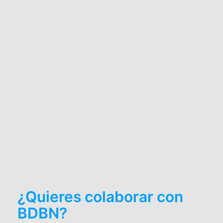
¿Quieres colaborar con
BDBN?