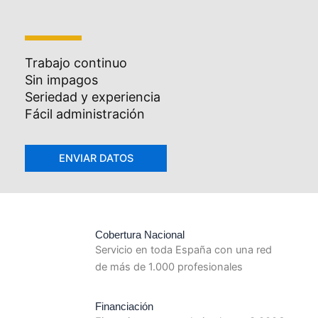
Trabajo continuo
Sin impagos
Seriedad y experiencia
Fácil administración
Cobertura Nacional
Servicio en toda España con una red
de más de 1.000 profesionales
Financiación