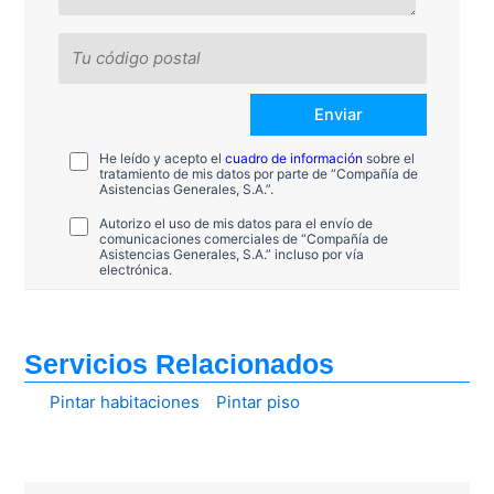
He leído y acepto el
cuadro de información
sobre el
tratamiento de mis datos por parte de “Compañía de
Asistencias Generales, S.A.”.
Autorizo el uso de mis datos para el envío de
comunicaciones comerciales de “Compañía de
Asistencias Generales, S.A.” incluso por vía
electrónica.
Servicios Relacionados
Pintar habitaciones
Pintar piso