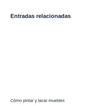
Entradas relacionadas
Cómo pintar y lacar muebles