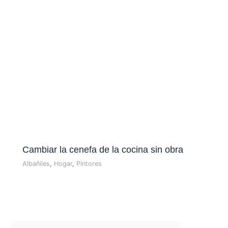
Cambiar la cenefa de la cocina sin obra
Albañiles
,
Hogar
,
Pintores