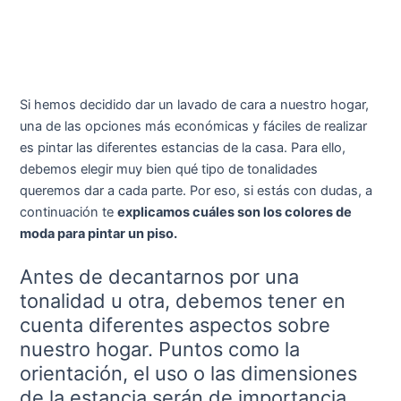
Si hemos decidido dar un lavado de cara a nuestro hogar,
una de las opciones más económicas y fáciles de realizar
es pintar las diferentes estancias de la casa. Para ello,
debemos elegir muy bien qué tipo de tonalidades
queremos dar a cada parte. Por eso, si estás con dudas, a
continuación te
explicamos cuáles son los colores de
moda para pintar un piso.
Antes de decantarnos por una
tonalidad u otra, debemos tener en
cuenta diferentes aspectos sobre
nuestro hogar. Puntos como la
orientación, el uso o las dimensiones
de la estancia serán de importancia