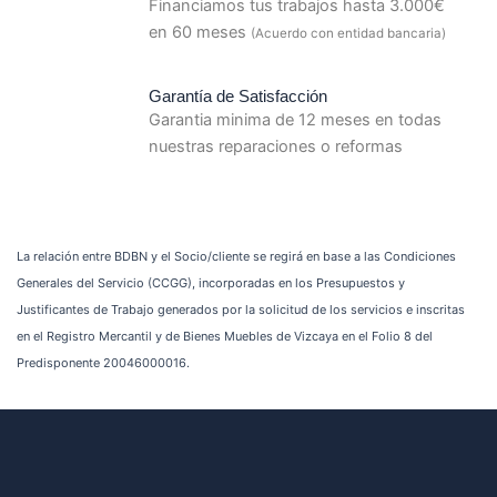
Financiamos tus trabajos hasta 3.000€
en 60 meses
(Acuerdo con entidad bancaria)
Garantía de Satisfacción
Garantia minima de 12 meses en todas
nuestras reparaciones o reformas
La relación entre BDBN y el Socio/cliente se regirá en base a las Condiciones
Generales del Servicio (CCGG), incorporadas en los Presupuestos y
Justificantes de Trabajo generados por la solicitud de los servicios e inscritas
en el Registro Mercantil y de Bienes Muebles de Vizcaya en el Folio 8 del
Predisponente 20046000016.