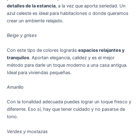
detalles de la estancia
, a la vez que aporta seriedad. Un
azul celeste es ideal para habitaciones o donde queramos
crear un ambiente relajado.
Beige y grises
Con este tipo de colores lograrás
espacios relajantes y
tranquilos
. Aportan elegancia, calidez y es el mejor
método para darle un toque moderno a una casa antigua.
Ideal para viviendas pequeñas.
Amarillo
Con la tonalidad adecuada puedes lograr un toque fresco y
diferente. Eso sí, hay que tener cuidado y no pasarse de
tono.
Verdes y mostazas