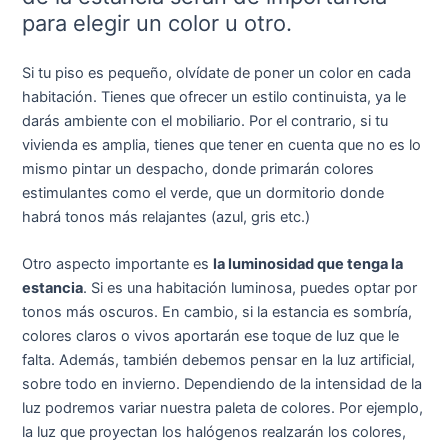
para elegir un color u otro.
Si tu piso es pequeño, olvídate de poner un color en cada
habitación. Tienes que ofrecer un estilo continuista, ya le
darás ambiente con el mobiliario. Por el contrario, si tu
vivienda es amplia, tienes que tener en cuenta que no es lo
mismo pintar un despacho, donde primarán colores
estimulantes como el verde, que un dormitorio donde
habrá tonos más relajantes (azul, gris etc.)
Otro aspecto importante es
la luminosidad que tenga la
estancia
. Si es una habitación luminosa, puedes optar por
tonos más oscuros. En cambio, si la estancia es sombría,
colores claros o vivos aportarán ese toque de luz que le
falta. Además, también debemos pensar en la luz artificial,
sobre todo en invierno. Dependiendo de la intensidad de la
luz podremos variar nuestra paleta de colores. Por ejemplo,
la luz que proyectan los halógenos realzarán los colores,