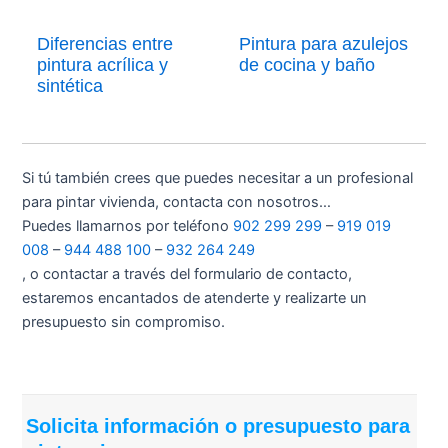
Diferencias entre
Pintura para azulejos
pintura acrílica y
de cocina y baño
sintética
Si tú también crees que puedes necesitar a un profesional
para pintar vivienda, contacta con nosotros…
Puedes llamarnos por teléfono
902 299 299
–
919 019
008
–
944 488 100
–
932 264 249
, o contactar a través del formulario de contacto,
estaremos encantados de atenderte y realizarte un
presupuesto sin compromiso.
Solicita información o presupuesto para