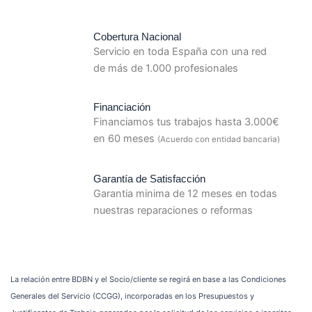
Cobertura Nacional
Servicio en toda España con una red
de más de 1.000 profesionales
Financiación
Financiamos tus trabajos hasta 3.000€
en 60 meses
(Acuerdo con entidad bancaria)
Garantía de Satisfacción
Garantia minima de 12 meses en todas
nuestras reparaciones o reformas
La relación entre BDBN y el Socio/cliente se regirá en base a las Condiciones
Generales del Servicio (CCGG), incorporadas en los Presupuestos y