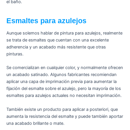
el baño.
Esmaltes para azulejos
Aunque solemos hablar de pintura para azulejos, realmente
se trata de esmaltes que cuentan con una excelente
adherencia y un acabado más resistente que otras
pinturas.
Se comercializan en cualquier color, y normalmente ofrecen
un acabado satinado. Algunos fabricantes recomiendan
aplicar una capa de imprimación previa para aumentar la
fijación del esmalte sobre el azulejo, pero la mayoría de los
esmaltes para azulejos actuales no necesitan imprimación.
También existe un producto para aplicar a posteriori, que
aumenta la resistencia del esmalte y puede también aportar
una acabado brillante o mate.