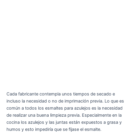
Cada fabricante contempla unos tiempos de secado e
incluso la necesidad o no de imprimación previa. Lo que es
común a todos los esmaltes para azulejos es la necesidad
de realizar una buena limpieza previa. Especialmente en la
cocina los azulejos y las juntas están expuestos a grasa y
humos y esto impediría que se fijase el esmalte.