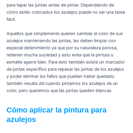
para tapar las juntas antes de pintar. Dependiendo de
cómo estén colocados los azulejos puede no ser una tarea
fácil.
Aquellos que simplemente quieren cambiar el color de sus
azulejos manteniendo las juntas, las deben limpiar con
especial detenimiento ya que por su naturaleza porosa,
retienen mucha suciedad y esto evita que la pintura o
esmalte agarre bien. Para esto también existe un marcador
de juntas específico para repasar las juntas de los azulejos
y poder eliminar los fallos que puedan haber quedado.
también resulta útil cuando pintamos los azulejos de un
color, pero queremos que las juntas queden blancas.
Cómo aplicar la pintura para
azulejos