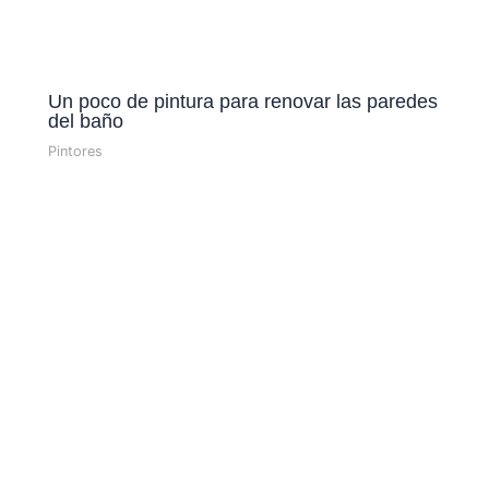
Un poco de pintura para renovar las paredes
del baño
Pintores