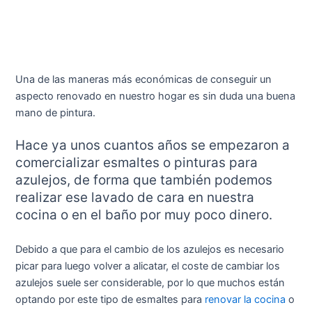
Una de las maneras más económicas de conseguir un
aspecto renovado en nuestro hogar es sin duda una buena
mano de pintura.
Hace ya unos cuantos años se empezaron a
comercializar esmaltes o pinturas para
azulejos, de forma que también podemos
realizar ese lavado de cara en nuestra
cocina o en el baño por muy poco dinero.
Debido a que para el cambio de los azulejos es necesario
picar para luego volver a alicatar, el coste de cambiar los
azulejos suele ser considerable, por lo que muchos están
optando por este tipo de esmaltes para
renovar la cocina
o