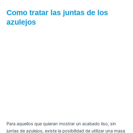
Como tratar las juntas de los
azulejos
Para aquellos que quieran mostrar un acabado liso, sin
juntas de azulejos, existe la posibilidad de utilizar una masa