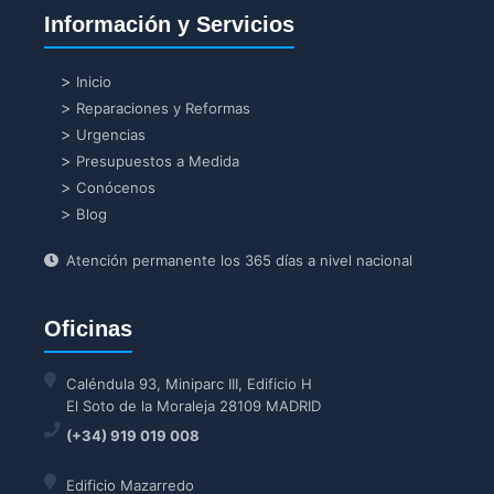
Información y Servicios
Inicio
Reparaciones y Reformas
Urgencias
Presupuestos a Medida
Conócenos
Blog
Atención permanente los 365 días a nivel nacional
Oficinas
Caléndula 93, Miniparc III, Edificio H
El Soto de la Moraleja 28109 MADRID
(+34) 919 019 008
Edificio Mazarredo