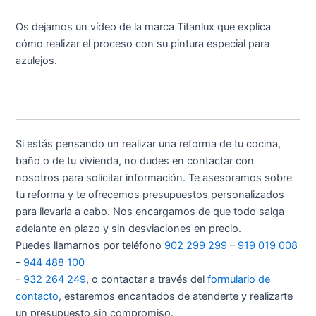
Os dejamos un vídeo de la marca Titanlux que explica
cómo realizar el proceso con su pintura especial para
azulejos.
Si estás pensando un realizar una reforma de tu cocina,
baño o de tu vivienda, no dudes en contactar con
nosotros para solicitar información. Te asesoramos sobre
tu reforma y te ofrecemos presupuestos personalizados
para llevarla a cabo. Nos encargamos de que todo salga
adelante en plazo y sin desviaciones en precio.
Puedes llamarnos por teléfono
902 299 299
–
919 019 008
–
944 488 100
–
932 264 249
, o contactar a través del
formulario de
contacto
, estaremos encantados de atenderte y realizarte
un presupuesto sin compromiso.