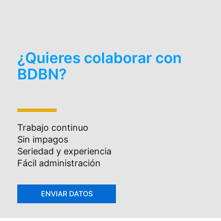
¿Quieres colaborar con
BDBN?
Trabajo continuo
Sin impagos
Seriedad y experiencia
Fácil administración