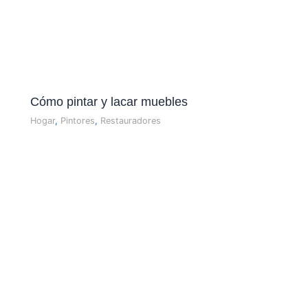
Cómo pintar y lacar muebles
Hogar
,
Pintores
,
Restauradores