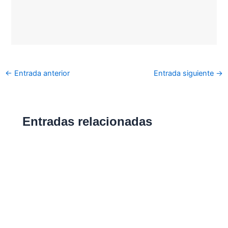
←
Entrada anterior
Entrada siguiente
→
Entradas relacionadas