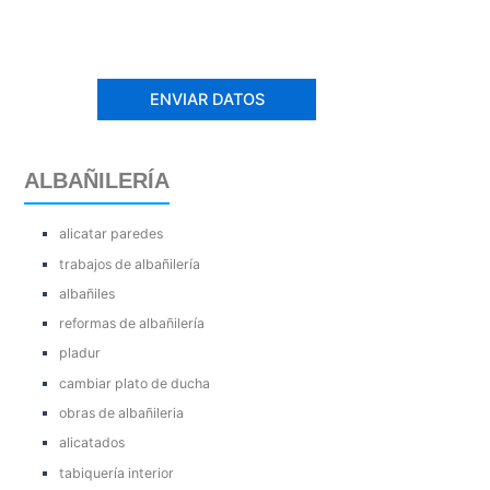
ALBAÑILERÍA
alicatar paredes
trabajos de albañilería
albañiles
reformas de albañilería
pladur
cambiar plato de ducha
obras de albañileria
alicatados
tabiquería interior