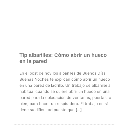
Tip albañiles: Cómo abrir un hueco
en la pared
En el post de hoy los albañiles de Buenos Dí­as
Buenas Noches te explican cómo abrir un hueco
en una pared de ladrillo. Un trabajo de albañilería
habitual cuando se quiere abrir un hueco en una
pared para la colocación de ventanas, puertas, o
bien, para hacer un respiradero. El trabajo en sí
tiene su dificultad puesto que […]