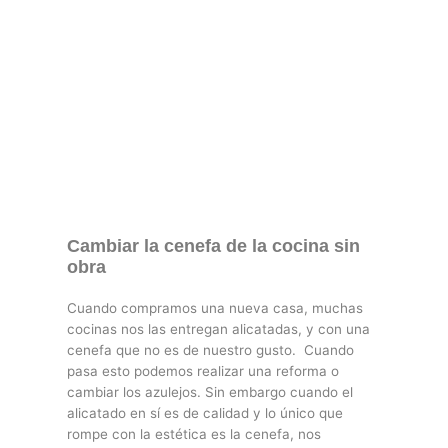
Cambiar la cenefa de la cocina sin
obra
Cuando compramos una nueva casa, muchas
cocinas nos las entregan alicatadas, y con una
cenefa que no es de nuestro gusto. Cuando
pasa esto podemos realizar una reforma o
cambiar los azulejos. Sin embargo cuando el
alicatado en sí es de calidad y lo único que
rompe con la estética es la cenefa, nos