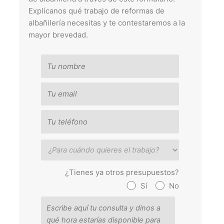
Explícanos qué trabajo de reformas de
albañilería necesitas y te contestaremos a la
mayor brevedad.
¿Tienes ya otros presupuestos?
Sí
No