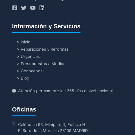
Información y Servicios
Inicio
Reparaciones y Reformas
Urgencias
Presupuestos a Medida
Conócenos
Blog
Atención permanente los 365 días a nivel nacional
Oficinas
Caléndula 93, Miniparc III, Edificio H
El Soto de la Moraleja 28109 MADRID