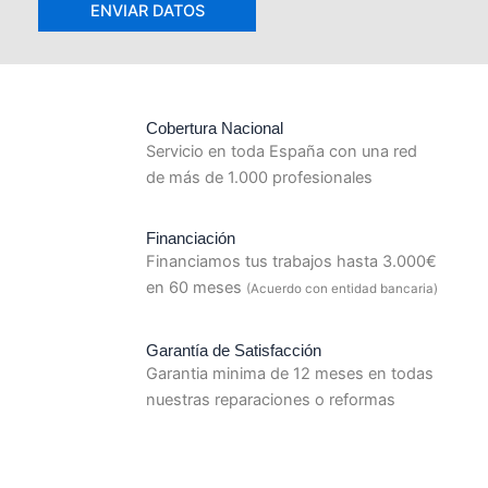
Cobertura Nacional
Servicio en toda España con una red
de más de 1.000 profesionales
Financiación
Financiamos tus trabajos hasta 3.000€
en 60 meses
(Acuerdo con entidad bancaria)
Garantía de Satisfacción
Garantia minima de 12 meses en todas
nuestras reparaciones o reformas