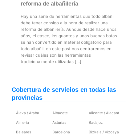
reforma de albañilería
Hay una serie de herramientas que todo albañil
debe tener consigo a la hora de realizar una
reforma de albañilería. Aunque desde hace unos
años, el casco, los guantes y unas buenas botas
se han convertido en material obligatorio para
todo albañil, en este post nos centraremos en
revisar cuáles son las herramientas
tradicionalmente utilizadas […]
Cobertura de servicios en todas las
provincias
Álava / Araba
Albacete
Alicante / Alacant
Almería
Asturias
Badajoz
Baleares
Barcelona
Bizkaia / Vizcaya