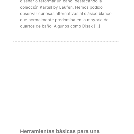
diseñar o reformar un baño, destacando la
colección Kartell by Laufen. Hemos podido
observar curiosas alternativas al clásico blanco
que normalmente predomina en la mayoría de
cuartos de baño. Algunos como Disak […]
Herramientas básicas para una