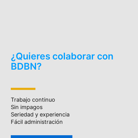
¿Quieres colaborar con
BDBN?
Trabajo continuo
Sin impagos
Seriedad y experiencia
Fácil administración