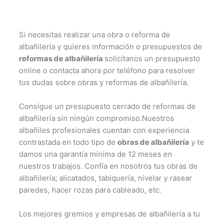
Si necesitas realizar una obra o reforma de
albañilería y quieres información o presupuestos de
reformas de albañilería
solicítanos un presupuesto
online o contacta ahora por teléfono para resolver
tus dudas sobre obras y reformas de albañilería.
Consigue un presupuesto cerrado de reformas de
albañilería sin ningún compromiso.Nuestros
albañiles profesionales cuentan con experiencia
contrastada en todo tipo de
obras de albañilería
y te
damos una garantía mínima de 12 meses en
nuestros trabajos. Confía en nosotros tus obras de
albañilería; alicatados, tabiquería, nivelar y rasear
paredes, hacer rozas para cableado, etc.
Los mejores gremios y empresas de albañilería a tu