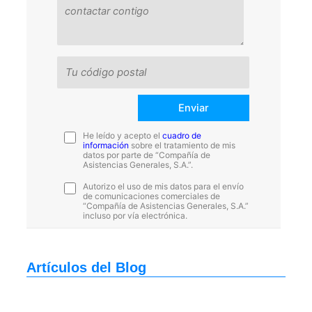
He leído y acepto el
cuadro de
información
sobre el tratamiento de mis
datos por parte de “Compañía de
Asistencias Generales, S.A.”.
Autorizo el uso de mis datos para el envío
de comunicaciones comerciales de
“Compañía de Asistencias Generales, S.A.”
incluso por vía electrónica.
Artículos del Blog