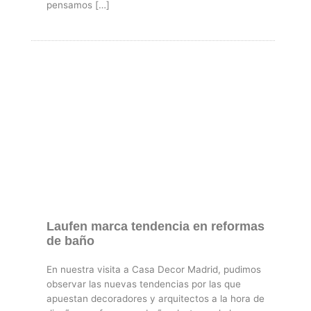
pensamos […]
Laufen marca tendencia en reformas
de baño
En nuestra visita a Casa Decor Madrid, pudimos
observar las nuevas tendencias por las que
apuestan decoradores y arquitectos a la hora de