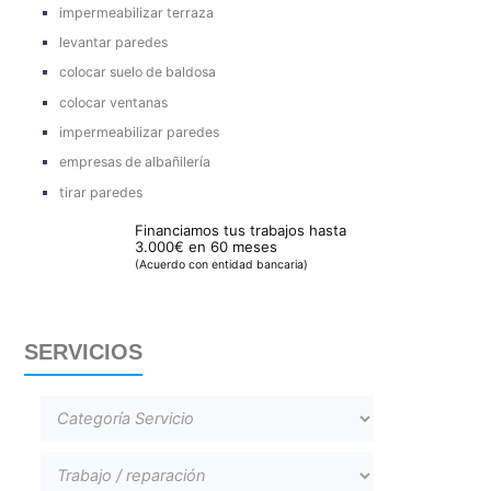
impermeabilizar terraza
levantar paredes
colocar suelo de baldosa
colocar ventanas
impermeabilizar paredes
empresas de albañilería
tirar paredes
Financiamos tus trabajos hasta
3.000€ en 60 meses
(Acuerdo con entidad bancaria)
SERVICIOS