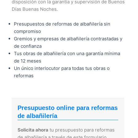
disposición con la garantía y supervisión de Buenos
Días Buenas Noches.
Presupuestos de reformas de albañilería sin
compromiso
Gremios y empresas de albañilería contrastadas y
de confianza
Tus obras de albañilería con una garantía mínima
de 12 meses
Un único interlocutor para todas tus obras o
reformas
Presupuesto online para reformas
de albañilería
Solicita ahora
tu presupuesto para reformas
de albañilería a través de este formulario.