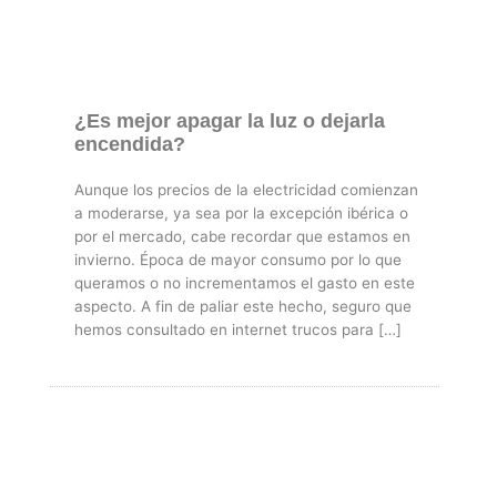
¿Es mejor apagar la luz o dejarla
encendida?
Aunque los precios de la electricidad comienzan
a moderarse, ya sea por la excepción ibérica o
por el mercado, cabe recordar que estamos en
invierno. Época de mayor consumo por lo que
queramos o no incrementamos el gasto en este
aspecto. A fin de paliar este hecho, seguro que
hemos consultado en internet trucos para […]