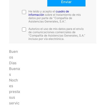
He leído y acepto el
cuadro de
información
sobre el tratamiento de mis
datos por parte de “Compañía de
Asistencias Generales, S.A.”.
Autorizo el uso de mis datos para el envío
de comunicaciones comerciales de
“Compañía de Asistencias Generales, S.A.”
incluso por vía electrónica.
Buen
os
Dias
Buena
s
Noch
es
presta
sus
servic