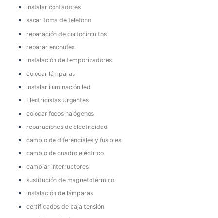
instalar contadores
sacar toma de teléfono
reparación de cortocircuitos
reparar enchufes
instalación de temporizadores
colocar lámparas
instalar iluminación led
Electricistas Urgentes
colocar focos halógenos
reparaciones de electricidad
cambio de diferenciales y fusibles
cambio de cuadro eléctrico
cambiar interruptores
sustitución de magnetotérmico
instalación de lámparas
certificados de baja tensión