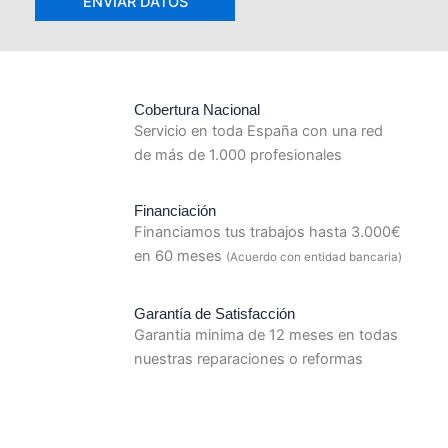
Cobertura Nacional
Servicio en toda España con una red
de más de 1.000 profesionales
Financiación
Financiamos tus trabajos hasta 3.000€
en 60 meses
(Acuerdo con entidad bancaria)
Garantía de Satisfacción
Garantia minima de 12 meses en todas
nuestras reparaciones o reformas