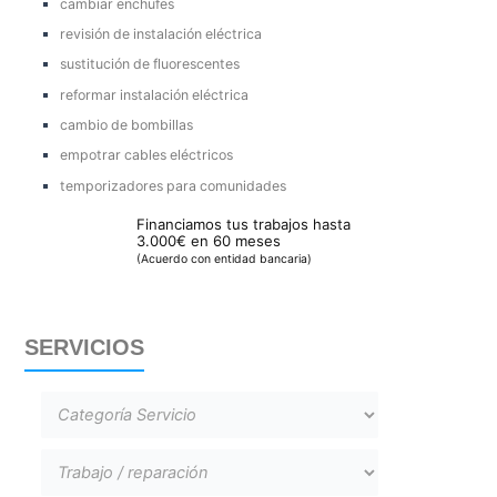
cambiar enchufes
revisión de instalación eléctrica
sustitución de fluorescentes
reformar instalación eléctrica
cambio de bombillas
empotrar cables eléctricos
temporizadores para comunidades
Financiamos tus trabajos hasta
3.000€ en 60 meses
(Acuerdo con entidad bancaria)
SERVICIOS