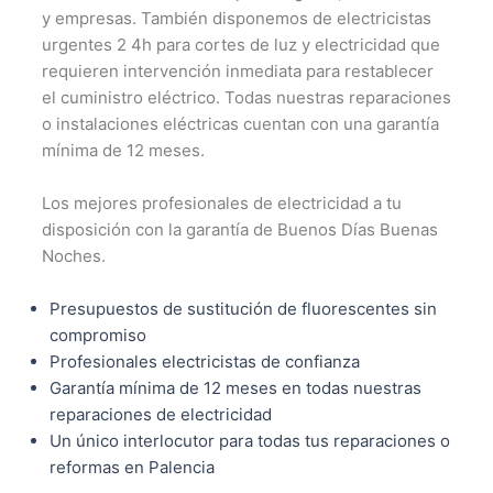
y empresas. También disponemos de electricistas
urgentes 2 4h para cortes de luz y electricidad que
requieren intervención inmediata para restablecer
el cuministro eléctrico. Todas nuestras reparaciones
o instalaciones eléctricas cuentan con una garantía
mínima de 12 meses.
Los mejores profesionales de electricidad a tu
disposición con la garantía de Buenos Días Buenas
Noches.
Presupuestos de sustitución de fluorescentes sin
compromiso
Profesionales electricistas de confianza
Garantía mínima de 12 meses en todas nuestras
reparaciones de electricidad
Un único interlocutor para todas tus reparaciones o
reformas en Palencia