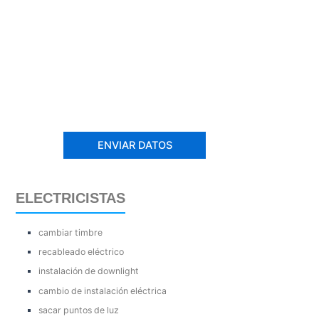
ELECTRICISTAS
cambiar timbre
recableado eléctrico
instalación de downlight
cambio de instalación eléctrica
sacar puntos de luz