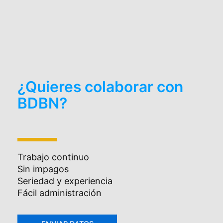
¿Quieres colaborar con
BDBN?
Trabajo continuo
Sin impagos
Seriedad y experiencia
Fácil administración