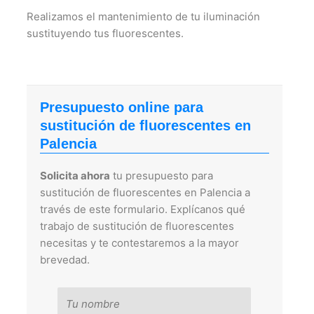
Realizamos el mantenimiento de tu iluminación
sustituyendo tus fluorescentes.
Presupuesto online para
sustitución de fluorescentes en
Palencia
Solicita ahora
tu presupuesto para
sustitución de fluorescentes en Palencia a
través de este formulario. Explícanos qué
trabajo de sustitución de fluorescentes
necesitas y te contestaremos a la mayor
brevedad.