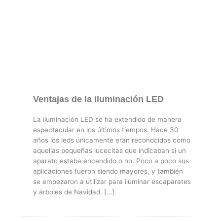
Ventajas de la iluminación LED
La iluminación LED se ha extendido de manera
espectacular en los últimos tiempos. Hace 30
años los leds únicamente eran reconocidos como
aquellas pequeñas lucecitas que indicaban si un
aparato estaba encendido o no. Poco a poco sus
aplicaciones fueron siendo mayores, y también
se empezaron a utilizar para iluminar escaparates
y árboles de Navidad. […]