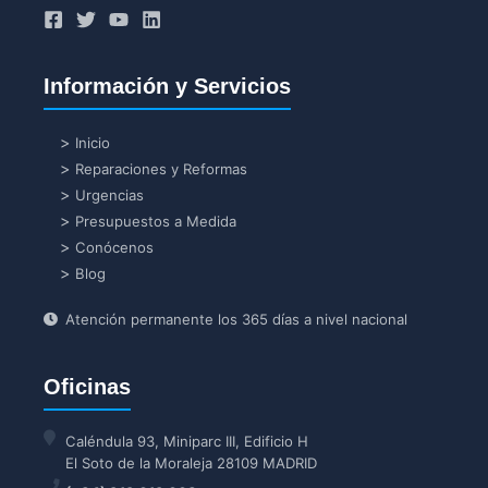
Información y Servicios
Inicio
Reparaciones y Reformas
Urgencias
Presupuestos a Medida
Conócenos
Blog
Atención permanente los 365 días a nivel nacional
Oficinas
Caléndula 93, Miniparc III, Edificio H
El Soto de la Moraleja 28109 MADRID