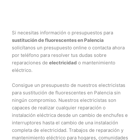
Si necesitas información o presupuestos para
sustitución de fluorescentes en Palencia
solicítanos un presupuesto online o contacta ahora
por teléfono para resolver tus dudas sobre
reparaciones de
electricidad
o mantenimiento
eléctrico.
Consigue un presupuesto de nuestros electricistas
para sustitución de fluorescentes en Palencia sin
ningún compromiso. Nuestros electricistas son
capaces de realizar cualquier reparación o
instalación eléctrica desde un cambio de enchufes e
interruptores hasta el cambio de una instalación
completa de electricidad. Trabajos de reparación y
mantenimiento eléctrico para hogares, comunidades