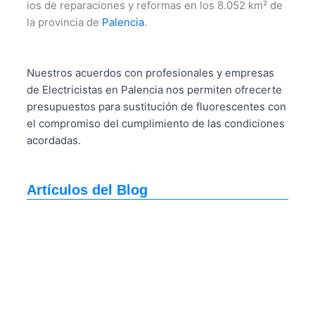
ios de reparaciones y reformas en los 8.052 km² de
la provincia de
Palencia
.
Nuestros acuerdos con profesionales y empresas
de Electricistas en Palencia nos permiten ofrecerte
presupuestos para sustitución de fluorescentes con
el compromiso del cumplimiento de las condiciones
acordadas.
Artículos del Blog