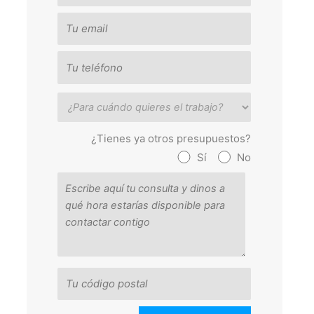
¿Tienes ya otros presupuestos?
Sí
No