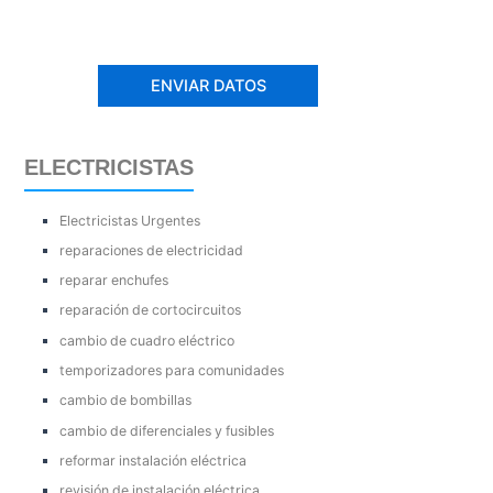
ELECTRICISTAS
Electricistas Urgentes
reparaciones de electricidad
reparar enchufes
reparación de cortocircuitos
cambio de cuadro eléctrico
temporizadores para comunidades
cambio de bombillas
cambio de diferenciales y fusibles
reformar instalación eléctrica
revisión de instalación eléctrica