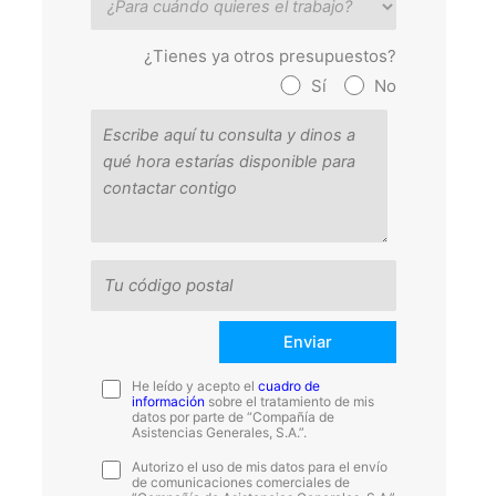
¿Tienes ya otros presupuestos?
Sí
No
He leído y acepto el
cuadro de
información
sobre el tratamiento de mis
datos por parte de “Compañía de
Asistencias Generales, S.A.”.
Autorizo el uso de mis datos para el envío
de comunicaciones comerciales de