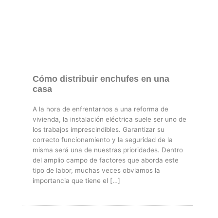
Cómo distribuir enchufes en una
casa
A la hora de enfrentarnos a una reforma de
vivienda, la instalación eléctrica suele ser uno de
los trabajos imprescindibles. Garantizar su
correcto funcionamiento y la seguridad de la
misma será una de nuestras prioridades. Dentro
del amplio campo de factores que aborda este
tipo de labor, muchas veces obviamos la
importancia que tiene el […]