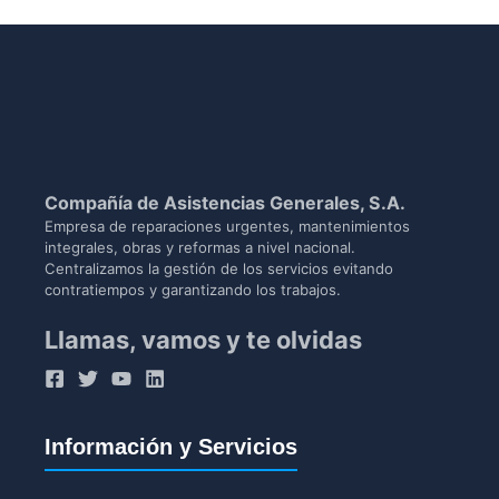
Compañía de Asistencias Generales, S.A.
Empresa de reparaciones urgentes, mantenimientos
integrales, obras y reformas a nivel nacional.
Centralizamos la gestión de los servicios evitando
contratiempos y garantizando los trabajos.
Llamas, vamos y te olvidas
Información y Servicios