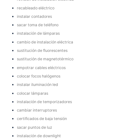
recableado eléctrico
instalar contadores
sacar toma de teléfono
instalación de lámparas
cambio de instalación eléctrica
sustitución de fluorescentes
sustitución de magnetotérmico
empotrar cables eléctricos
colocar focos halógenos
instalar iluminación led
colocar lámparas
instalación de temporizadores
cambiar interruptores
certificados de baja tensión
sacar puntos de luz
instalación de downlight