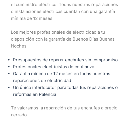
el cuministro eléctrico. Todas nuestras reparaciones
o instalaciones eléctricas cuentan con una garantía
mínima de 12 meses.
Los mejores profesionales de electricidad a tu
disposición con la garantía de Buenos Días Buenas
Noches.
Presupuestos de reparar enchufes sin compromiso
Profesionales electricistas de confianza
Garantía mínima de 12 meses en todas nuestras
reparaciones de electricidad
Un único interlocutor para todas tus reparaciones o
reformas en Palencia
Te valoramos la reparación de tus enchufes a precio
cerrado.