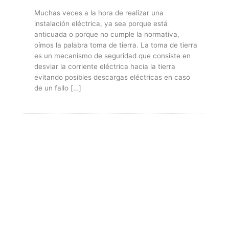
Muchas veces a la hora de realizar una
instalación eléctrica, ya sea porque está
anticuada o porque no cumple la normativa,
oímos la palabra toma de tierra. La toma de tierra
es un mecanismo de seguridad que consiste en
desviar la corriente eléctrica hacia la tierra
evitando posibles descargas eléctricas en caso
de un fallo […]