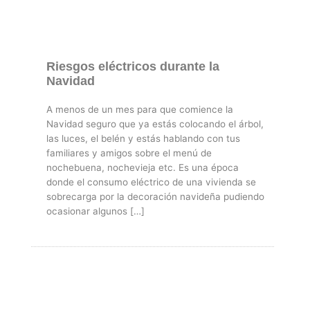
Riesgos eléctricos durante la
Navidad
A menos de un mes para que comience la
Navidad seguro que ya estás colocando el árbol,
las luces, el belén y estás hablando con tus
familiares y amigos sobre el menú de
nochebuena, nochevieja etc. Es una época
donde el consumo eléctrico de una vivienda se
sobrecarga por la decoración navideña pudiendo
ocasionar algunos […]