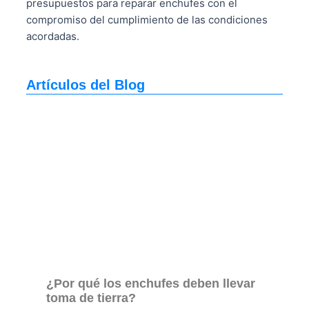
presupuestos para reparar enchufes con el
compromiso del cumplimiento de las condiciones
acordadas.
Artículos del Blog
¿Por qué los enchufes deben llevar
toma de tierra?