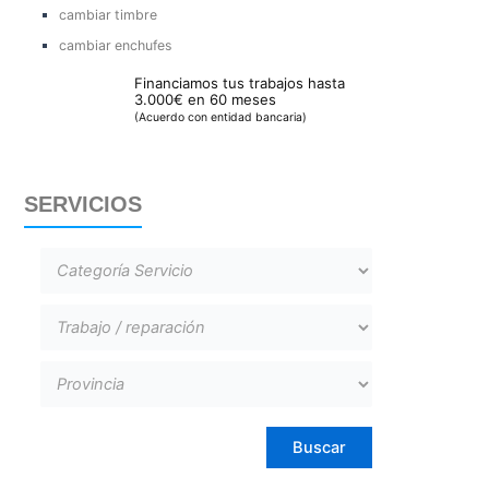
cambiar timbre
cambiar enchufes
Financiamos tus trabajos hasta
3.000€ en 60 meses
(Acuerdo con entidad bancaria)
SERVICIOS