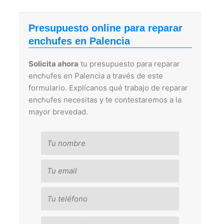
Presupuesto online para reparar
enchufes en Palencia
Solicita ahora
tu presupuesto para reparar
enchufes en Palencia a través de este
formulario. Explícanos qué trabajo de reparar
enchufes necesitas y te contestaremos a la
mayor brevedad.