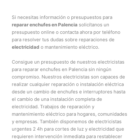
Si necesitas información o presupuestos para
reparar enchufes en Palencia
solicítanos un
presupuesto online o contacta ahora por teléfono
para resolver tus dudas sobre reparaciones de
electricidad
o mantenimiento eléctrico.
Consigue un presupuesto de nuestros electricistas
para reparar enchufes en Palencia sin ningún
compromiso. Nuestros electricistas son capaces de
realizar cualquier reparación o instalación eléctrica
desde un cambio de enchufes e interruptores hasta
el cambio de una instalación completa de
electricidad. Trabajos de reparación y
mantenimiento eléctrico para hogares, comunidades
y empresas. También disponemos de electricistas
urgentes 2 4h para cortes de luz y electricidad que
requieren intervención inmediata para restablecer