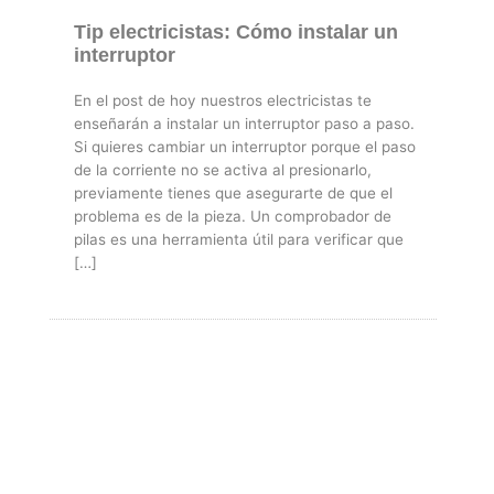
Tip electricistas: Cómo instalar un
interruptor
En el post de hoy nuestros electricistas te
enseñarán a instalar un interruptor paso a paso.
Si quieres cambiar un interruptor porque el paso
de la corriente no se activa al presionarlo,
previamente tienes que asegurarte de que el
problema es de la pieza. Un comprobador de
pilas es una herramienta útil para verificar que
[…]