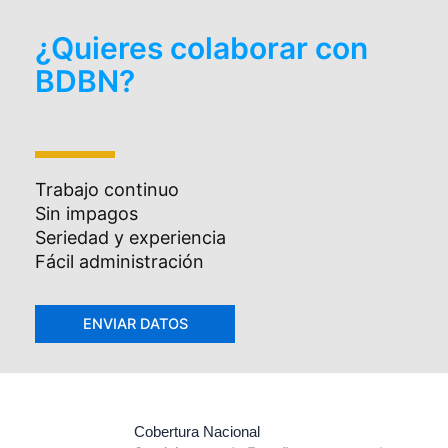
¿Quieres colaborar con
BDBN?
Trabajo continuo
Sin impagos
Seriedad y experiencia
Fácil administración
Cobertura Nacional