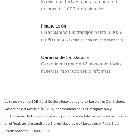
Servicio en toda España con una red
de más de 1.000 profesionales
Financiación
Financiamos tus trabajos hasta 3.000€
en 60 meses
(Acuerdo con entidad bancaria)
Garantía de Satisfacción
Garantia minima de 12 meses en todas
nuestras reparaciones o reformas
La relación entre BDBN y el Socio/cliente se regirá en base a las Condiciones
Generales del Servicio (CCGG), incorporadas en los Presupuestos y
Justificantes de Trabajo generados por la solicitud de los servicios e inscritas
en el Registro Mercantil y de Bienes Muebles de Vizcaya en el Folio 8 del
Predisponente 20046000016.