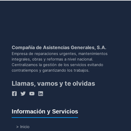
Compañía de Asistencias Generales, S.A.
Empresa de reparaciones urgentes, mantenimientos
integrales, obras y reformas a nivel nacional.
Centralizamos la gestión de los servicios evitando
contratiempos y garantizando los trabajos.
Llamas, vamos y te olvidas
Información y Servicios
Inicio