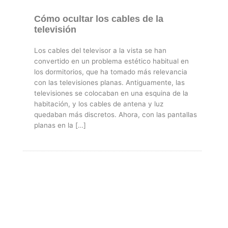
Cómo ocultar los cables de la
televisión
Los cables del televisor a la vista se han
convertido en un problema estético habitual en
los dormitorios, que ha tomado más relevancia
con las televisiones planas. Antiguamente, las
televisiones se colocaban en una esquina de la
habitación, y los cables de antena y luz
quedaban más discretos. Ahora, con las pantallas
planas en la […]