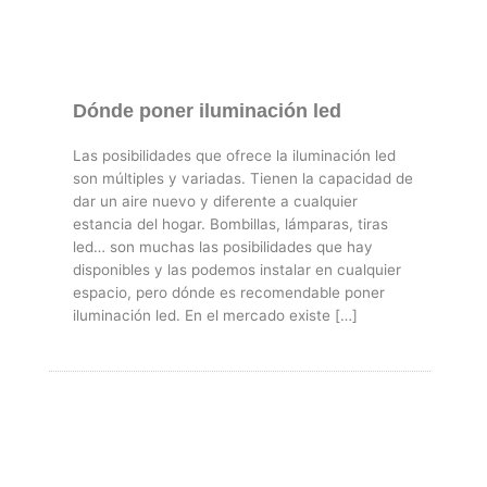
Dónde poner iluminación led
Las posibilidades que ofrece la iluminación led
son múltiples y variadas. Tienen la capacidad de
dar un aire nuevo y diferente a cualquier
estancia del hogar. Bombillas, lámparas, tiras
led… son muchas las posibilidades que hay
disponibles y las podemos instalar en cualquier
espacio, pero dónde es recomendable poner
iluminación led. En el mercado existe […]