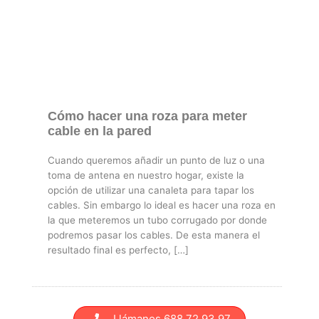
Cómo hacer una roza para meter
cable en la pared
Cuando queremos añadir un punto de luz o una
toma de antena en nuestro hogar, existe la
opción de utilizar una canaleta para tapar los
cables. Sin embargo lo ideal es hacer una roza en
la que meteremos un tubo corrugado por donde
podremos pasar los cables. De esta manera el
resultado final es perfecto, […]
Llámanos 688 72 93 97