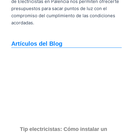
de Electricistas en Palencia nos permiten ofrecerte
presupuestos para sacar puntos de luz con el
compromiso del cumplimiento de las condiciones
acordadas.
Artículos del Blog
Tip electricistas: Cómo instalar un