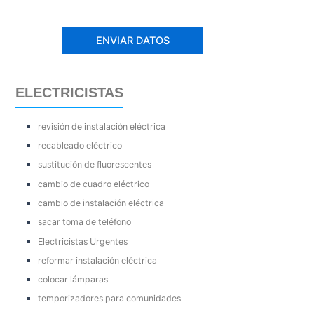
ELECTRICISTAS
revisión de instalación eléctrica
recableado eléctrico
sustitución de fluorescentes
cambio de cuadro eléctrico
cambio de instalación eléctrica
sacar toma de teléfono
Electricistas Urgentes
reformar instalación eléctrica
colocar lámparas
temporizadores para comunidades