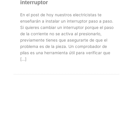
interruptor
En el post de hoy nuestros electricistas te
enseñarán a instalar un interruptor paso a paso.
Si quieres cambiar un interruptor porque el paso
de la corriente no se activa al presionarlo,
previamente tienes que asegurarte de que el
problema es de la pieza. Un comprobador de
pilas es una herramienta útil para verificar que
[…]