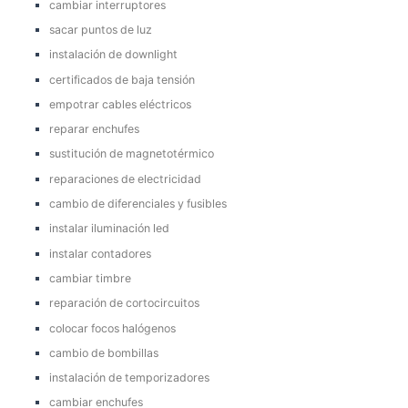
cambiar interruptores
sacar puntos de luz
instalación de downlight
certificados de baja tensión
empotrar cables eléctricos
reparar enchufes
sustitución de magnetotérmico
reparaciones de electricidad
cambio de diferenciales y fusibles
instalar iluminación led
instalar contadores
cambiar timbre
reparación de cortocircuitos
colocar focos halógenos
cambio de bombillas
instalación de temporizadores
cambiar enchufes