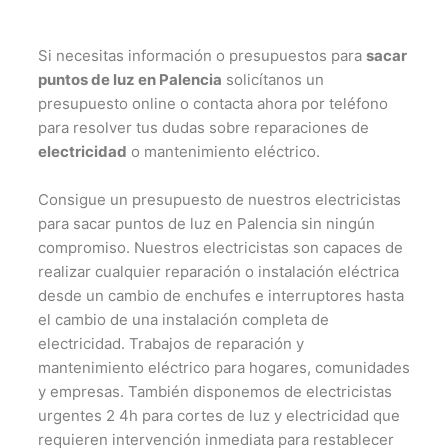
Si necesitas información o presupuestos para
sacar
puntos de luz en Palencia
solicítanos un
presupuesto online o contacta ahora por teléfono
para resolver tus dudas sobre reparaciones de
electricidad
o mantenimiento eléctrico.
Consigue un presupuesto de nuestros electricistas
para sacar puntos de luz en Palencia sin ningún
compromiso. Nuestros electricistas son capaces de
realizar cualquier reparación o instalación eléctrica
desde un cambio de enchufes e interruptores hasta
el cambio de una instalación completa de
electricidad. Trabajos de reparación y
mantenimiento eléctrico para hogares, comunidades
y empresas. También disponemos de electricistas
urgentes 2 4h para cortes de luz y electricidad que
requieren intervención inmediata para restablecer