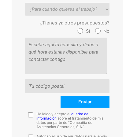
¿Tienes ya otros presupuestos?
Sí
No
He leído y acepto el
cuadro de
información
sobre el tratamiento de mis
datos por parte de “Compañía de
Asistencias Generales, S.A.”.
Autorizo el uso de mis datos para el envío