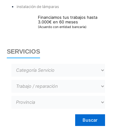
instalación de lámparas
Financiamos tus trabajos hasta
3.000€ en 60 meses
(Acuerdo con entidad bancaria)
SERVICIOS