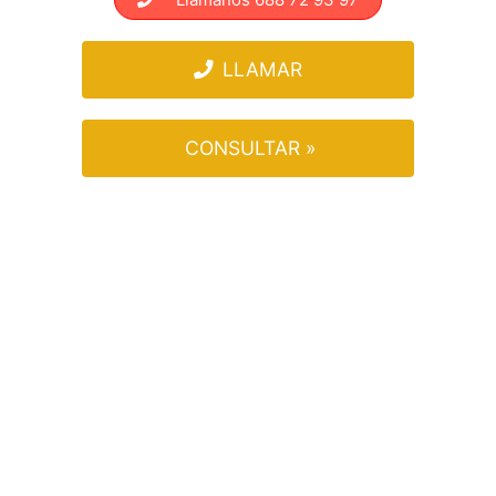
LLAMAR
CONSULTAR »