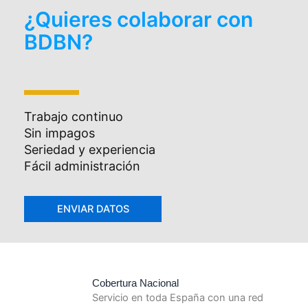
¿Quieres colaborar con
BDBN?
Trabajo continuo
Sin impagos
Seriedad y experiencia
Fácil administración
Cobertura Nacional
Servicio en toda España con una red