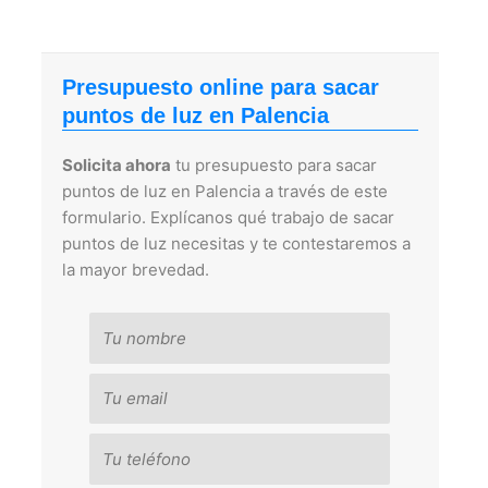
Presupuesto online para sacar
puntos de luz en Palencia
Solicita ahora
tu presupuesto para sacar
puntos de luz en Palencia a través de este
formulario. Explícanos qué trabajo de sacar
puntos de luz necesitas y te contestaremos a
la mayor brevedad.