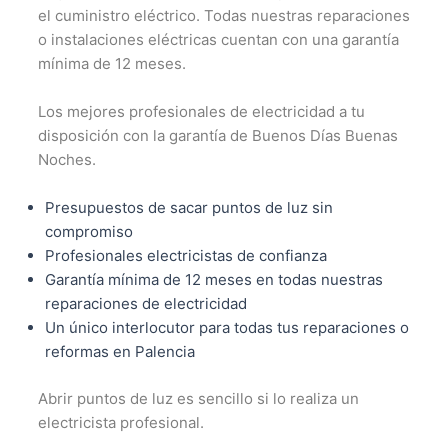
el cuministro eléctrico. Todas nuestras reparaciones
o instalaciones eléctricas cuentan con una garantía
mínima de 12 meses.
Los mejores profesionales de electricidad a tu
disposición con la garantía de Buenos Días Buenas
Noches.
Presupuestos de sacar puntos de luz sin
compromiso
Profesionales electricistas de confianza
Garantía mínima de 12 meses en todas nuestras
reparaciones de electricidad
Un único interlocutor para todas tus reparaciones o
reformas en Palencia
Abrir puntos de luz es sencillo si lo realiza un
electricista profesional.