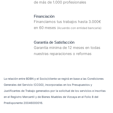
de más de 1.000 profesionales
Financiación
Financiamos tus trabajos hasta 3.000€
en 60 meses
(Acuerdo con entidad bancaria)
Garantía de Satisfacción
Garantia minima de 12 meses en todas
nuestras reparaciones o reformas
La relación entre BDBN y el Socio/cliente se regirá en base a las Condiciones
Generales del Servicio (CCGG), incorporadas en los Presupuestos y
Justificantes de Trabajo generados por la solicitud de los servicios e inscritas
en el Registro Mercantil y de Bienes Muebles de Vizcaya en el Folio 8 del
Predisponente 20046000016.