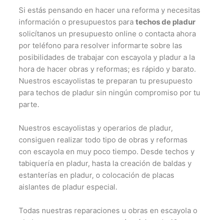
Si estás pensando en hacer una reforma y necesitas
información o presupuestos para
techos de pladur
solicítanos un presupuesto online o contacta ahora
por teléfono para resolver informarte sobre las
posibilidades de trabajar con escayola y pladur a la
hora de hacer obras y reformas; es rápido y barato.
Nuestros escayolistas te preparan tu presupuesto
para techos de pladur sin ningún compromiso por tu
parte.
Nuestros escayolistas y operarios de pladur,
consiguen realizar todo tipo de obras y reformas
con escayola en muy poco tiempo. Desde techos y
tabiquería en pladur, hasta la creación de baldas y
estanterías en pladur, o colocación de placas
aislantes de pladur especial.
Todas nuestras reparaciones u obras en escayola o