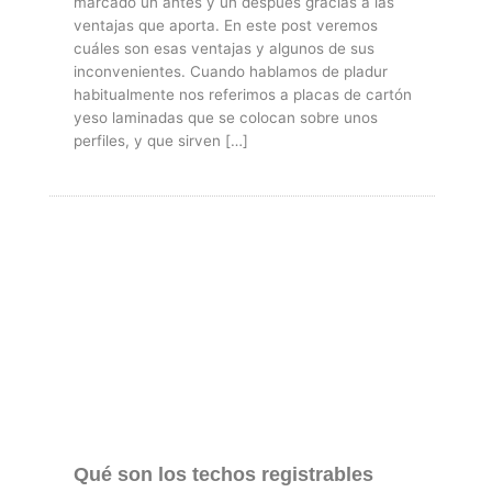
marcado un antes y un después gracias a las
ventajas que aporta. En este post veremos
cuáles son esas ventajas y algunos de sus
inconvenientes. Cuando hablamos de pladur
habitualmente nos referimos a placas de cartón
yeso laminadas que se colocan sobre unos
perfiles, y que sirven […]
Qué son los techos registrables