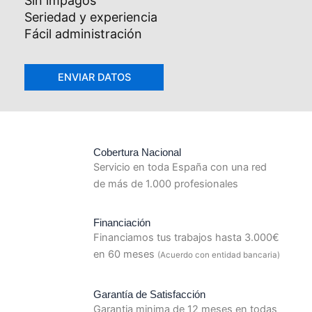
Sin impagos
Seriedad y experiencia
Fácil administración
Cobertura Nacional
Servicio en toda España con una red
de más de 1.000 profesionales
Financiación
Financiamos tus trabajos hasta 3.000€
en 60 meses
(Acuerdo con entidad bancaria)
Garantía de Satisfacción
Garantia minima de 12 meses en todas