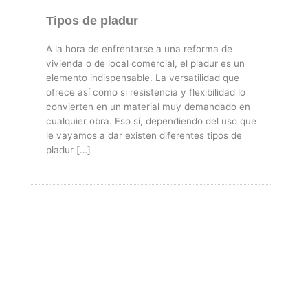
Tipos de pladur
A la hora de enfrentarse a una reforma de
vivienda o de local comercial, el pladur es un
elemento indispensable. La versatilidad que
ofrece así como si resistencia y flexibilidad lo
convierten en un material muy demandado en
cualquier obra. Eso sí, dependiendo del uso que
le vayamos a dar existen diferentes tipos de
pladur […]