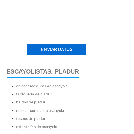
ESCAYOLISTAS, PLADUR
colocar molduras de escayola
tabiquería de pladur
baldas de pladur
colocar cornisa de escayola
techos de pladur
estanterías de escayola