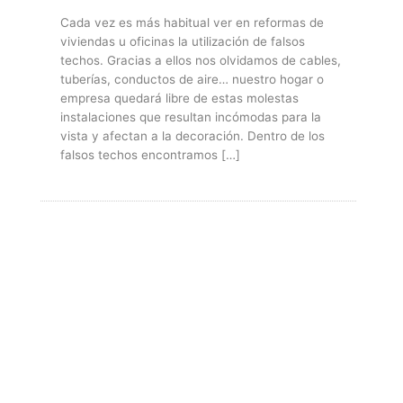
Cada vez es más habitual ver en reformas de
viviendas u oficinas la utilización de falsos
techos. Gracias a ellos nos olvidamos de cables,
tuberías, conductos de aire… nuestro hogar o
empresa quedará libre de estas molestas
instalaciones que resultan incómodas para la
vista y afectan a la decoración. Dentro de los
falsos techos encontramos […]