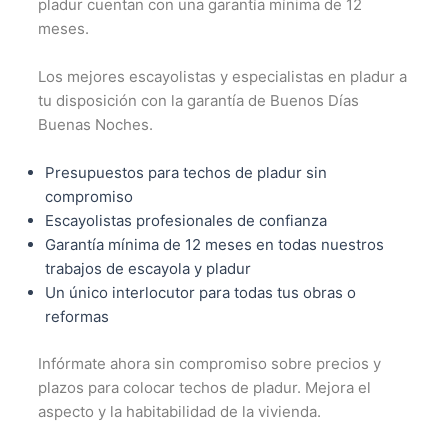
pladur cuentan con una garantía mínima de 12
meses.
Los mejores escayolistas y especialistas en pladur a
tu disposición con la garantía de Buenos Días
Buenas Noches.
Presupuestos para techos de pladur sin
compromiso
Escayolistas profesionales de confianza
Garantía mínima de 12 meses en todas nuestros
trabajos de escayola y pladur
Un único interlocutor para todas tus obras o
reformas
Infórmate ahora sin compromiso sobre precios y
plazos para colocar techos de pladur. Mejora el
aspecto y la habitabilidad de la vivienda.