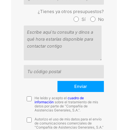
¿Tienes ya otros presupuestos?
Sí
No
He leído y acepto el
cuadro de
información
sobre el tratamiento de mis
datos por parte de “Compañía de
Asistencias Generales, S.A.”.
Autorizo el uso de mis datos para el envío
de comunicaciones comerciales de
“Compañía de Asistencias Generales, S.A.”