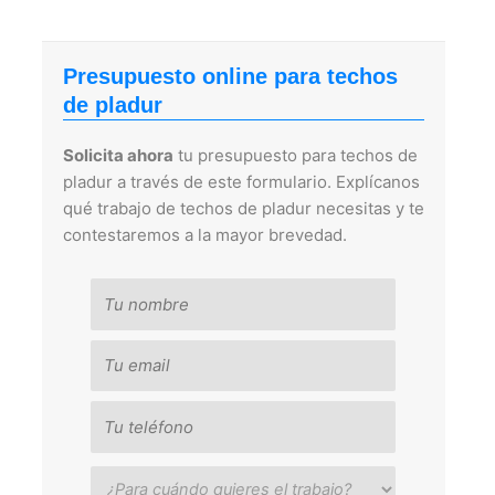
Presupuesto online para techos
de pladur
Solicita ahora
tu presupuesto para techos de
pladur a través de este formulario. Explícanos
qué trabajo de techos de pladur necesitas y te
contestaremos a la mayor brevedad.