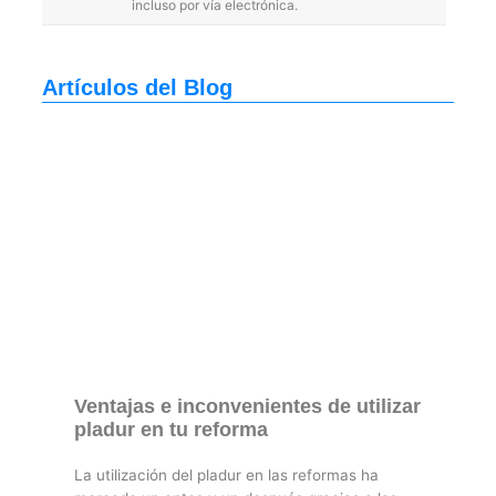
incluso por vía electrónica.
Artículos del Blog
Ventajas e inconvenientes de utilizar
pladur en tu reforma
La utilización del pladur en las reformas ha