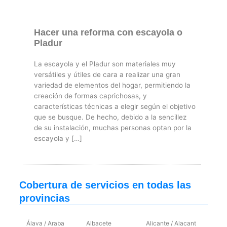
Hacer una reforma con escayola o
Pladur
La escayola y el Pladur son materiales muy
versátiles y útiles de cara a realizar una gran
variedad de elementos del hogar, permitiendo la
creación de formas caprichosas, y
características técnicas a elegir según el objetivo
que se busque. De hecho, debido a la sencillez
de su instalación, muchas personas optan por la
escayola y […]
Cobertura de servicios en todas las
provincias
Álava / Araba
Albacete
Alicante / Alacant