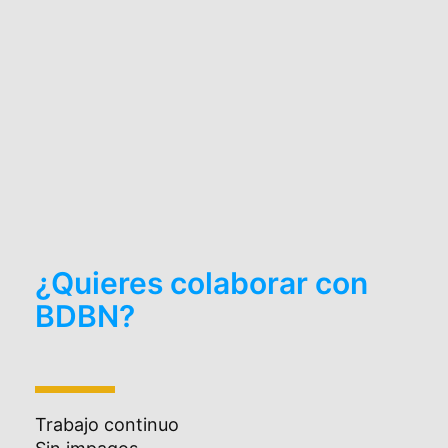
¿Quieres colaborar con
BDBN?
Trabajo continuo