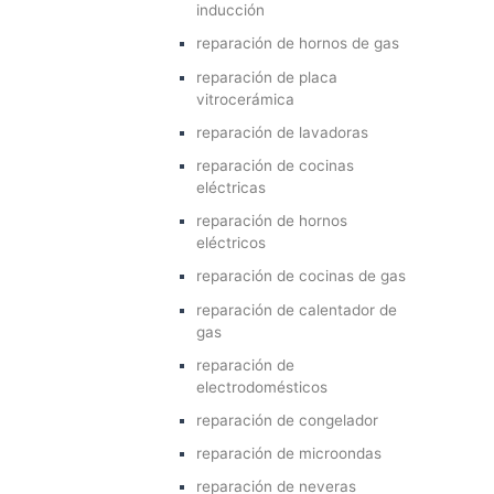
inducción
reparación de hornos de gas
reparación de placa
vitrocerámica
reparación de lavadoras
reparación de cocinas
eléctricas
reparación de hornos
eléctricos
reparación de cocinas de gas
reparación de calentador de
gas
reparación de
electrodomésticos
reparación de congelador
reparación de microondas
reparación de neveras