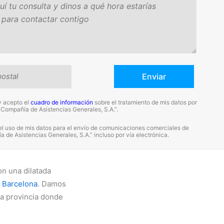
y acepto el
cuadro de información
sobre el tratamiento de mis datos por
“Compañía de Asistencias Generales, S.A.”.
el uso de mis datos para el envío de comunicaciones comerciales de
 de Asistencias Generales, S.A.” incluso por vía electrónica.
n una dilatada
n
Barcelona
. Damos
la provincia donde