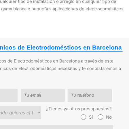
quier tipo de instalación o arreglo en cualquier tipo de
, gama blanca o pequeñas aplicaciones de electrodomésticos
nicos de Electrodomésticos en Barcelona
os de Electrodomésticos en Barcelona a través de este
cnicos de Electrodomésticos necesitas y te contestaremos a
¿Tienes ya otros presupuestos?
Sí
No