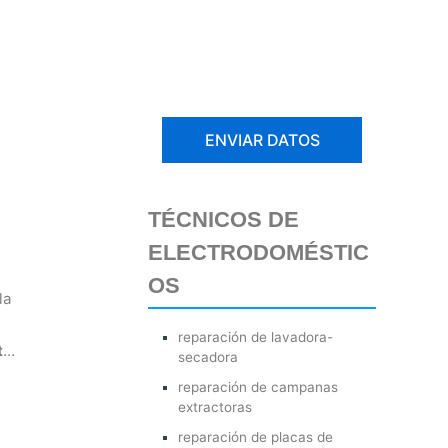
TÉCNICOS DE
ELECTRODOMÉSTIC
OS
la
reparación de lavadora-
t
…
secadora
reparación de campanas
extractoras
reparación de placas de