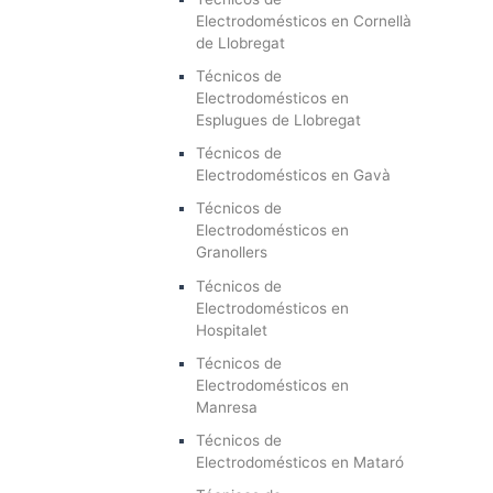
Electrodomésticos en Cornellà
de Llobregat
Técnicos de
Electrodomésticos en
Esplugues de Llobregat
Técnicos de
Electrodomésticos en Gavà
Técnicos de
Electrodomésticos en
Granollers
Técnicos de
Electrodomésticos en
Hospitalet
Técnicos de
Electrodomésticos en
Manresa
Técnicos de
Electrodomésticos en Mataró