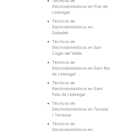
Técnicos de
Electrodomésticos en Prat de
Llobregat
Técnicos de
Electrodomésticos en
Sabadell
Técnicos de
Electrodomésticos en San
Cugat del Vallés
Técnicos de
Electrodomésticos en Sant Boi
de Llobregat
Técnicos de
Electrodomésticos en Sant
Feliu de Llobregat
Técnicos de
Electrodomésticos en Tarrasa
/ Terrassa
Técnicos de
Electrodomésticos en