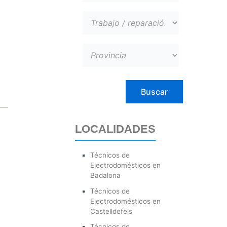
LOCALIDADES
Técnicos de
Electrodomésticos en
Badalona
Técnicos de
Electrodomésticos en
Castelldefels
Técnicos de