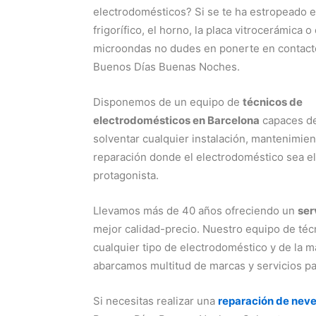
electrodomésticos? Si se te ha estropeado e
frigorífico, el horno, la placa vitrocerámica o 
microondas no dudes en ponerte en contact
Buenos Días Buenas Noches.
Disponemos de un equipo de
técnicos de
electrodomésticos en Barcelona
capaces d
solventar cualquier instalación, mantenimien
reparación donde el electrodoméstico sea el
protagonista.
Llevamos más de 40 años ofreciendo un
ser
mejor calidad-precio. Nuestro equipo de téc
cualquier tipo de electrodoméstico y de la
abarcamos multitud de marcas y servicios par
Si necesitas realizar una
reparación de nev